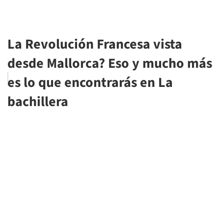
La Revolución Francesa vista
desde Mallorca? Eso y mucho más
es lo que encontrarás en La
bachillera