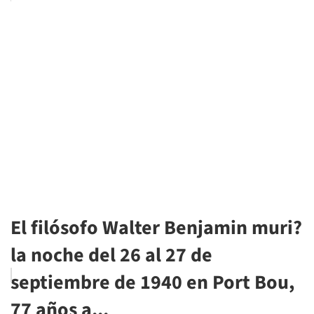
El filósofo Walter Benjamin muri?
la noche del 26 al 27 de
septiembre de 1940 en Port Bou,
77 años a...