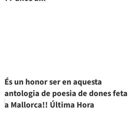
És un honor ser en aquesta
antologia de poesia de dones feta
a Mallorca!! Última Hora