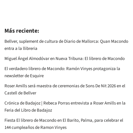
Más reciente:
Bellver, suplement de cultura de Diario de Mallorca: Quan Macondo
entra a la llibreria
Miguel Ángel Almodóvar en Nueva Tribuna: El librero de Macondo
El verdadero librero de Macondo: Ramón Vinyes protagoniza la
newsletter de Esquire
Roser Amills será maestra de ceremonias de Sons De Nit 2026 en el
Castell de Bellver
Crónica de Badajoz | Rebeca Porras entrevista a Roser Amills en la
Feria del Libro de Badajoz
Fiesta El librero de Macondo en El Barito, Palma, para celebrar el
144 cumpleaños de Ramon Vinyes