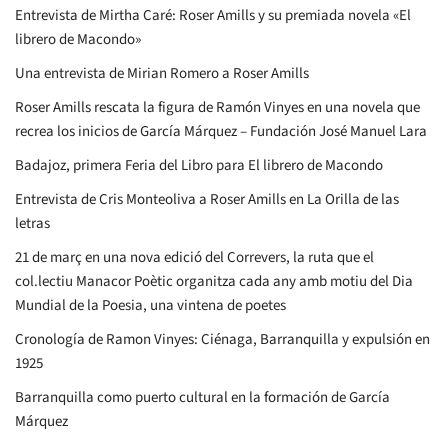
Entrevista de Mirtha Caré: Roser Amills y su premiada novela «El
librero de Macondo»
Una entrevista de Mirian Romero a Roser Amills
Roser Amills rescata la figura de Ramón Vinyes en una novela que
recrea los inicios de García Márquez – Fundación José Manuel Lara
Badajoz, primera Feria del Libro para El librero de Macondo
Entrevista de Cris Monteoliva a Roser Amills en La Orilla de las
letras
21 de març en una nova edició del Correvers, la ruta que el
col.lectiu Manacor Poètic organitza cada any amb motiu del Dia
Mundial de la Poesia, una vintena de poetes
Cronología de Ramon Vinyes: Ciénaga, Barranquilla y expulsión en
1925
Barranquilla como puerto cultural en la formación de García
Márquez