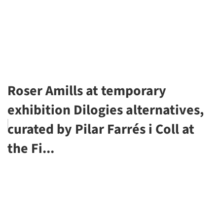
Roser Amills at temporary
exhibition Dilogies alternatives,
curated by Pilar Farrés i Coll at
the Fi...