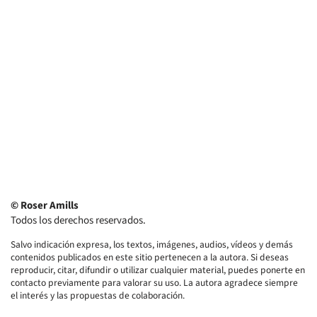
© Roser Amills
Todos los derechos reservados.
Salvo indicación expresa, los textos, imágenes, audios, vídeos y demás
contenidos publicados en este sitio pertenecen a la autora. Si deseas
reproducir, citar, difundir o utilizar cualquier material, puedes ponerte en
contacto previamente para valorar su uso. La autora agradece siempre
el interés y las propuestas de colaboración.