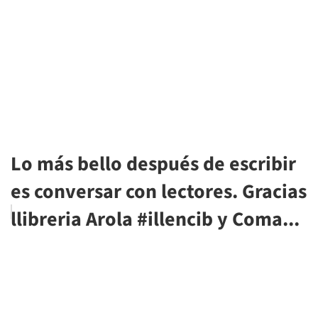
Lo más bello después de escribir
es conversar con lectores. Gracias
llibreria Arola #illencib y Coma...