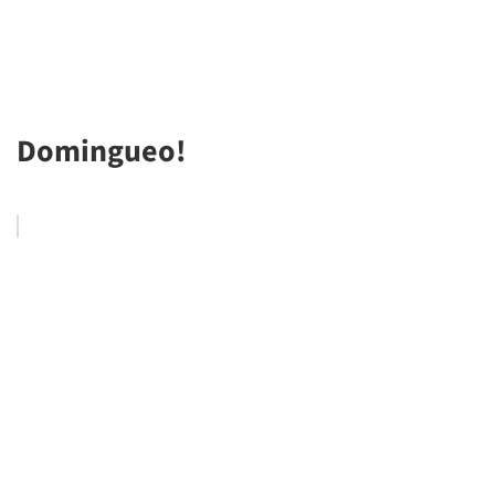
Domingueo!