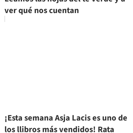
ver qué nos cuentan
¡Esta semana Asja Lacis es uno de
los llibros más vendidos! Rata