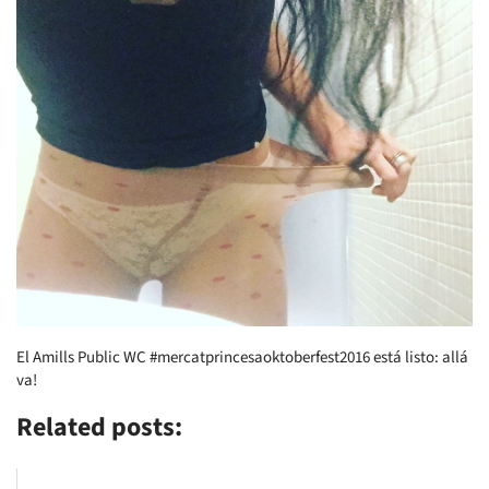
El Amills Public WC #mercatprincesaoktoberfest2016 está listo: allá
va!
Related posts: