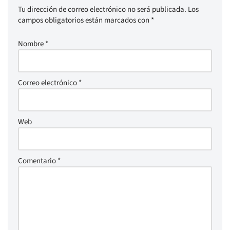
Tu dirección de correo electrónico no será publicada.
Los
campos obligatorios están marcados con
*
Nombre
*
Correo electrónico
*
Web
Comentario
*