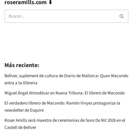
roseramills.com ⬇
Más reciente:
Bellver, suplement de cultura de Diario de Mallorca: Quan Macondo
entra a la llibreria
Miguel Ángel Almodóvar en Nueva Tribuna: El librero de Macondo
El verdadero librero de Macondo: Ramón Vinyes protagoniza la
newsletter de Esquire
Roser Amills será maestra de ceremonias de Sons De Nit 2026 en el
Castell de Bellver