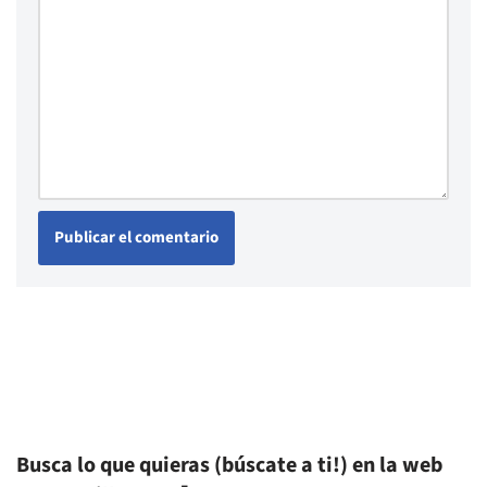
Busca lo que quieras (búscate a ti!) en la web