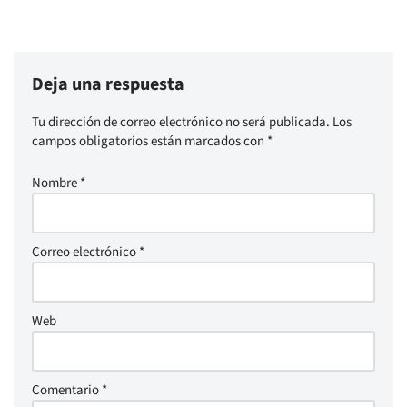
Deja una respuesta
Tu dirección de correo electrónico no será publicada.
Los
campos obligatorios están marcados con
*
Nombre
*
Correo electrónico
*
Web
Comentario
*