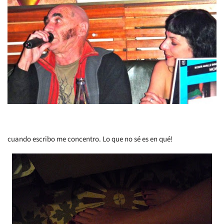
cuando escribo me concentro. Lo que no sé es en qué!