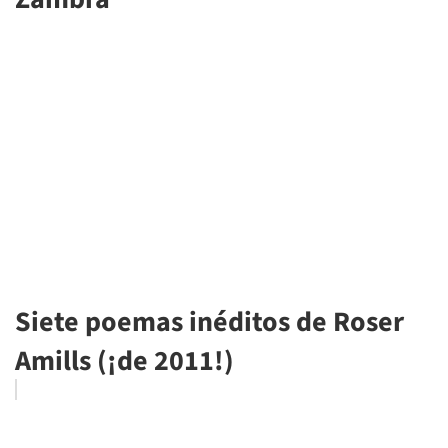
Siete poemas inéditos de Roser
Amills (¡de 2011!)