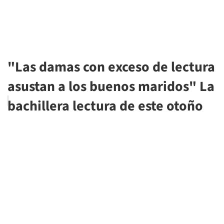
"Las damas con exceso de lectura
asustan a los buenos maridos" La
bachillera lectura de este otoño