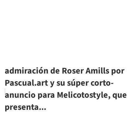
admiración de Roser Amills por
Pascual.art y su súper corto-
anuncio para Melicotostyle, que
presenta...