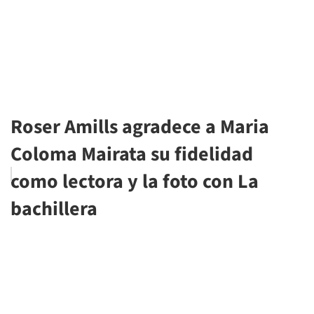
Roser Amills agradece a Maria
Coloma Mairata su fidelidad
como lectora y la foto con La
bachillera