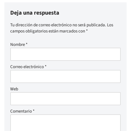
Deja una respuesta
Tu dirección de correo electrónico no será publicada.
Los
campos obligatorios están marcados con
*
Nombre
*
Correo electrónico
*
Web
Comentario
*