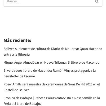
Más reciente:
Bellver, suplement de cultura de Diario de Mallorca: Quan Macondo
entra a la llibreria
Miguel Ángel Almodóvar en Nueva Tribuna: El librero de Macondo
El verdadero librero de Macondo: Ramón Vinyes protagoniza la
newsletter de Esquire
Roser Amills será maestra de ceremonias de Sons De Nit 2026 en el
Castell de Bellver
Crónica de Badajoz | Rebeca Porras entrevista a Roser Amills en la
Feria del Libro de Badajoz