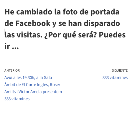
He cambiado la foto de portada
de Facebook y se han disparado
las visitas. ¿Por qué será? Puedes
ir ...
ANTERIOR
SIGUIENTE
Avui a les 19.30h, a la Sala
333 vitamines
Àmbit de El Corte Inglés, Roser
Amills i Víctor Amela presentem
333 vitamines