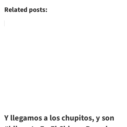
Related posts:
Y llegamos a los chupitos, y son