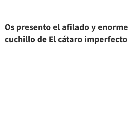
Os presento el afilado y enorme
cuchillo de El cátaro imperfecto