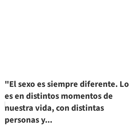
"El sexo es siempre diferente. Lo
es en distintos momentos de
nuestra vida, con distintas
personas y...