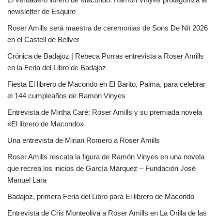
newsletter de Esquire
Roser Amills será maestra de ceremonias de Sons De Nit 2026
en el Castell de Bellver
Crónica de Badajoz | Rebeca Porras entrevista a Roser Amills
en la Feria del Libro de Badajoz
Fiesta El librero de Macondo en El Barito, Palma, para celebrar
el 144 cumpleaños de Ramon Vinyes
Entrevista de Mirtha Caré: Roser Amills y su premiada novela
«El librero de Macondo»
Una entrevista de Mirian Romero a Roser Amills
Roser Amills rescata la figura de Ramón Vinyes en una novela
que recrea los inicios de García Márquez – Fundación José
Manuel Lara
Badajoz, primera Feria del Libro para El librero de Macondo
Entrevista de Cris Monteoliva a Roser Amills en La Orilla de las