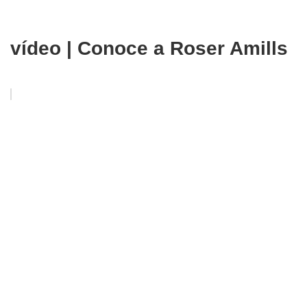
vídeo | Conoce a Roser Amills