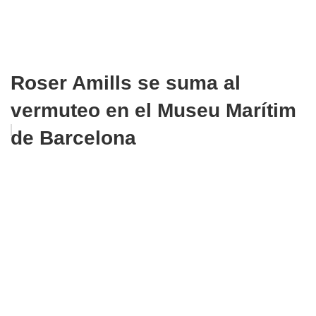
Roser Amills se suma al
vermuteo en el Museu Marítim
de Barcelona