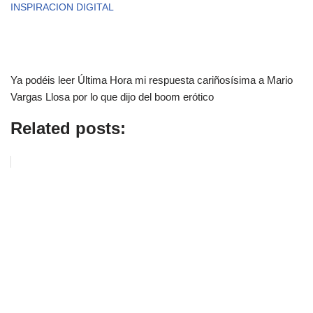
INSPIRACION DIGITAL
Ya podéis leer Última Hora mi respuesta cariñosísima a Mario
Vargas Llosa por lo que dijo del boom erótico
Related posts: