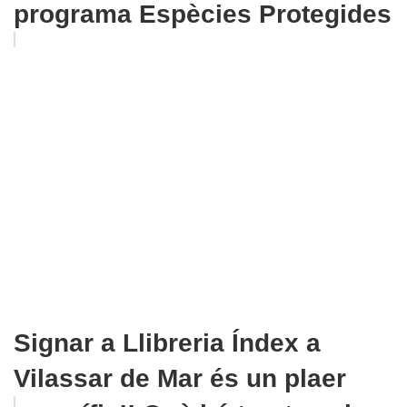
programa Espècies Protegides
Signar a Llibreria Índex a
Vilassar de Mar és un plaer