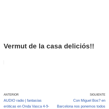
Vermut de la casa deliciós!!
ANTERIOR
SIGUIENTE
AUDIO radio | fantasías
Con Miguel Bos? en
eróticas en Onda Vasca 4-9-
Barcelona nos ponemos todos