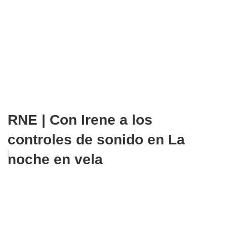
RNE | Con Irene a los
controles de sonido en La
noche en vela