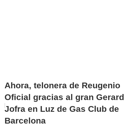
Ahora, telonera de Reugenio
Oficial gracias al gran Gerard
Jofra en Luz de Gas Club de
Barcelona