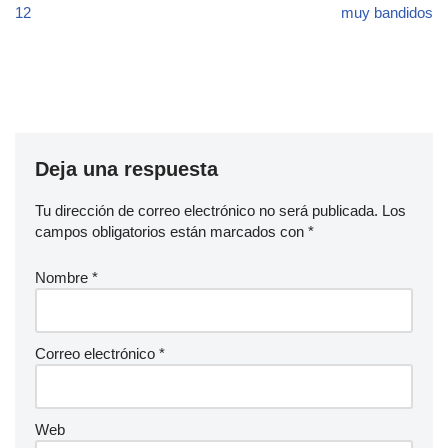
12
muy bandidos
Deja una respuesta
Tu dirección de correo electrónico no será publicada.
Los
campos obligatorios están marcados con
*
Nombre
*
Correo electrónico
*
Web