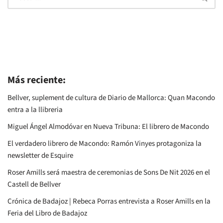
Más reciente:
Bellver, suplement de cultura de Diario de Mallorca: Quan Macondo
entra a la llibreria
Miguel Ángel Almodóvar en Nueva Tribuna: El librero de Macondo
El verdadero librero de Macondo: Ramón Vinyes protagoniza la
newsletter de Esquire
Roser Amills será maestra de ceremonias de Sons De Nit 2026 en el
Castell de Bellver
Crónica de Badajoz | Rebeca Porras entrevista a Roser Amills en la
Feria del Libro de Badajoz