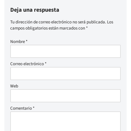
Deja una respuesta
Tu dirección de correo electrónico no será publicada.
Los
campos obligatorios están marcados con
*
Nombre
*
Correo electrónico
*
Web
Comentario
*