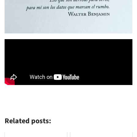
Related posts: