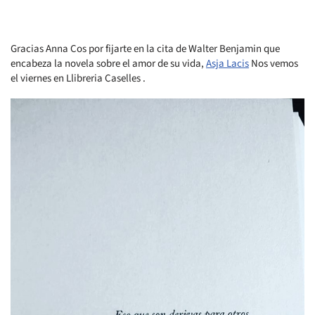
Gracias Anna Cos por fijarte en la cita de Walter Benjamin que
encabeza la novela sobre el amor de su vida,
Asja Lacis
Nos vemos
el viernes en Llibreria Caselles .