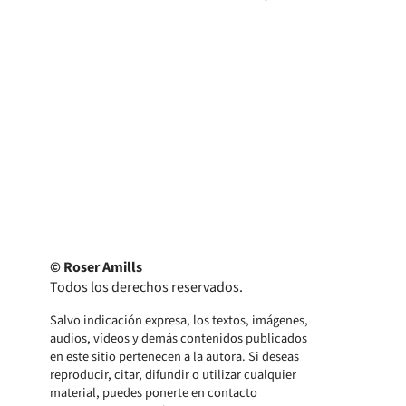
© Roser Amills
Todos los derechos reservados.
Salvo indicación expresa, los textos, imágenes,
audios, vídeos y demás contenidos publicados
en este sitio pertenecen a la autora. Si deseas
reproducir, citar, difundir o utilizar cualquier
material, puedes ponerte en contacto