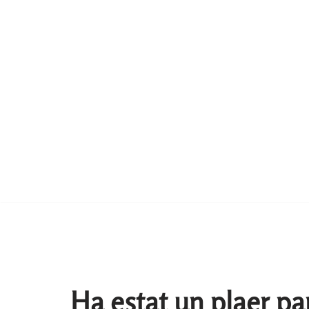
Ha estat un plaer pa