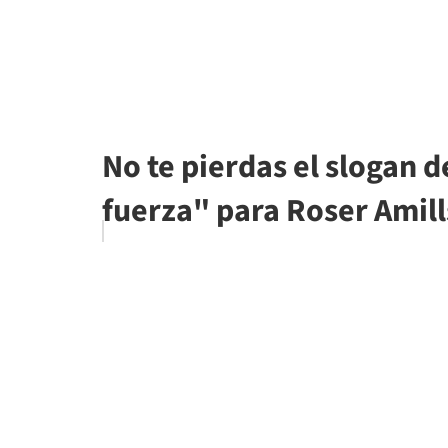
No te pierdas el slogan 
fuerza" para Roser Amill