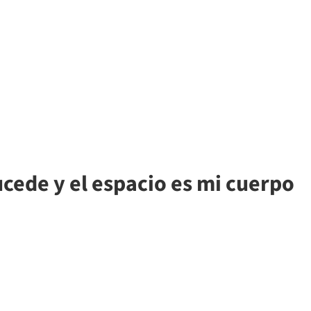
ucede y el espacio es mi cuerpo