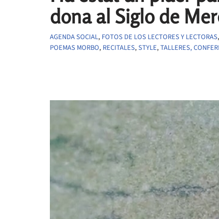
dona al Siglo de Mer
AGENDA SOCIAL
,
FOTOS DE LOS LECTORES Y LECTORAS
POEMAS MORBO
,
RECITALES
,
STYLE
,
TALLERES, CONFER