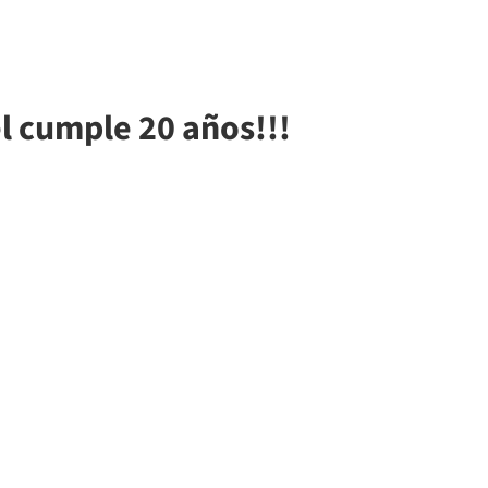
l cumple 20 años!!!