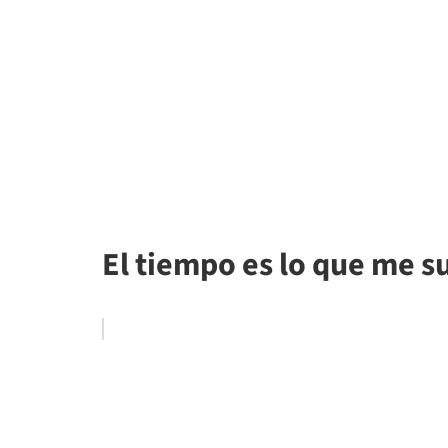
El tiempo es lo que me s