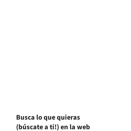
Busca lo que quieras
(búscate a ti!) en la web