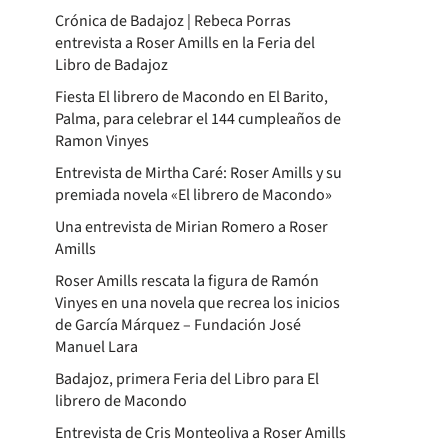
Crónica de Badajoz | Rebeca Porras
entrevista a Roser Amills en la Feria del
Libro de Badajoz
Fiesta El librero de Macondo en El Barito,
Palma, para celebrar el 144 cumpleaños de
Ramon Vinyes
Entrevista de Mirtha Caré: Roser Amills y su
premiada novela «El librero de Macondo»
Una entrevista de Mirian Romero a Roser
Amills
Roser Amills rescata la figura de Ramón
Vinyes en una novela que recrea los inicios
de García Márquez – Fundación José
Manuel Lara
Badajoz, primera Feria del Libro para El
librero de Macondo
Entrevista de Cris Monteoliva a Roser Amills