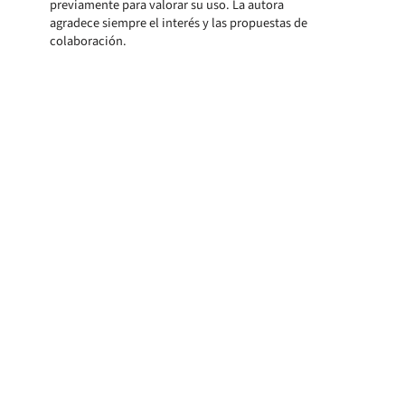
previamente para valorar su uso. La autora
agradece siempre el interés y las propuestas de
colaboración.