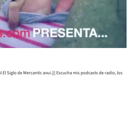
 El Siglo de Mercantic avui.||| Escucha mis podcasts de radio, los