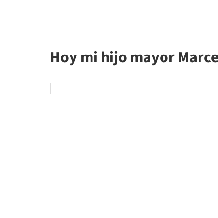
Hoy mi hijo mayor Marce