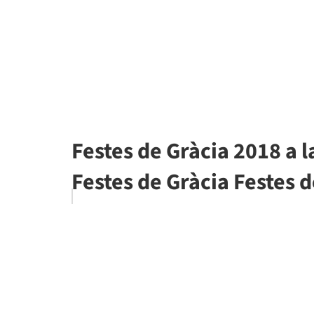
Festes de Gràcia 2018 a l
Festes de Gràcia Festes 