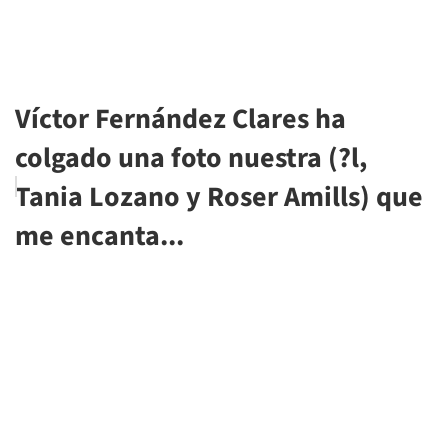
Víctor Fernández Clares ha
colgado una foto nuestra (?l,
Tania Lozano y Roser Amills) que
me encanta...