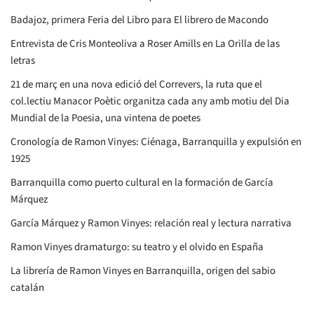
Badajoz, primera Feria del Libro para El librero de Macondo
Entrevista de Cris Monteoliva a Roser Amills en La Orilla de las
letras
21 de març en una nova edició del Correvers, la ruta que el
col.lectiu Manacor Poètic organitza cada any amb motiu del Dia
Mundial de la Poesia, una vintena de poetes
Cronología de Ramon Vinyes: Ciénaga, Barranquilla y expulsión en
1925
Barranquilla como puerto cultural en la formación de García
Márquez
García Márquez y Ramon Vinyes: relación real y lectura narrativa
Ramon Vinyes dramaturgo: su teatro y el olvido en España
La librería de Ramon Vinyes en Barranquilla, origen del sabio
catalán