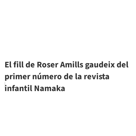
El fill de Roser Amills gaudeix del
primer número de la revista
infantil Namaka