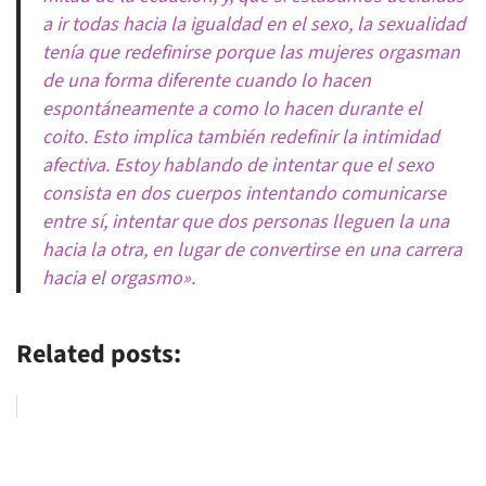
a ir todas hacia la igualdad en el sexo, la sexualidad
tenía que redefinirse porque las mujeres orgasman
de una forma diferente cuando lo hacen
espontáneamente a como lo hacen durante el
coito. Esto implica también redefinir la intimidad
afectiva. Estoy hablando de intentar que el sexo
consista en dos cuerpos intentando comunicarse
entre sí, intentar que dos personas lleguen la una
hacia la otra, en lugar de convertirse en una carrera
hacia el orgasmo».
Related posts: