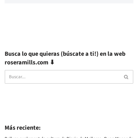
Busca lo que quieras (búscate a ti!) en la web
roseramills.com ⬇
Más reciente: