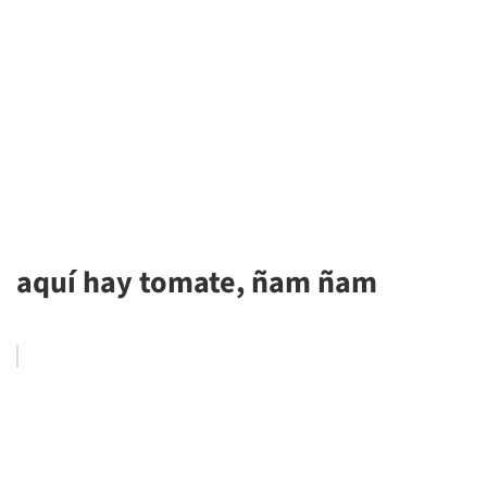
aquí hay tomate, ñam ñam