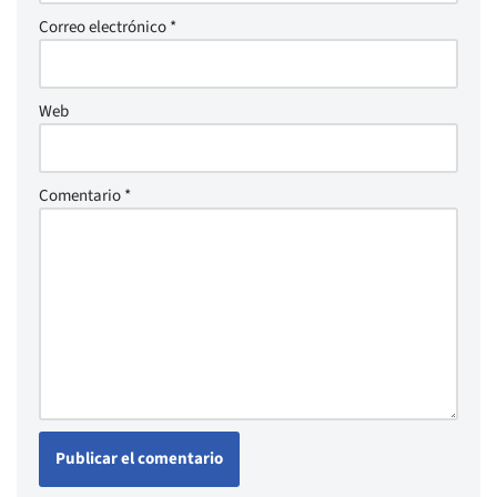
Correo electrónico
*
Web
Comentario
*