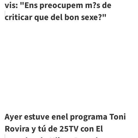
vis: "Ens preocupem m?s de
criticar que del bon sexe?"
Ayer estuve enel programa Toni
Rovira y tú de 25TV con El