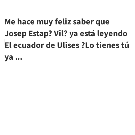
Me hace muy feliz saber que
Josep Estap? Vil? ya está leyendo
El ecuador de Ulises ?Lo tienes tú
ya ...