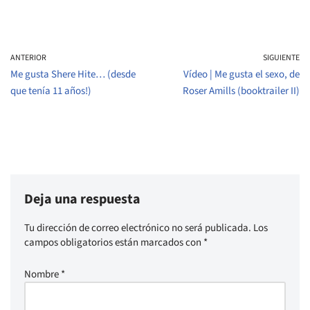
ANTERIOR
SIGUIENTE
Me gusta Shere Hite… (desde
Vídeo | Me gusta el sexo, de
que tenía 11 años!)
Roser Amills (booktrailer II)
Deja una respuesta
Tu dirección de correo electrónico no será publicada.
Los
campos obligatorios están marcados con
*
Nombre
*