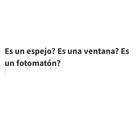
Es un espejo? Es una ventana? Es
un fotomatón?