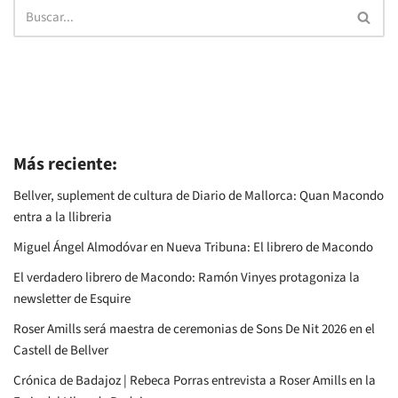
Más reciente:
Bellver, suplement de cultura de Diario de Mallorca: Quan Macondo
entra a la llibreria
Miguel Ángel Almodóvar en Nueva Tribuna: El librero de Macondo
El verdadero librero de Macondo: Ramón Vinyes protagoniza la
newsletter de Esquire
Roser Amills será maestra de ceremonias de Sons De Nit 2026 en el
Castell de Bellver
Crónica de Badajoz | Rebeca Porras entrevista a Roser Amills en la