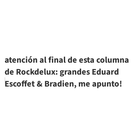
atención al final de esta columna
de Rockdelux: grandes Eduard
Escoffet & Bradien, me apunto!