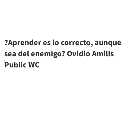
?Aprender es lo correcto, aunque
sea del enemigo? Ovidio Amills
Public WC