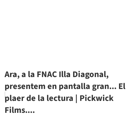
Ara, a la FNAC Illa Diagonal,
presentem en pantalla gran... El
plaer de la lectura | Pickwick
Films....