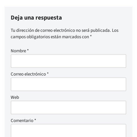
Deja una respuesta
Tu dirección de correo electrónico no será publicada.
Los
campos obligatorios están marcados con
*
Nombre
*
Correo electrónico
*
Web
Comentario
*