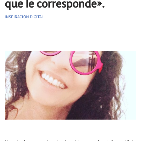
que le corresponde».
INSPIRACION DIGITAL