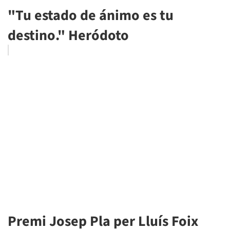
"Tu estado de ánimo es tu
destino." Heródoto
Premi Josep Pla per Lluís Foix