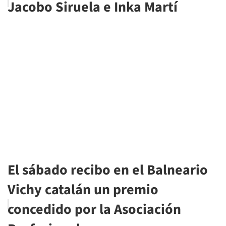
Jacobo Siruela e Inka Martí
El sábado recibo en el Balneario
Vichy catalán un premio
concedido por la Asociación