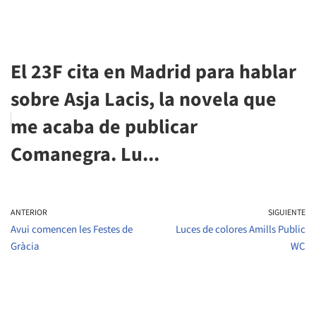
El 23F cita en Madrid para hablar
sobre Asja Lacis, la novela que
me acaba de publicar
Comanegra. Lu...
ANTERIOR
SIGUIENTE
Avui comencen les Festes de
Luces de colores Amills Public
Gràcia
WC