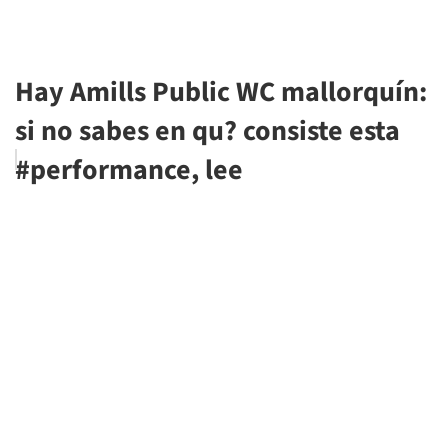
Hay Amills Public WC mallorquín:
si no sabes en qu? consiste esta
#performance, lee