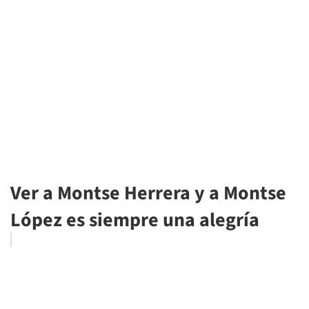
Ver a Montse Herrera y a Montse
López es siempre una alegría