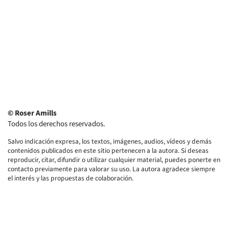
© Roser Amills
Todos los derechos reservados.
Salvo indicación expresa, los textos, imágenes, audios, vídeos y demás
contenidos publicados en este sitio pertenecen a la autora. Si deseas
reproducir, citar, difundir o utilizar cualquier material, puedes ponerte en
contacto previamente para valorar su uso. La autora agradece siempre
el interés y las propuestas de colaboración.