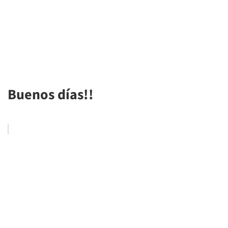
Buenos días!!