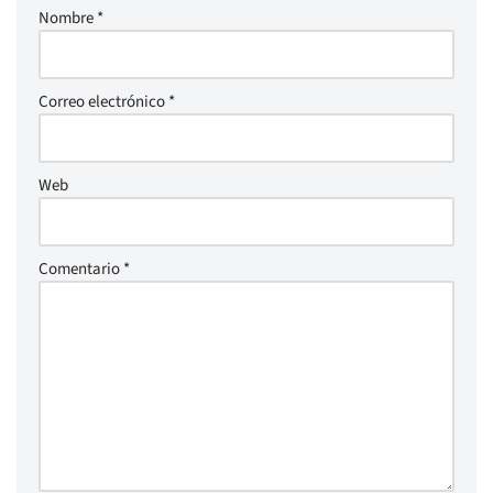
Nombre
*
Correo electrónico
*
Web
Comentario
*