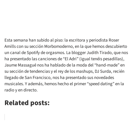
Esta semana han subido al piso: la escritora y periodista Roser
Amills con su sección Morbomoderno, en la que hemos descubierto
un canal de Spotify de orgasmos. La blogger Judith Tirado, que nos
ha presentado las canciones de “El Adri” (igual tenéis pesadillas),
Jaume Massagué nos ha hablado de la moda del “hand-made” en
su sección de tendencias y el rey de los mashups, DJ Surda, recién
llegado de San Francisco, nos ha presentado sus novedades
musicales. Y además, hemos hecho el primer “speed dating” en la
radio y en directo.
Related posts: