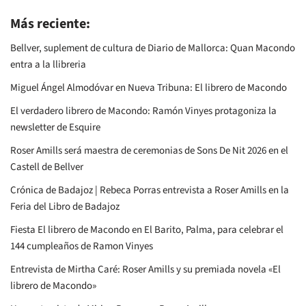
Más reciente:
Bellver, suplement de cultura de Diario de Mallorca: Quan Macondo
entra a la llibreria
Miguel Ángel Almodóvar en Nueva Tribuna: El librero de Macondo
El verdadero librero de Macondo: Ramón Vinyes protagoniza la
newsletter de Esquire
Roser Amills será maestra de ceremonias de Sons De Nit 2026 en el
Castell de Bellver
Crónica de Badajoz | Rebeca Porras entrevista a Roser Amills en la
Feria del Libro de Badajoz
Fiesta El librero de Macondo en El Barito, Palma, para celebrar el
144 cumpleaños de Ramon Vinyes
Entrevista de Mirtha Caré: Roser Amills y su premiada novela «El
librero de Macondo»