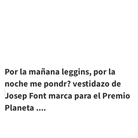
Por la mañana leggins, por la
noche me pondr? vestidazo de
Josep Font marca para el Premio
Planeta ....