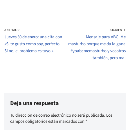
ANTERIOR
SIGUIENTE
Jueves 30 de enero: una cita con
Mensaje para ABC: Me
«Si te gusto como soy, perfecto.
masturbo porque me da la gana
Si no, el problema es tuyo.»
#yoabcmemasturbo y vosotros
también, pero mal
Deja una respuesta
Tu dirección de correo electrónico no será publicada.
Los
campos obligatorios están marcados con
*