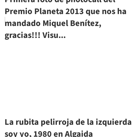
Premio Planeta 2013 que nos ha
mandado Miquel Benítez,
gracias!!! Visu...
La rubita pelirroja de la izquierda
soy yo, 1980 en Algaida