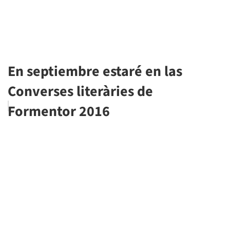
En septiembre estaré en las
Converses literàries de
Formentor 2016