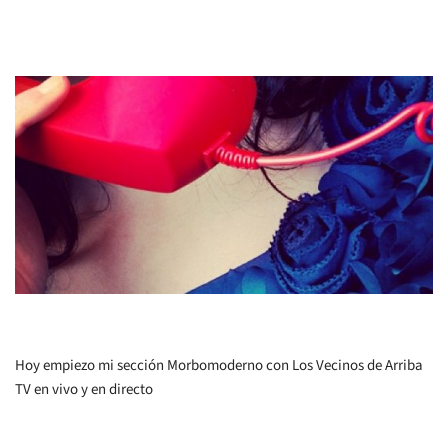
Hoy empiezo mi sección Morbomoderno con Los Vecinos de Arriba
TV en vivo y en directo