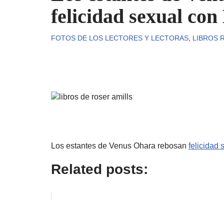
felicidad sexual con
FOTOS DE LOS LECTORES Y LECTORAS
,
LIBROS 
Los estantes de Venus Ohara rebosan
felicidad 
Related posts: