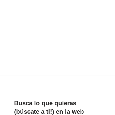
Busca lo que quieras
(búscate a ti!) en la web