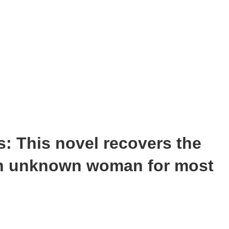
s: This novel recovers the
 an unknown woman for most