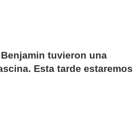
r Benjamin tuvieron una
ascina. Esta tarde estaremos