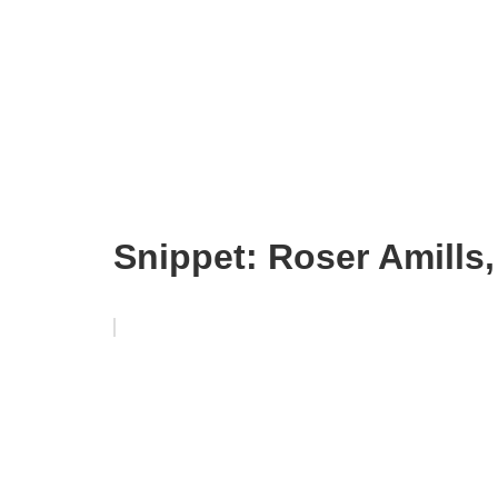
Snippet: Roser Amills,