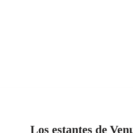
Los estantes de Ven