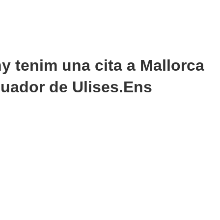
y tenim una cita a Mallorca
cuador de Ulises.Ens