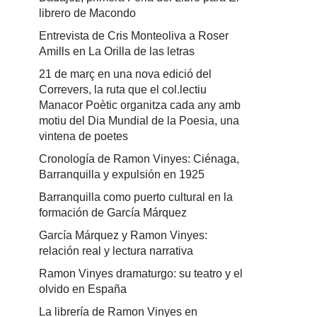
librero de Macondo
Entrevista de Cris Monteoliva a Roser
Amills en La Orilla de las letras
21 de març en una nova edició del
Correvers, la ruta que el col.lectiu
Manacor Poètic organitza cada any amb
motiu del Dia Mundial de la Poesia, una
vintena de poetes
Cronología de Ramon Vinyes: Ciénaga,
Barranquilla y expulsión en 1925
Barranquilla como puerto cultural en la
formación de García Márquez
García Márquez y Ramon Vinyes:
relación real y lectura narrativa
Ramon Vinyes dramaturgo: su teatro y el
olvido en España
La librería de Ramon Vinyes en