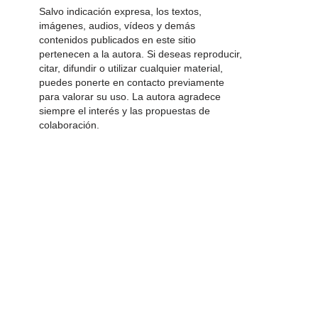
Salvo indicación expresa, los textos,
imágenes, audios, vídeos y demás
contenidos publicados en este sitio
pertenecen a la autora. Si deseas reproducir,
citar, difundir o utilizar cualquier material,
puedes ponerte en contacto previamente
para valorar su uso. La autora agradece
siempre el interés y las propuestas de
colaboración.