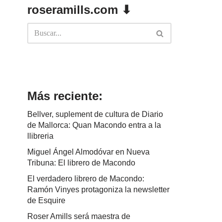
roseramills.com ⬇
Más reciente:
Bellver, suplement de cultura de Diario
de Mallorca: Quan Macondo entra a la
llibreria
Miguel Ángel Almodóvar en Nueva
Tribuna: El librero de Macondo
El verdadero librero de Macondo:
Ramón Vinyes protagoniza la newsletter
de Esquire
Roser Amills será maestra de