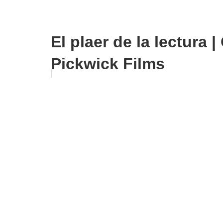
El plaer de la lectura 
Pickwick Films