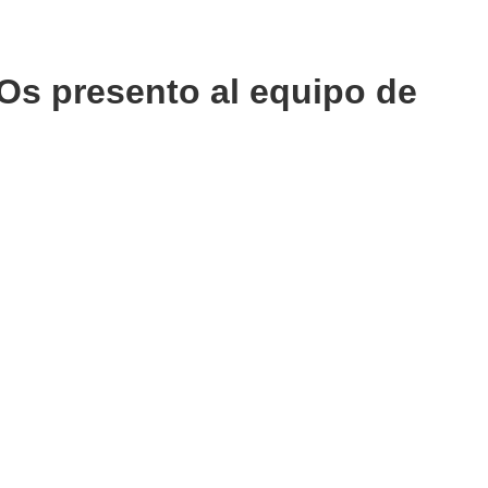
| Os presento al equipo de