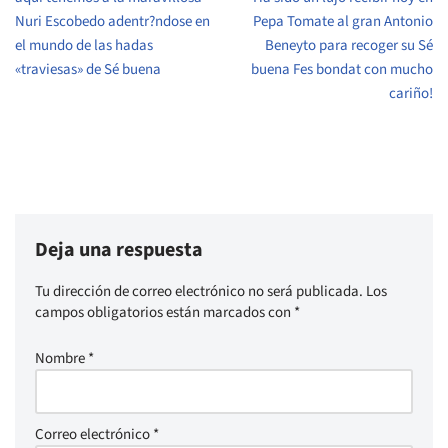
Nuri Escobedo adentr?ndose en
Pepa Tomate al gran Antonio
el mundo de las hadas
Beneyto para recoger su Sé
«traviesas» de Sé buena
buena Fes bondat con mucho
cariño!
Deja una respuesta
Tu dirección de correo electrónico no será publicada.
Los
campos obligatorios están marcados con
*
Nombre
*
Correo electrónico
*