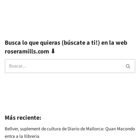
Busca lo que quieras (búscate a ti!) en la web
roseramills.com ⬇
Más reciente:
Bellver, suplement de cultura de Diario de Mallorca: Quan Macondo
entra a la llibreria