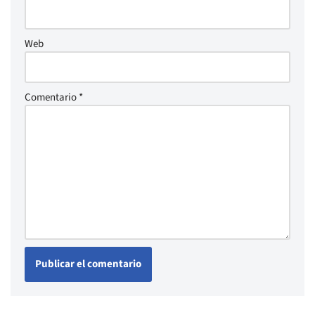
Web
Comentario
*