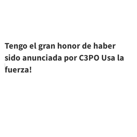
Tengo el gran honor de haber
sido anunciada por C3PO Usa la
fuerza!