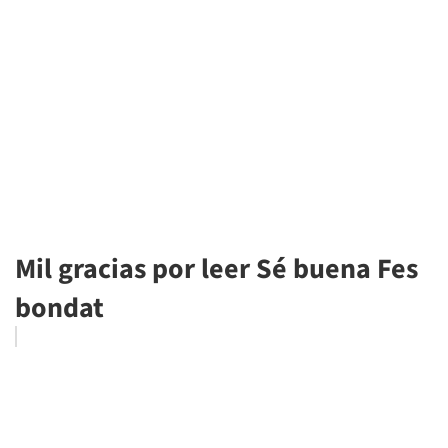
Mil gracias por leer Sé buena Fes
bondat