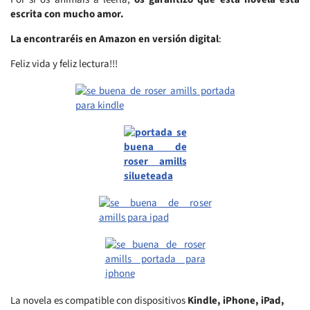
escrita con mucho amor.
La encontraréis en Amazon en versión digital
:
Feliz vida y feliz lectura!!!
La novela es compatible con dispositivos
Kindle, iPhone, iPad,