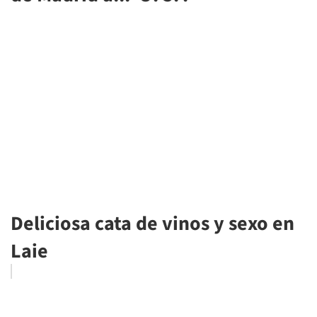
Deliciosa cata de vinos y sexo en
Laie