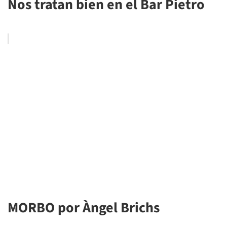
Nos tratan bien en el Bar Pietro
MORBO por Àngel Brichs