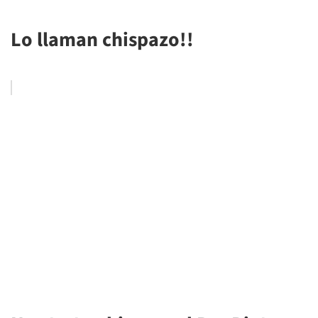
Lo llaman chispazo!!