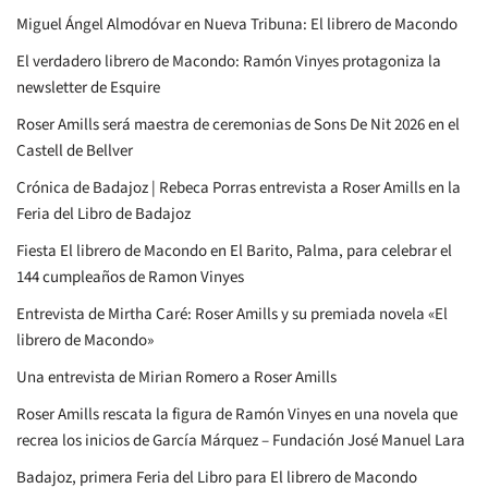
Miguel Ángel Almodóvar en Nueva Tribuna: El librero de Macondo
El verdadero librero de Macondo: Ramón Vinyes protagoniza la
newsletter de Esquire
Roser Amills será maestra de ceremonias de Sons De Nit 2026 en el
Castell de Bellver
Crónica de Badajoz | Rebeca Porras entrevista a Roser Amills en la
Feria del Libro de Badajoz
Fiesta El librero de Macondo en El Barito, Palma, para celebrar el
144 cumpleaños de Ramon Vinyes
Entrevista de Mirtha Caré: Roser Amills y su premiada novela «El
librero de Macondo»
Una entrevista de Mirian Romero a Roser Amills
Roser Amills rescata la figura de Ramón Vinyes en una novela que
recrea los inicios de García Márquez – Fundación José Manuel Lara
Badajoz, primera Feria del Libro para El librero de Macondo