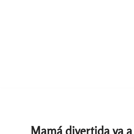
Mamá divertida va a 