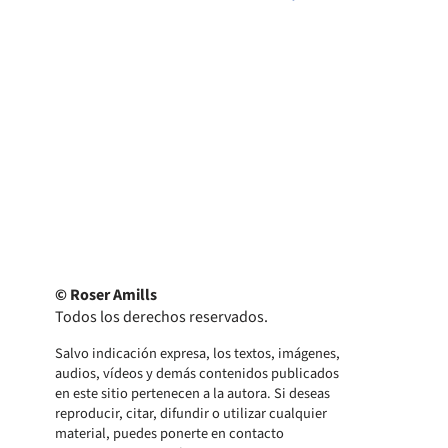
© Roser Amills
Todos los derechos reservados.
Salvo indicación expresa, los textos, imágenes,
audios, vídeos y demás contenidos publicados
en este sitio pertenecen a la autora. Si deseas
reproducir, citar, difundir o utilizar cualquier
material, puedes ponerte en contacto