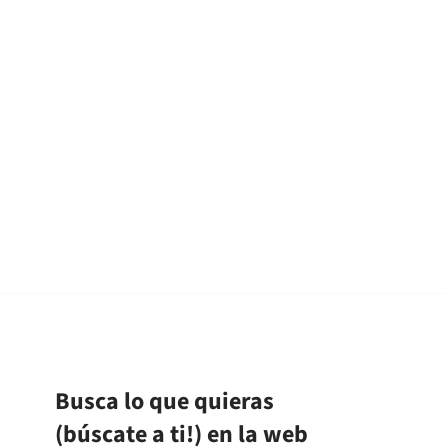
Busca lo que quieras
(búscate a ti!) en la web