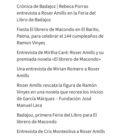
Crónica de Badajoz | Rebeca Porras
entrevista a Roser Amills en la Feria del
Libro de Badajoz
Fiesta El librero de Macondo en El Barito,
Palma, para celebrar el 144 cumpleaños de
Ramon Vinyes
Entrevista de Mirtha Caré: Roser Amills y su
premiada novela «El librero de Macondo»
Una entrevista de Mirian Romero a Roser
Amills
Roser Amills rescata la figura de Ramón
Vinyes en una novela que recrea los inicios
de García Márquez – Fundación José
Manuel Lara
Badajoz, primera Feria del Libro para El
librero de Macondo
Entrevista de Cris Monteoliva a Roser Amills