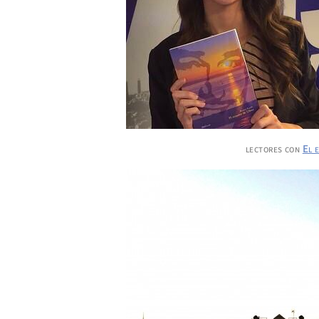
lectores con
El 