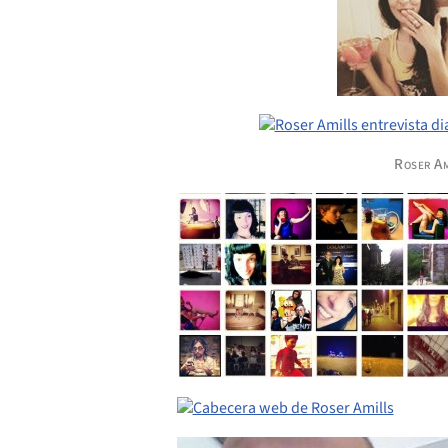
Roser Am