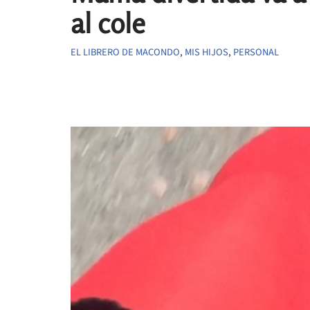
al cole
EL LIBRERO DE MACONDO
,
MIS HIJOS
,
PERSONAL