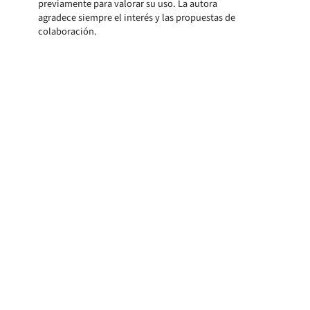
previamente para valorar su uso. La autora
agradece siempre el interés y las propuestas de
colaboración.