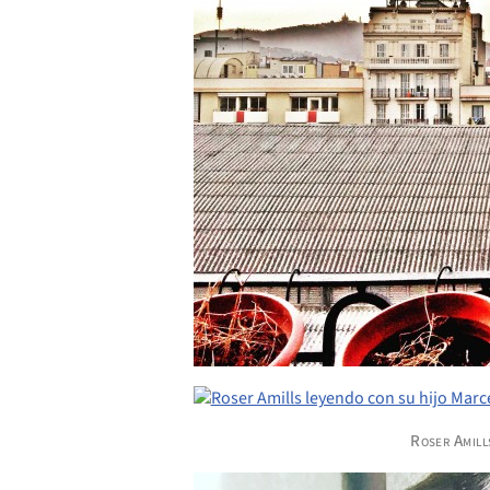
Roser Amill