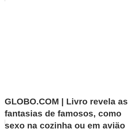
GLOBO.COM | Livro revela as
fantasias de famosos, como
sexo na cozinha ou em aviäo