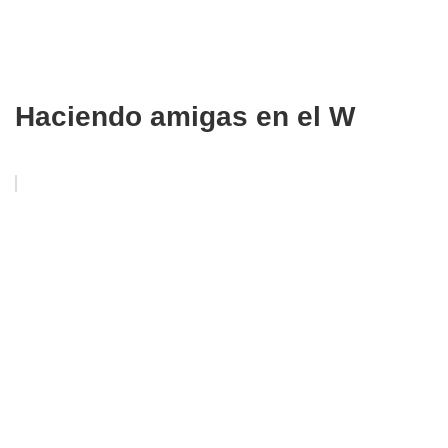
Haciendo amigas en el W