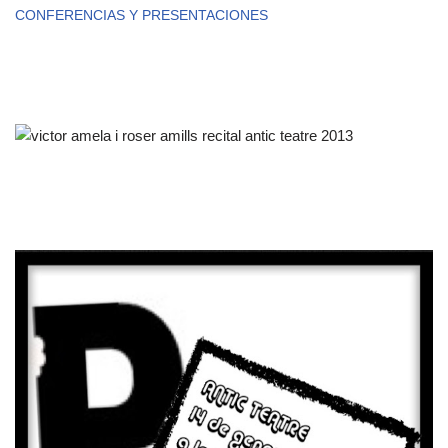
CONFERENCIAS Y PRESENTACIONES