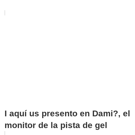
I aquí us presento en Dami?, el
monitor de la pista de gel