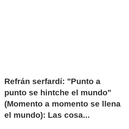
Refrán serfardí: "Punto a
punto se hintche el mundo"
(Momento a momento se llena
el mundo): Las cosa...