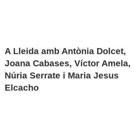
A Lleida amb Antònia Dolcet,
Joana Cabases, Víctor Amela,
Núria Serrate i Maria Jesus
Elcacho