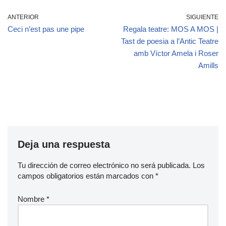
ANTERIOR
SIGUIENTE
Ceci n’est pas une pipe
Regala teatre: MOS A MOS |
Tast de poesia a l’Antic Teatre
amb Víctor Amela i Roser
Amills
Deja una respuesta
Tu dirección de correo electrónico no será publicada.
Los
campos obligatorios están marcados con
*
Nombre
*