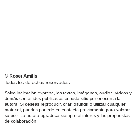
© Roser Amills
Todos los derechos reservados.
Salvo indicación expresa, los textos, imágenes, audios, vídeos y
demás contenidos publicados en este sitio pertenecen a la
autora. Si deseas reproducir, citar, difundir o utilizar cualquier
material, puedes ponerte en contacto previamente para valorar
su uso. La autora agradece siempre el interés y las propuestas
de colaboración.