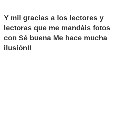
Y mil gracias a los lectores y
lectoras que me mandáis fotos
con Sé buena Me hace mucha
ilusión!!