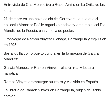
Entrevista de Cris Monteoliva a Roser Amills en La Orilla de las
letras
21 de març en una nova edició del Correvers, la ruta que el
col.lectiu Manacor Poètic organitza cada any amb motiu del Dia
Mundial de la Poesia, una vintena de poetes
Cronología de Ramon Vinyes: Ciénaga, Barranquilla y expulsión
en 1925
Barranquilla como puerto cultural en la formación de García
Márquez
García Márquez y Ramon Vinyes: relación real y lectura
narrativa
Ramon Vinyes dramaturgo: su teatro y el olvido en España
La librería de Ramon Vinyes en Barranquilla, origen del sabio
catalán