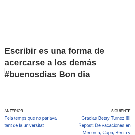
Escribir es una forma de
acercarse a los demás
#buenosdias Bon dia
ANTERIOR
SIGUIENTE
Feia temps que no parlava
Gracias Betsy Turnez !!!!
tant de la universitat
Repost: De vacaciones en
Menorca, Capri, Berlín y