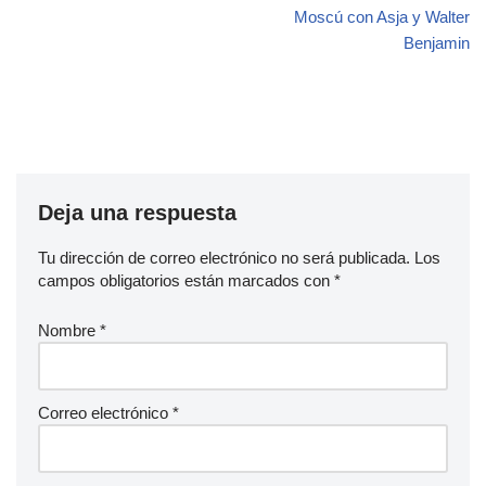
Moscú con Asja y Walter
Benjamin
Deja una respuesta
Tu dirección de correo electrónico no será publicada.
Los
campos obligatorios están marcados con
*
Nombre
*
Correo electrónico
*