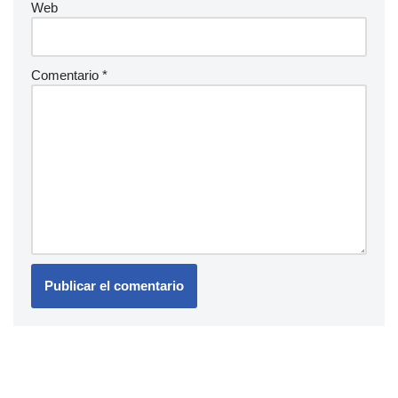
Web
Comentario
*