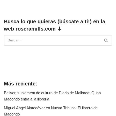
Busca lo que quieras (búscate a ti!) en la
web roseramills.com ⬇
Más reciente:
Bellver, suplement de cultura de Diario de Mallorca: Quan
Macondo entra a la llibreria
Miguel Ángel Almodóvar en Nueva Tribuna: El librero de
Macondo