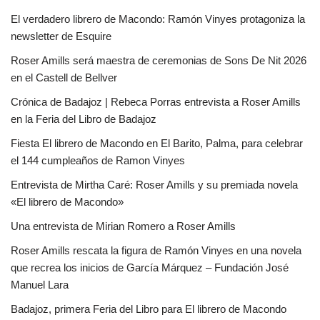
El verdadero librero de Macondo: Ramón Vinyes protagoniza la
newsletter de Esquire
Roser Amills será maestra de ceremonias de Sons De Nit 2026
en el Castell de Bellver
Crónica de Badajoz | Rebeca Porras entrevista a Roser Amills
en la Feria del Libro de Badajoz
Fiesta El librero de Macondo en El Barito, Palma, para celebrar
el 144 cumpleaños de Ramon Vinyes
Entrevista de Mirtha Caré: Roser Amills y su premiada novela
«El librero de Macondo»
Una entrevista de Mirian Romero a Roser Amills
Roser Amills rescata la figura de Ramón Vinyes en una novela
que recrea los inicios de García Márquez – Fundación José
Manuel Lara
Badajoz, primera Feria del Libro para El librero de Macondo