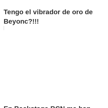
Tengo el vibrador de oro de
Beyonc?!!!