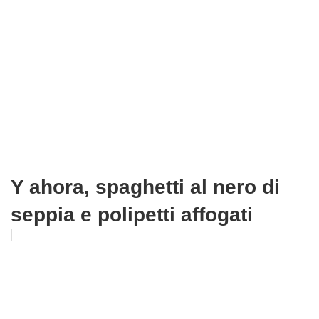
Y ahora, spaghetti al nero di
seppia e polipetti affogati