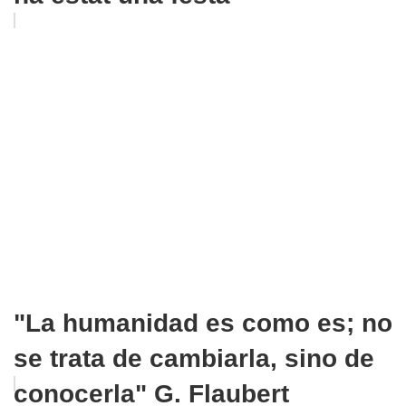
"La humanidad es como es; no
se trata de cambiarla, sino de
conocerla" G. Flaubert