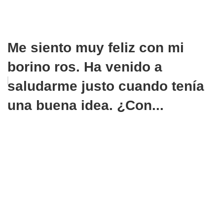
Me siento muy feliz con mi
borino ros. Ha venido a
saludarme justo cuando tenía
una buena idea. ¿Con...