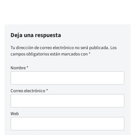
Deja una respuesta
Tu dirección de correo electrónico no será publicada.
Los
campos obligatorios están marcados con
*
Nombre
*
Correo electrónico
*
Web