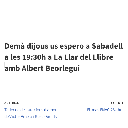
Demà dijous us espero a Sabadell
a les 19:30h a La Llar del Llibre
amb Albert Beorlegui
ANTERIOR
SIGUIENTE
Taller de declaracions d’amor
Firmas FNAC 23 abril
de Víctor Amela i Roser Amills