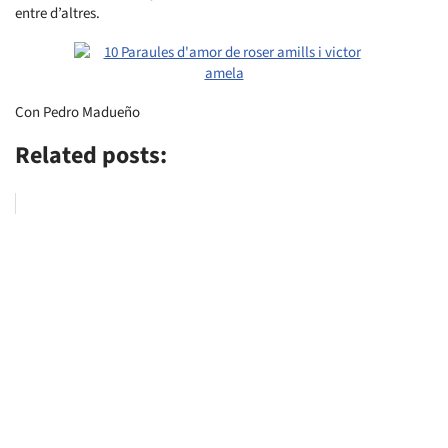
entre d’altres.
Con Pedro Madueño
Related posts: