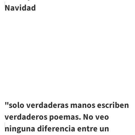
Navidad
"solo verdaderas manos escriben
verdaderos poemas. No veo
ninguna diferencia entre un