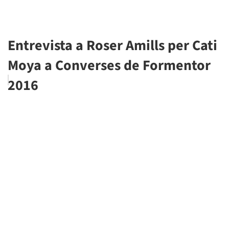
Entrevista a Roser Amills per Cati
Moya a Converses de Formentor
2016