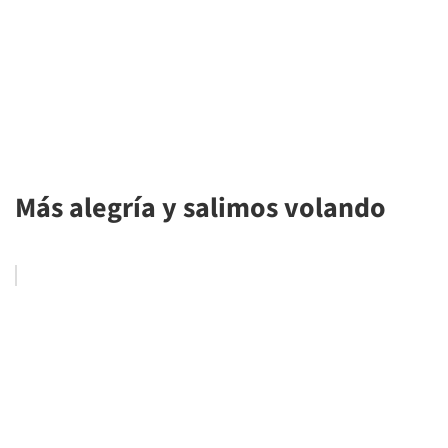
Más alegría y salimos volando