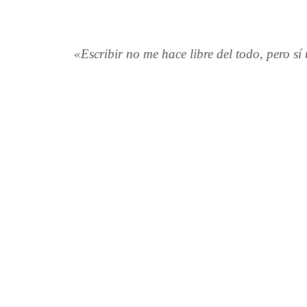
«Escribir no me hace libre del todo, pero sí 