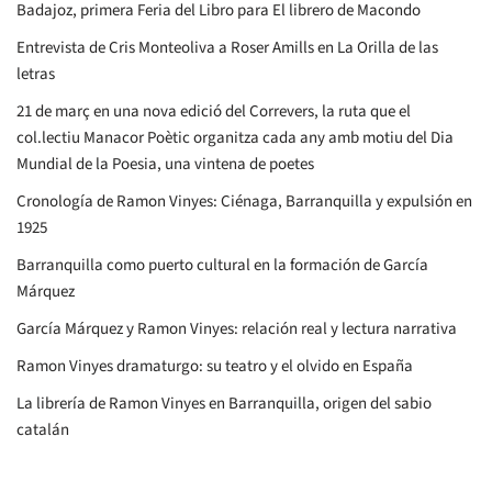
Badajoz, primera Feria del Libro para El librero de Macondo
Entrevista de Cris Monteoliva a Roser Amills en La Orilla de las
letras
21 de març en una nova edició del Correvers, la ruta que el
col.lectiu Manacor Poètic organitza cada any amb motiu del Dia
Mundial de la Poesia, una vintena de poetes
Cronología de Ramon Vinyes: Ciénaga, Barranquilla y expulsión en
1925
Barranquilla como puerto cultural en la formación de García
Márquez
García Márquez y Ramon Vinyes: relación real y lectura narrativa
Ramon Vinyes dramaturgo: su teatro y el olvido en España
La librería de Ramon Vinyes en Barranquilla, origen del sabio
catalán