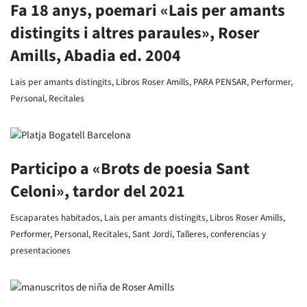
Fa 18 anys, poemari «Lais per amants
distingits i altres paraules», Roser
Amills, Abadia ed. 2004
Lais per amants distingits
,
Libros Roser Amills
,
PARA PENSAR
,
Performer
,
Personal
,
Recitales
Participo a «Brots de poesia Sant
Celoni», tardor del 2021
Escaparates habitados
,
Lais per amants distingits
,
Libros Roser Amills
,
Performer
,
Personal
,
Recitales
,
Sant Jordi
,
Talleres, conferencias y
presentaciones