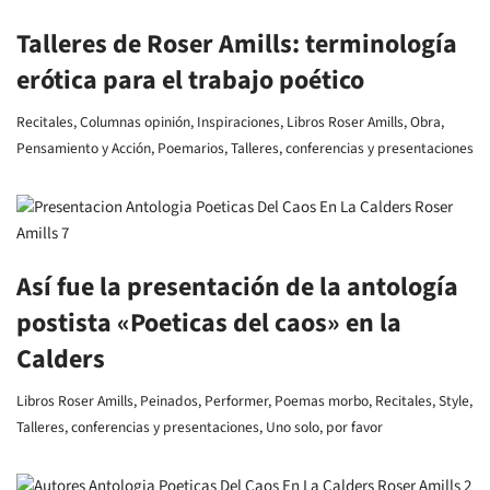
Talleres de Roser Amills: terminología
erótica para el trabajo poético
Recitales
,
Columnas opinión
,
Inspiraciones
,
Libros Roser Amills
,
Obra
,
Pensamiento y Acción
,
Poemarios
,
Talleres, conferencias y presentaciones
Así fue la presentación de la antología
postista «Poeticas del caos» en la
Calders
Libros Roser Amills
,
Peinados
,
Performer
,
Poemas morbo
,
Recitales
,
Style
,
Talleres, conferencias y presentaciones
,
Uno solo, por favor