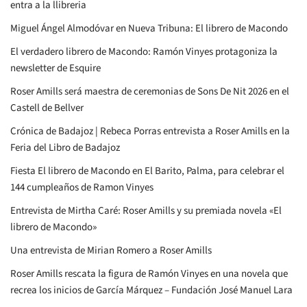
entra a la llibreria
Miguel Ángel Almodóvar en Nueva Tribuna: El librero de Macondo
El verdadero librero de Macondo: Ramón Vinyes protagoniza la
newsletter de Esquire
Roser Amills será maestra de ceremonias de Sons De Nit 2026 en el
Castell de Bellver
Crónica de Badajoz | Rebeca Porras entrevista a Roser Amills en la
Feria del Libro de Badajoz
Fiesta El librero de Macondo en El Barito, Palma, para celebrar el
144 cumpleaños de Ramon Vinyes
Entrevista de Mirtha Caré: Roser Amills y su premiada novela «El
librero de Macondo»
Una entrevista de Mirian Romero a Roser Amills
Roser Amills rescata la figura de Ramón Vinyes en una novela que
recrea los inicios de García Márquez – Fundación José Manuel Lara