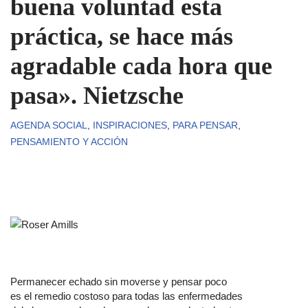
buena voluntad esta
práctica, se hace más
agradable cada hora que
pasa». Nietzsche
AGENDA SOCIAL
,
INSPIRACIONES
,
PARA PENSAR
,
PENSAMIENTO Y ACCIÓN
Permanecer echado sin moverse y pensar poco
es el remedio costoso para todas las enfermedades