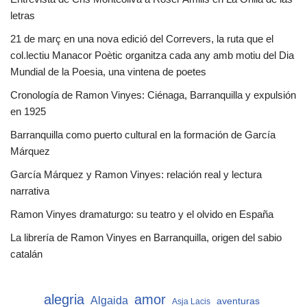
letras
21 de març en una nova edició del Correvers, la ruta que el
col.lectiu Manacor Poètic organitza cada any amb motiu del Dia
Mundial de la Poesia, una vintena de poetes
Cronología de Ramon Vinyes: Ciénaga, Barranquilla y expulsión
en 1925
Barranquilla como puerto cultural en la formación de García
Márquez
García Márquez y Ramon Vinyes: relación real y lectura
narrativa
Ramon Vinyes dramaturgo: su teatro y el olvido en España
La librería de Ramon Vinyes en Barranquilla, origen del sabio
catalán
alegria
amor
Algaida
aventuras
Asja Lacis