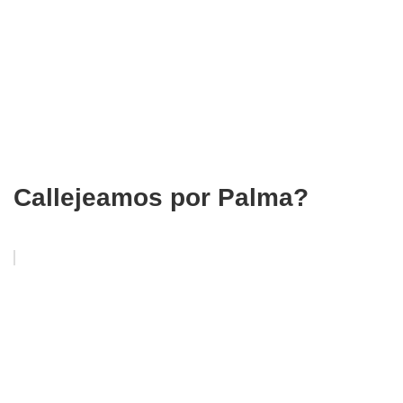
Callejeamos por Palma?