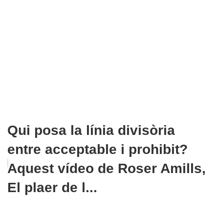
Qui posa la línia divisòria
entre acceptable i prohibit?
Aquest vídeo de Roser Amills,
El plaer de l...