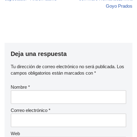
Goyo Prados
Deja una respuesta
Tu dirección de correo electrónico no será publicada.
Los
campos obligatorios están marcados con
*
Nombre
*
Correo electrónico
*
Web