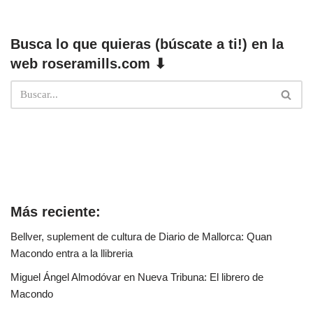
Busca lo que quieras (búscate a ti!) en la
web roseramills.com ⬇
Más reciente:
Bellver, suplement de cultura de Diario de Mallorca: Quan
Macondo entra a la llibreria
Miguel Ángel Almodóvar en Nueva Tribuna: El librero de
Macondo