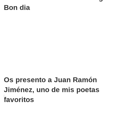
Bon dia
Os presento a Juan Ramón
Jiménez, uno de mis poetas
favoritos