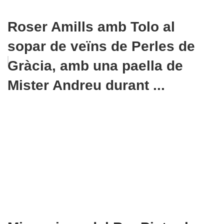
Roser Amills amb Tolo al
sopar de veïns de Perles de
Gràcia, amb una paella de
Mister Andreu durant ...