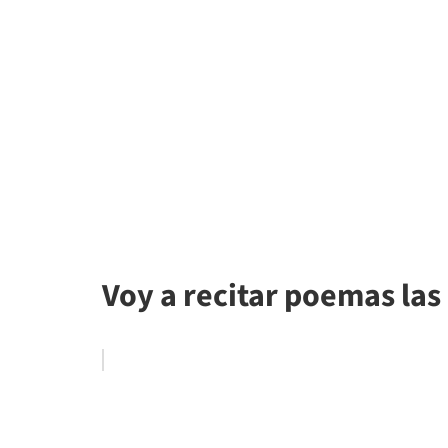
Voy a recitar poemas la