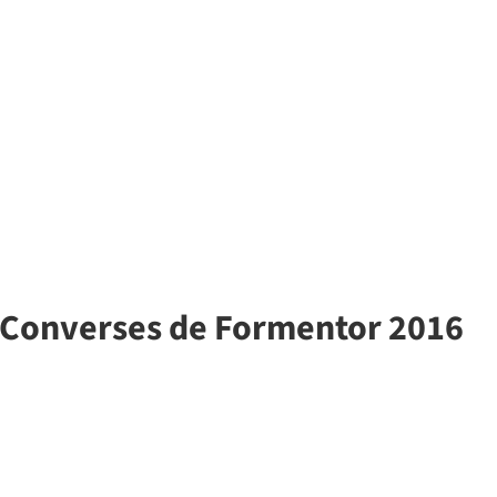
s Converses de Formentor 2016