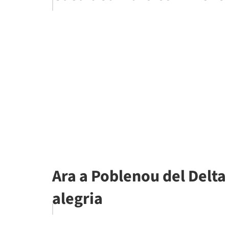
Ara a Poblenou del Delta
alegria