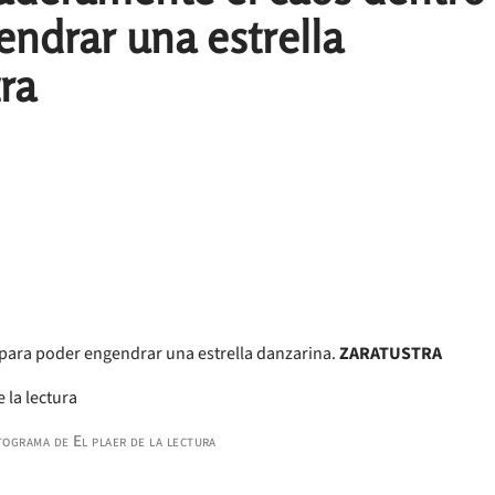
endrar una estrella
ra
 para poder engendrar una estrella danzarina.
ZARATUSTRA
ograma de El plaer de la lectura