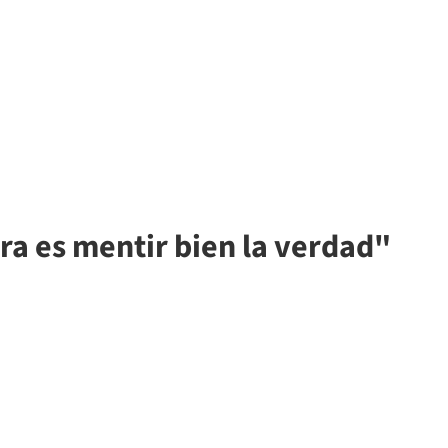
ura es mentir bien la verdad"