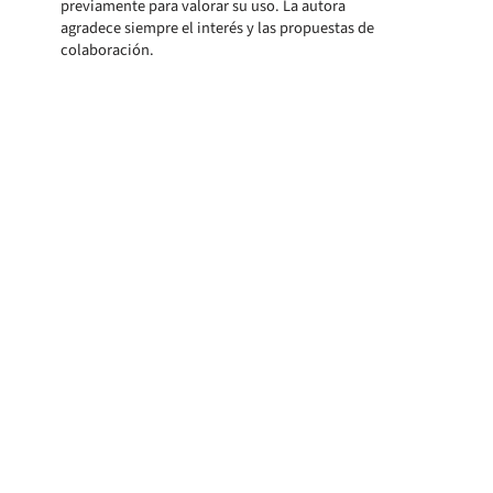
previamente para valorar su uso. La autora
agradece siempre el interés y las propuestas de
colaboración.