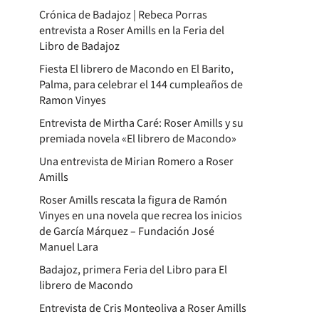
Crónica de Badajoz | Rebeca Porras
entrevista a Roser Amills en la Feria del
Libro de Badajoz
Fiesta El librero de Macondo en El Barito,
Palma, para celebrar el 144 cumpleaños de
Ramon Vinyes
Entrevista de Mirtha Caré: Roser Amills y su
premiada novela «El librero de Macondo»
Una entrevista de Mirian Romero a Roser
Amills
Roser Amills rescata la figura de Ramón
Vinyes en una novela que recrea los inicios
de García Márquez – Fundación José
Manuel Lara
Badajoz, primera Feria del Libro para El
librero de Macondo
Entrevista de Cris Monteoliva a Roser Amills