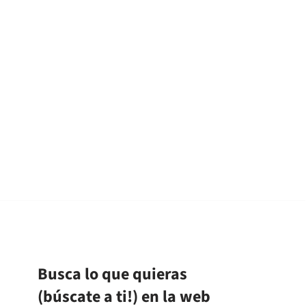
Busca lo que quieras
(búscate a ti!) en la web