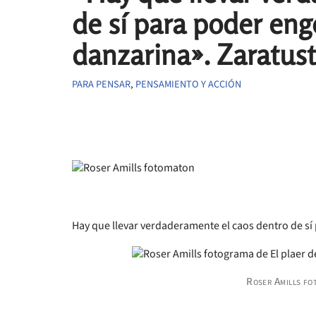
de sí para poder eng
danzarina». Zaratust
PARA PENSAR
,
PENSAMIENTO Y ACCIÓN
Hay que llevar verdaderamente el caos dentro de sí
Roser Amills fot