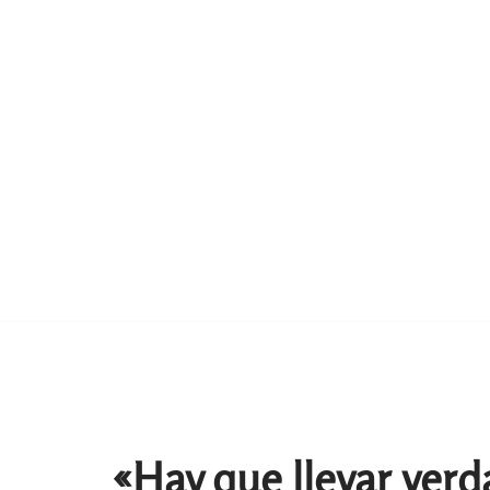
«Hay que llevar ver