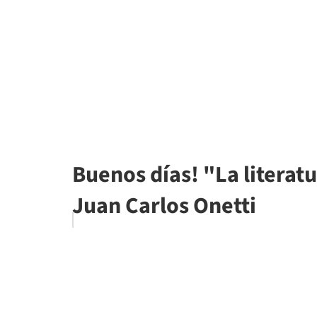
Buenos días! "La literat
Juan Carlos Onetti