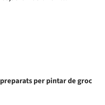
 preparats per pintar de groc