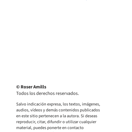
© Roser Amills
Todos los derechos reservados.
Salvo indicación expresa, los textos, imágenes,
audios, vídeos y demás contenidos publicados
en este sitio pertenecen a la autora. Si deseas
reproducir, citar, difundir o utilizar cualquier
material, puedes ponerte en contacto