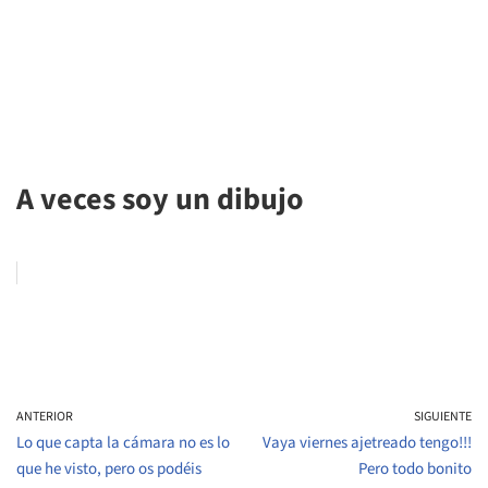
A veces soy un dibujo
ANTERIOR
SIGUIENTE
Lo que capta la cámara no es lo
Vaya viernes ajetreado tengo!!!
que he visto, pero os podéis
Pero todo bonito