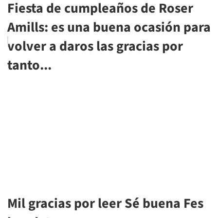
Fiesta de cumpleaños de Roser
Amills: es una buena ocasión para
volver a daros las gracias por
tanto...
Mil gracias por leer Sé buena Fes