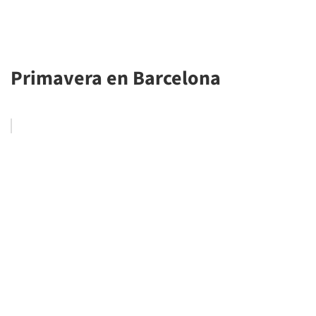
Primavera en Barcelona