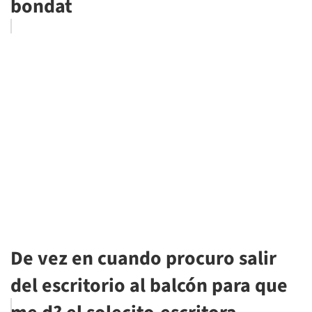
bondat
De vez en cuando procuro salir
del escritorio al balcón para que