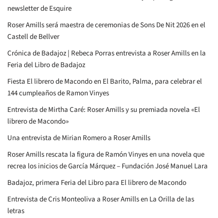
newsletter de Esquire
Roser Amills será maestra de ceremonias de Sons De Nit 2026 en el
Castell de Bellver
Crónica de Badajoz | Rebeca Porras entrevista a Roser Amills en la
Feria del Libro de Badajoz
Fiesta El librero de Macondo en El Barito, Palma, para celebrar el
144 cumpleaños de Ramon Vinyes
Entrevista de Mirtha Caré: Roser Amills y su premiada novela «El
librero de Macondo»
Una entrevista de Mirian Romero a Roser Amills
Roser Amills rescata la figura de Ramón Vinyes en una novela que
recrea los inicios de García Márquez – Fundación José Manuel Lara
Badajoz, primera Feria del Libro para El librero de Macondo
Entrevista de Cris Monteoliva a Roser Amills en La Orilla de las
letras