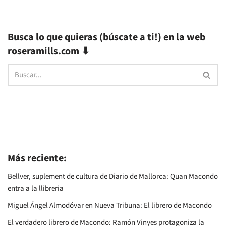
Busca lo que quieras (búscate a ti!) en la web
roseramills.com ⬇
Más reciente:
Bellver, suplement de cultura de Diario de Mallorca: Quan Macondo
entra a la llibreria
Miguel Ángel Almodóvar en Nueva Tribuna: El librero de Macondo
El verdadero librero de Macondo: Ramón Vinyes protagoniza la