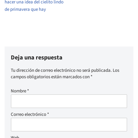
hacer una idea del cielito lindo
de primavera que hay
Deja una respuesta
Tu dirección de correo electrónico no será publicada.
Los
campos obligatorios están marcados con
*
Nombre
*
Correo electrónico
*
Web