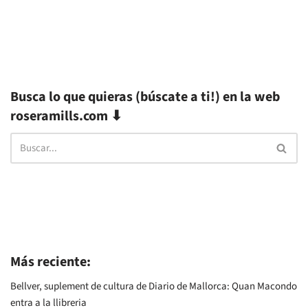
Busca lo que quieras (búscate a ti!) en la web
roseramills.com ⬇
Más reciente:
Bellver, suplement de cultura de Diario de Mallorca: Quan Macondo
entra a la llibreria