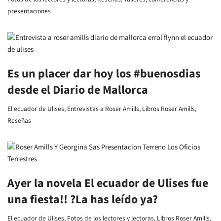
presentaciones
Es un placer dar hoy los #buenosdias
desde el Diario de Mallorca
El ecuador de Ulises
,
Entrevistas a Roser Amills
,
Libros Roser Amills
,
Reseñas
Ayer la novela El ecuador de Ulises fue
una fiesta!! ?La has leído ya?
El ecuador de Ulises
,
Fotos de los lectores y lectoras
,
Libros Roser Amills
,