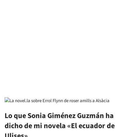
Lo que Sonia Giménez Guzmán ha
dicho de mi novela «El ecuador de
Ulises»