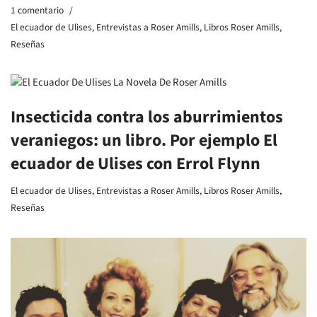
1 comentario
El ecuador de Ulises
,
Entrevistas a Roser Amills
,
Libros Roser Amills
,
Reseñas
Insecticida contra los aburrimientos
veraniegos: un libro. Por ejemplo El
ecuador de Ulises con Errol Flynn
El ecuador de Ulises
,
Entrevistas a Roser Amills
,
Libros Roser Amills
,
Reseñas