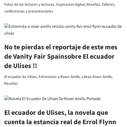
Fotos de los lectores y lectoras
,
Inspiracion digital
,
Reseñas
,
Talleres,
conferencias y presentaciones
No te pierdas el reportaje de este mes
de Vanity Fair Spainsobre El ecuador
de Ulises !!
El ecuador de Ulises
,
Entrevistas a Roser Amills
,
Libros Roser Amills
,
Reseñas
El ecuador de Ulises, la novela que
cuenta la estancia real de Errol Flynn