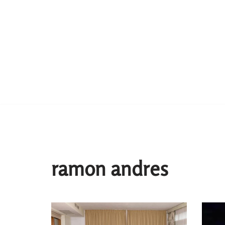
ramon andres