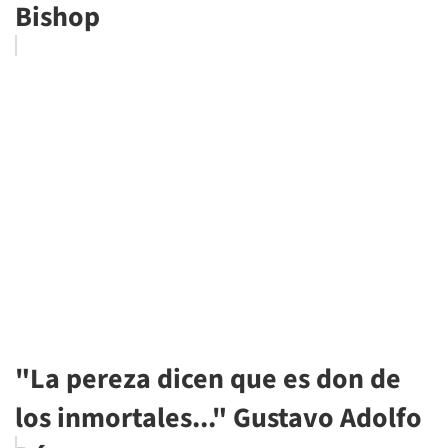
Bishop
"La pereza dicen que es don de
los inmortales..." Gustavo Adolfo