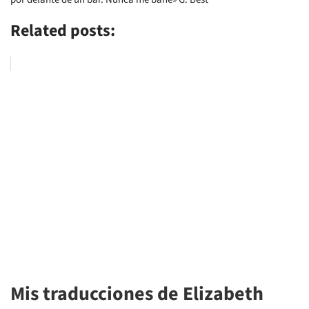
Related posts:
Mis traducciones de Elizabeth