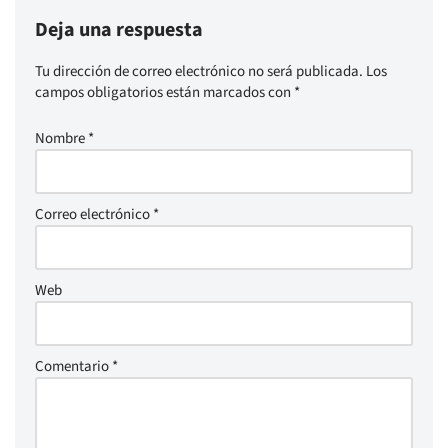
Deja una respuesta
Tu dirección de correo electrónico no será publicada.
Los
campos obligatorios están marcados con
*
Nombre
*
Correo electrónico
*
Web
Comentario
*