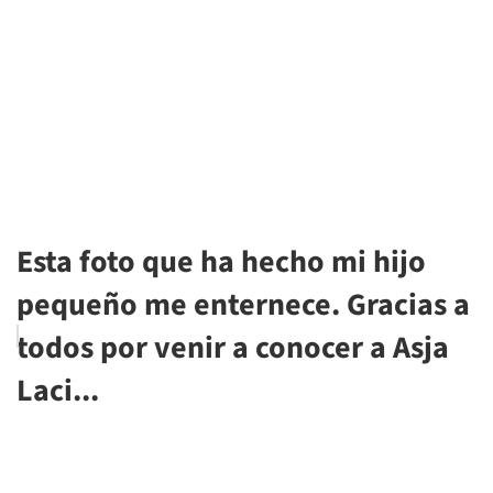
Esta foto que ha hecho mi hijo
pequeño me enternece. Gracias a
todos por venir a conocer a Asja
Laci...