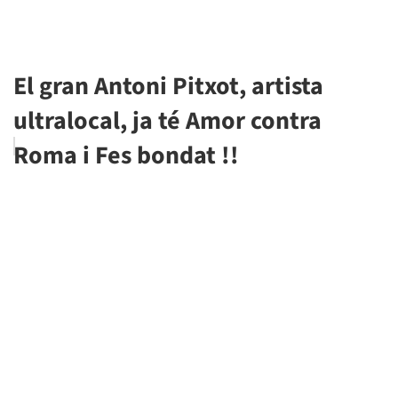
El gran Antoni Pitxot, artista
ultralocal, ja té Amor contra
Roma i Fes bondat !!