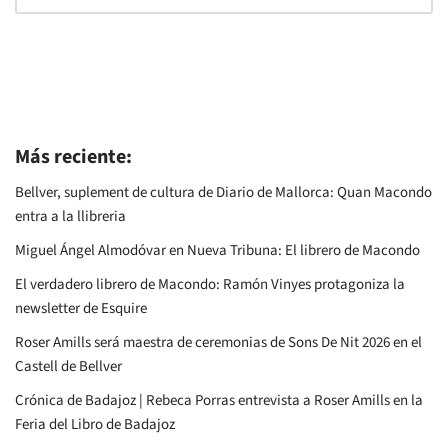
Más reciente:
Bellver, suplement de cultura de Diario de Mallorca: Quan Macondo
entra a la llibreria
Miguel Ángel Almodóvar en Nueva Tribuna: El librero de Macondo
El verdadero librero de Macondo: Ramón Vinyes protagoniza la
newsletter de Esquire
Roser Amills será maestra de ceremonias de Sons De Nit 2026 en el
Castell de Bellver
Crónica de Badajoz | Rebeca Porras entrevista a Roser Amills en la
Feria del Libro de Badajoz