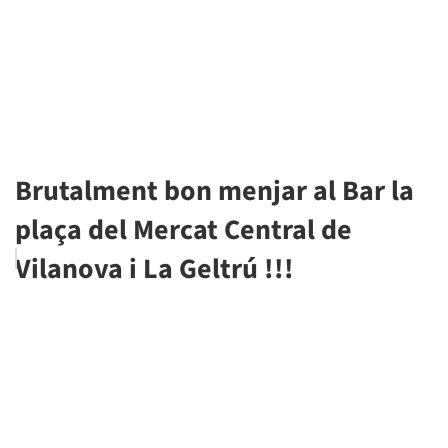
Brutalment bon menjar al Bar la
plaça del Mercat Central de
Vilanova i La Geltrú !!!