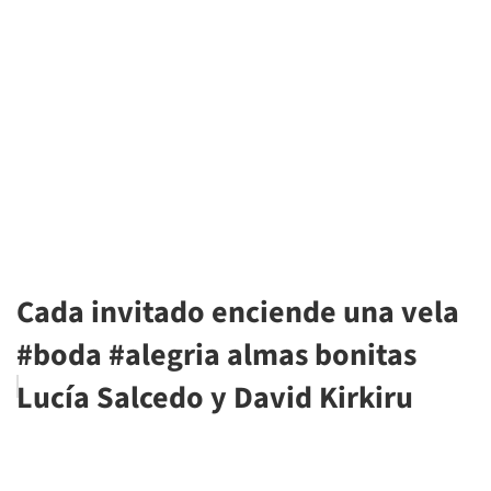
Cada invitado enciende una vela
#boda #alegria almas bonitas
Lucía Salcedo y David Kirkiru