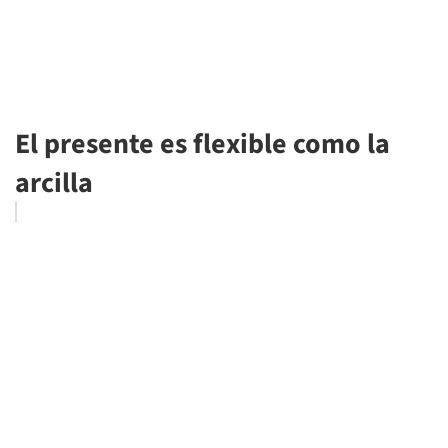
El presente es flexible como la
arcilla