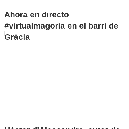
Ahora en directo
#virtualmagoria en el barri de
Gràcia