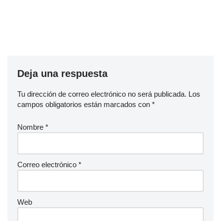
Deja una respuesta
Tu dirección de correo electrónico no será publicada.
Los
campos obligatorios están marcados con
*
Nombre
*
Correo electrónico
*
Web