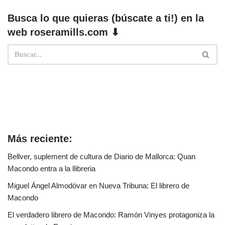
Busca lo que quieras (búscate a ti!) en la
web roseramills.com ⬇
Más reciente:
Bellver, suplement de cultura de Diario de Mallorca: Quan
Macondo entra a la llibreria
Miguel Ángel Almodóvar en Nueva Tribuna: El librero de
Macondo
El verdadero librero de Macondo: Ramón Vinyes protagoniza la