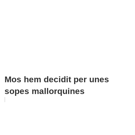
Mos hem decidit per unes
sopes mallorquines