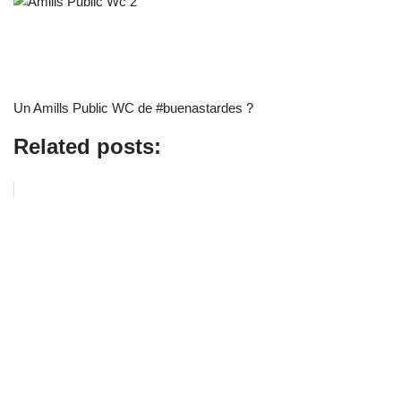
Un Amills Public WC de #buenastardes ?
Related posts: