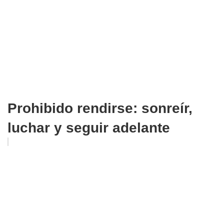
Prohibido rendirse: sonreír,
luchar y seguir adelante