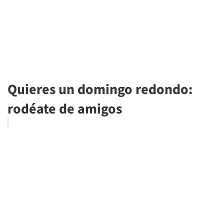
Quieres un domingo redondo:
rodéate de amigos