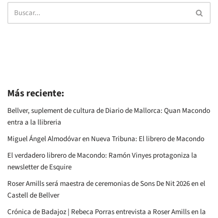
Más reciente:
Bellver, suplement de cultura de Diario de Mallorca: Quan Macondo
entra a la llibreria
Miguel Ángel Almodóvar en Nueva Tribuna: El librero de Macondo
El verdadero librero de Macondo: Ramón Vinyes protagoniza la
newsletter de Esquire
Roser Amills será maestra de ceremonias de Sons De Nit 2026 en el
Castell de Bellver
Crónica de Badajoz | Rebeca Porras entrevista a Roser Amills en la