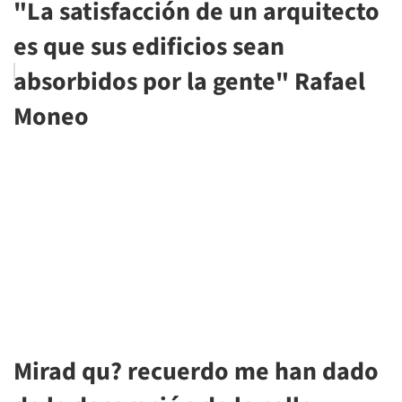
"La satisfacción de un arquitecto
es que sus edificios sean
absorbidos por la gente" Rafael
Moneo
Mirad qu? recuerdo me han dado