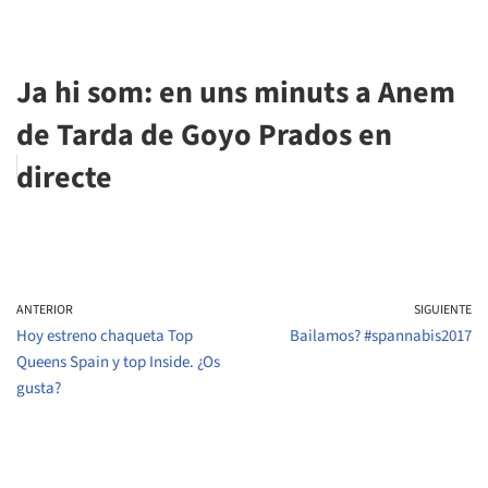
Ja hi som: en uns minuts a Anem
de Tarda de Goyo Prados en
directe
ANTERIOR
SIGUIENTE
Hoy estreno chaqueta Top
Bailamos? #spannabis2017
Queens Spain y top Inside. ¿Os
gusta?