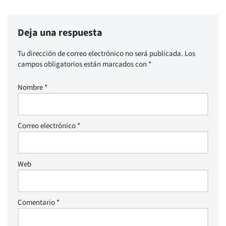
Deja una respuesta
Tu dirección de correo electrónico no será publicada.
Los
campos obligatorios están marcados con
*
Nombre
*
Correo electrónico
*
Web
Comentario
*