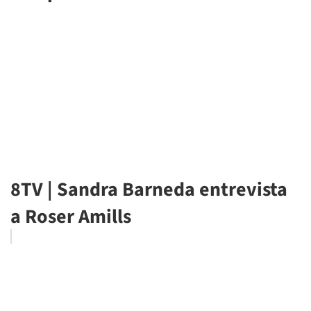
8TV | Sandra Barneda entrevista
a Roser Amills