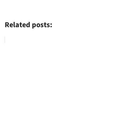
Related posts: