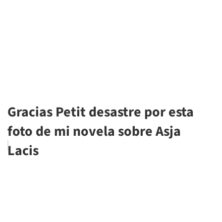
Gracias Petit desastre por esta
foto de mi novela sobre Asja
Lacis