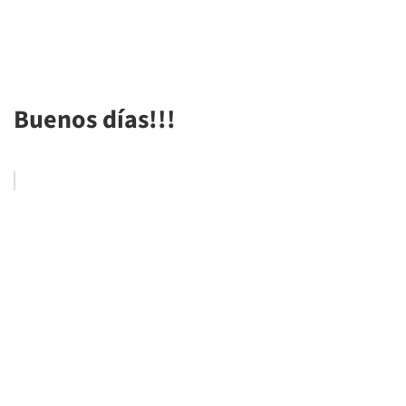
Buenos días!!!