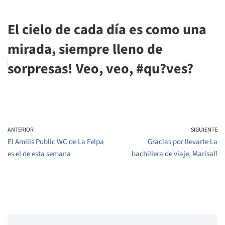
El cielo de cada día es como una
mirada, siempre lleno de
sorpresas! Veo, veo, #qu?ves?
ANTERIOR
SIGUIENTE
El Amills Public WC de La Felpa
Gracias por llevarte La
es el de esta semana
bachillera de viaje, Marisa!!