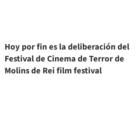
Hoy por fin es la deliberación del
Festival de Cinema de Terror de
Molins de Rei film festival