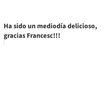
Ha sido un mediodía delicioso,
gracias Francesc!!!