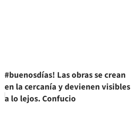
#buenosdías! Las obras se crean
en la cercanía y devienen visibles
a lo lejos. Confucio