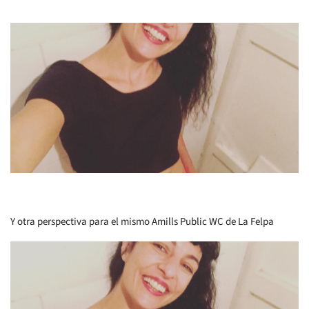
Y otra perspectiva para el mismo Amills Public WC de La Felpa