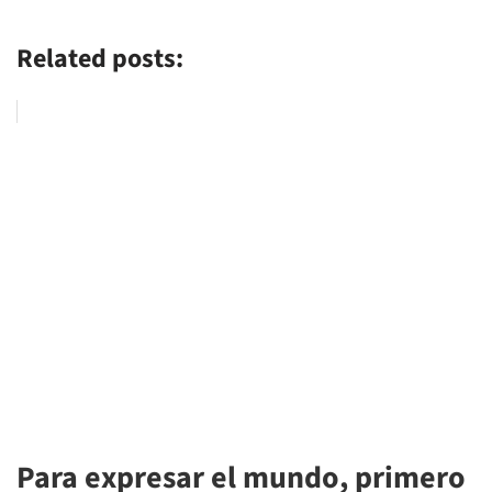
Related posts:
Para expresar el mundo, primero