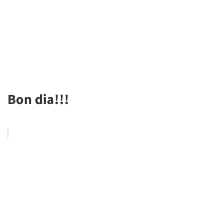
Bon dia!!!