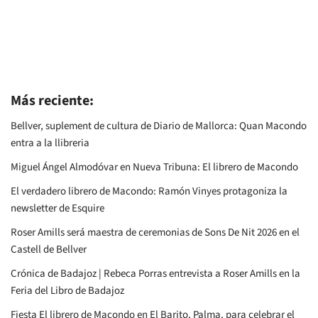
Más reciente:
Bellver, suplement de cultura de Diario de Mallorca: Quan Macondo
entra a la llibreria
Miguel Ángel Almodóvar en Nueva Tribuna: El librero de Macondo
El verdadero librero de Macondo: Ramón Vinyes protagoniza la
newsletter de Esquire
Roser Amills será maestra de ceremonias de Sons De Nit 2026 en el
Castell de Bellver
Crónica de Badajoz | Rebeca Porras entrevista a Roser Amills en la
Feria del Libro de Badajoz
Fiesta El librero de Macondo en El Barito, Palma, para celebrar el