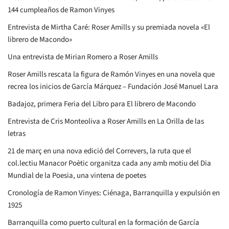
144 cumpleaños de Ramon Vinyes
Entrevista de Mirtha Caré: Roser Amills y su premiada novela «El
librero de Macondo»
Una entrevista de Mirian Romero a Roser Amills
Roser Amills rescata la figura de Ramón Vinyes en una novela que
recrea los inicios de García Márquez – Fundación José Manuel Lara
Badajoz, primera Feria del Libro para El librero de Macondo
Entrevista de Cris Monteoliva a Roser Amills en La Orilla de las
letras
21 de març en una nova edició del Correvers, la ruta que el
col.lectiu Manacor Poètic organitza cada any amb motiu del Dia
Mundial de la Poesia, una vintena de poetes
Cronología de Ramon Vinyes: Ciénaga, Barranquilla y expulsión en
1925
Barranquilla como puerto cultural en la formación de García