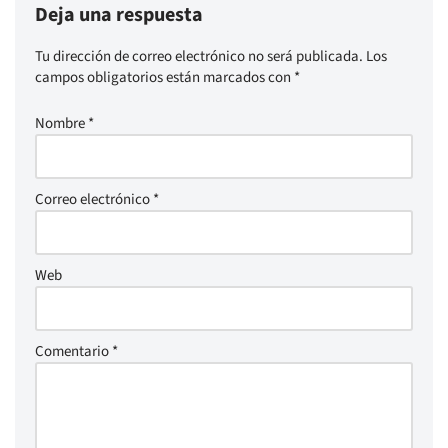
Deja una respuesta
Tu dirección de correo electrónico no será publicada.
Los
campos obligatorios están marcados con
*
Nombre
*
Correo electrónico
*
Web
Comentario
*