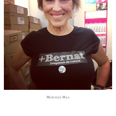
Mercedes Mila