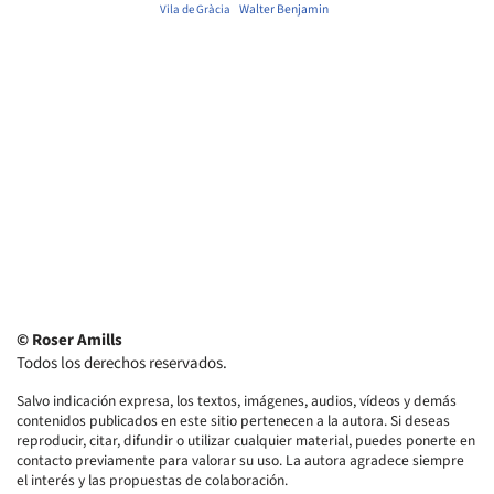
Walter Benjamin
Vila de Gràcia
© Roser Amills
Todos los derechos reservados.
Salvo indicación expresa, los textos, imágenes, audios, vídeos y demás
contenidos publicados en este sitio pertenecen a la autora. Si deseas
reproducir, citar, difundir o utilizar cualquier material, puedes ponerte en
contacto previamente para valorar su uso. La autora agradece siempre
el interés y las propuestas de colaboración.