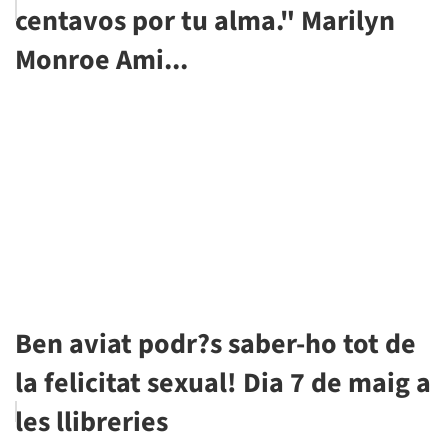
centavos por tu alma." Marilyn
Monroe Ami...
Ben aviat podr?s saber-ho tot de
la felicitat sexual! Dia 7 de maig a
les llibreries