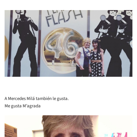
A Mercedes Milá también le gusta.
Me gusta M’agrada