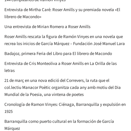
Entrevista de Mirtha Caré: Roser Amills y su premiada novela «El
librero de Macondo»
Una entrevista de Mirian Romero a Roser Amills
Roser Amills rescata la figura de Ramón Vinyes en una novela que
recrea los inicios de García Márquez – Fundación José Manuel Lara
Badajoz, primera Feria del Libro para El librero de Macondo
Entrevista de Cris Monteoliva a Roser Amills en La Orilla de las
letras
21 de març en una nova edició del Correvers, la ruta que el
col.lectiu Manacor Poètic organitza cada any amb motiu del Dia
Mundial de la Poesia, una vintena de poetes
Cronología de Ramon Vinyes: Ciénaga, Barranquilla y expulsión en
1925
Barranquilla como puerto cultural en la formación de García
Márquez