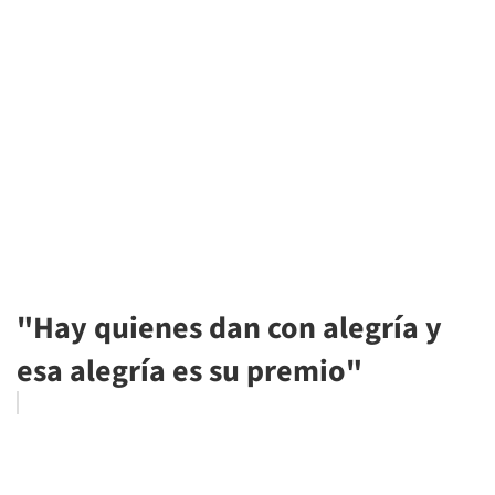
"Hay quienes dan con alegría y
esa alegría es su premio"