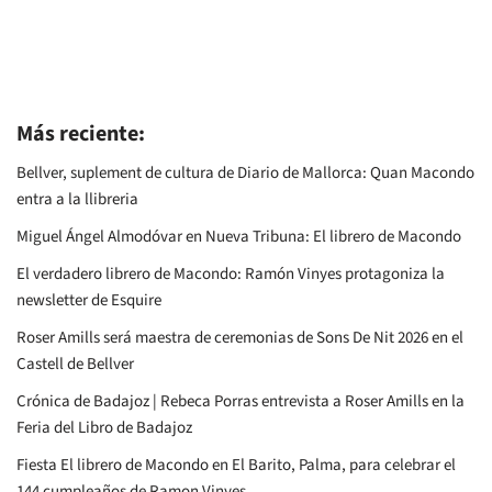
Más reciente:
Bellver, suplement de cultura de Diario de Mallorca: Quan Macondo
entra a la llibreria
Miguel Ángel Almodóvar en Nueva Tribuna: El librero de Macondo
El verdadero librero de Macondo: Ramón Vinyes protagoniza la
newsletter de Esquire
Roser Amills será maestra de ceremonias de Sons De Nit 2026 en el
Castell de Bellver
Crónica de Badajoz | Rebeca Porras entrevista a Roser Amills en la
Feria del Libro de Badajoz
Fiesta El librero de Macondo en El Barito, Palma, para celebrar el
144 cumpleaños de Ramon Vinyes