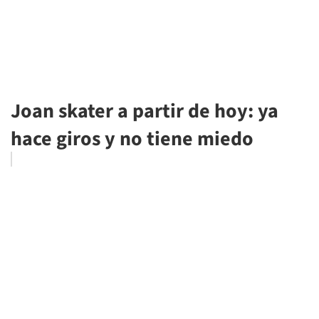
Joan skater a partir de hoy: ya
hace giros y no tiene miedo