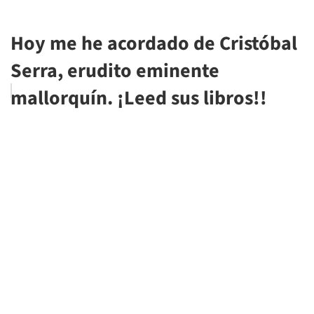
Hoy me he acordado de Cristóbal
Serra, erudito eminente
mallorquín. ¡Leed sus libros!!