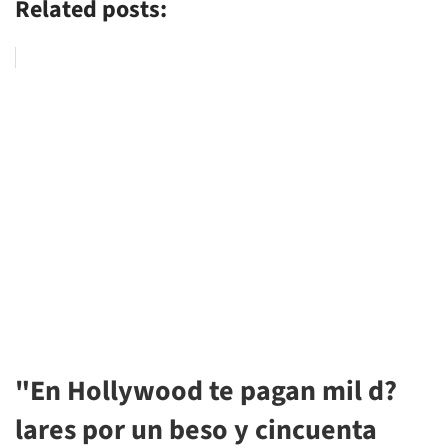
Related posts:
"En Hollywood te pagan mil d?
lares por un beso y cincuenta