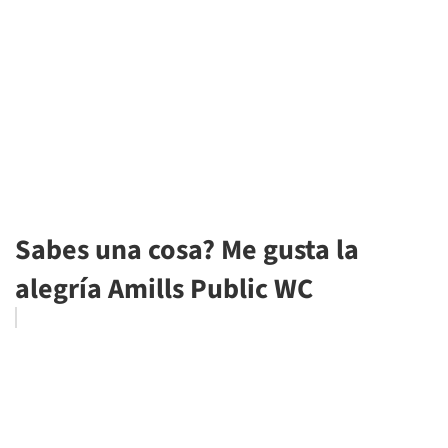
Sabes una cosa? Me gusta la
alegría Amills Public WC