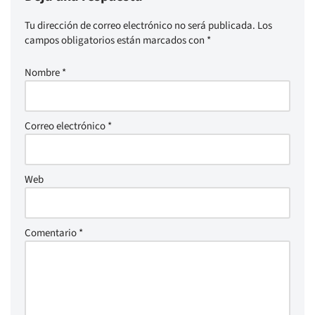
Tu dirección de correo electrónico no será publicada.
Los
campos obligatorios están marcados con
*
Nombre
*
Correo electrónico
*
Web
Comentario
*