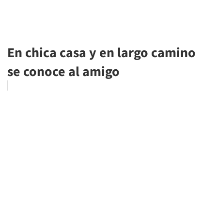
En chica casa y en largo camino
se conoce al amigo