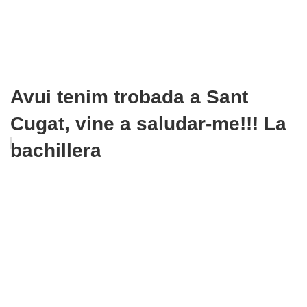
Avui tenim trobada a Sant
Cugat, vine a saludar-me!!! La
bachillera