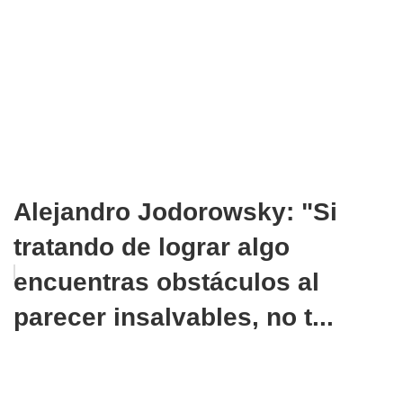
Alejandro Jodorowsky: "Si
tratando de lograr algo
encuentras obstáculos al
parecer insalvables, no t...