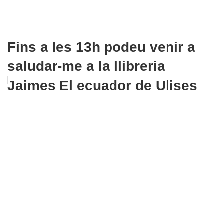
Fins a les 13h podeu venir a
saludar-me a la llibreria
Jaimes El ecuador de Ulises