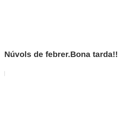
Núvols de febrer.Bona tarda!!