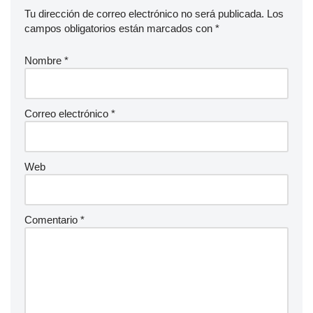
Tu dirección de correo electrónico no será publicada.
Los
campos obligatorios están marcados con
*
Nombre
*
Correo electrónico
*
Web
Comentario
*