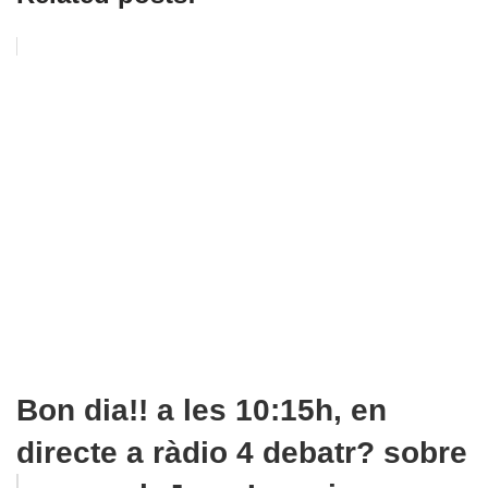
Bon dia!! a les 10:15h, en
directe a ràdio 4 debatr? sobre