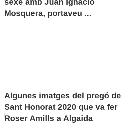
sexe amb Juan Ignacio
Mosquera, portaveu ...
Algunes imatges del pregó de
Sant Honorat 2020 que va fer
Roser Amills a Algaida