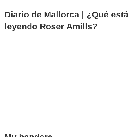
Diario de Mallorca | ¿Qué está
leyendo Roser Amills?