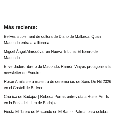
Más reciente:
Bellver, suplement de cultura de Diario de Mallorca: Quan
Macondo entra a la llibreria
Miguel Ángel Almodóvar en Nueva Tribuna: El librero de
Macondo
El verdadero librero de Macondo: Ramón Vinyes protagoniza la
newsletter de Esquire
Roser Amills será maestra de ceremonias de Sons De Nit 2026
en el Castell de Bellver
Crónica de Badajoz | Rebeca Porras entrevista a Roser Amills
en la Feria del Libro de Badajoz
Fiesta El librero de Macondo en El Barito, Palma, para celebrar