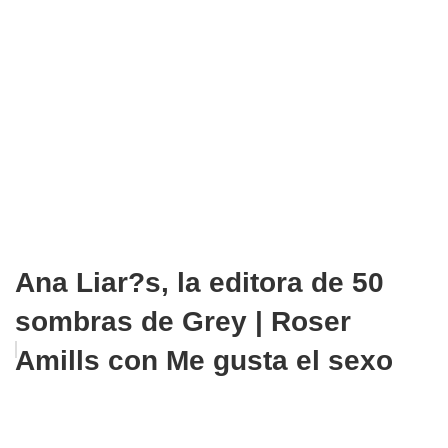
Ana Liar?s, la editora de 50
sombras de Grey | Roser
Amills con Me gusta el sexo