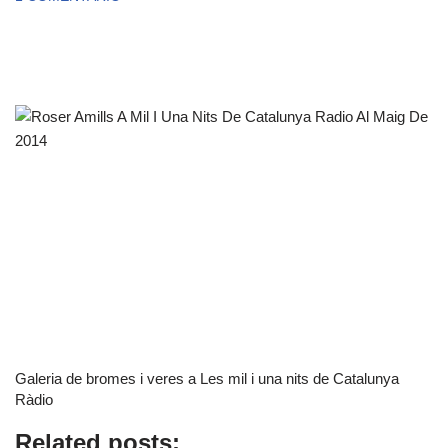
Galeria de bromes i veres a Les mil i una nits de Catalunya
Ràdio
Related posts: