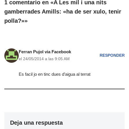
1 comentario en «A Les mil i una nits
gamberrades Amills: «ha de ser xulo, tenir
polla?»»
Ferran Pujol via Facebook
RESPONDER
el 24/05/2014 a las 9:05 AM
Es facil jo en tinc dues d’aigua al terrat
Deja una respuesta