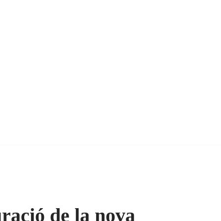
uració de la nova