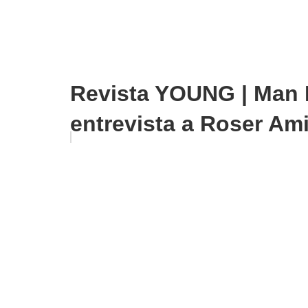
Revista YOUNG | Man 
entrevista a Roser Ami