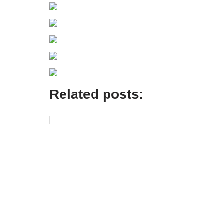
Related posts: