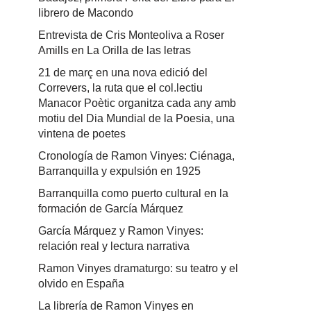
librero de Macondo
Entrevista de Cris Monteoliva a Roser
Amills en La Orilla de las letras
21 de març en una nova edició del
Correvers, la ruta que el col.lectiu
Manacor Poètic organitza cada any amb
motiu del Dia Mundial de la Poesia, una
vintena de poetes
Cronología de Ramon Vinyes: Ciénaga,
Barranquilla y expulsión en 1925
Barranquilla como puerto cultural en la
formación de García Márquez
García Márquez y Ramon Vinyes:
relación real y lectura narrativa
Ramon Vinyes dramaturgo: su teatro y el
olvido en España
La librería de Ramon Vinyes en