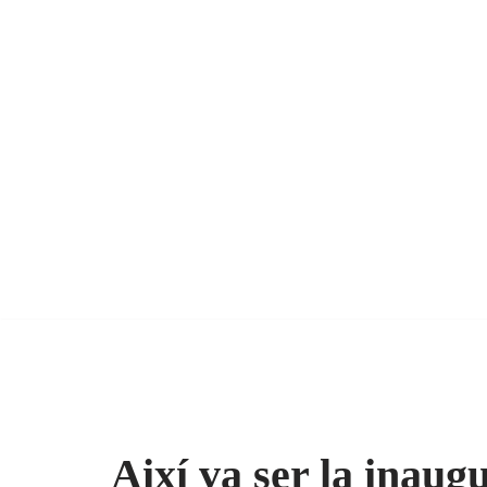
Així va ser la inaug