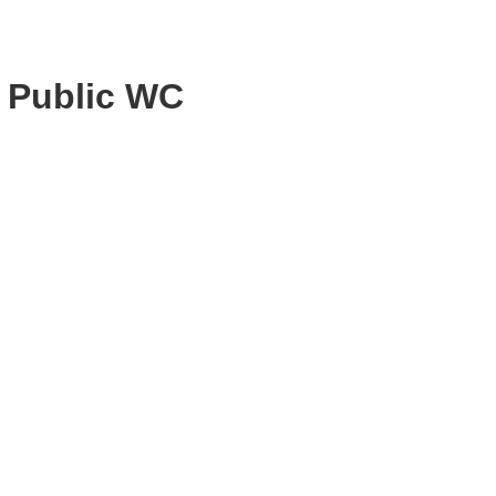
 Public WC