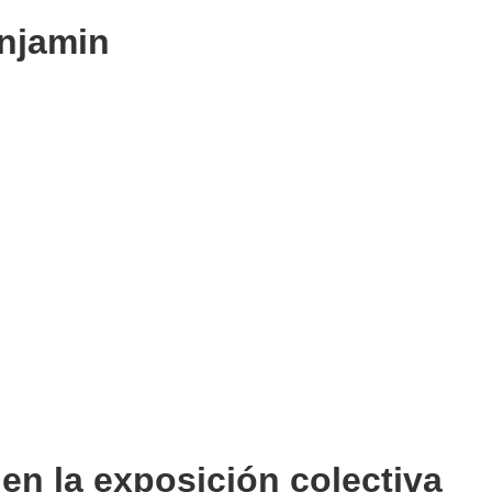
enjamin
 en la exposición colectiva