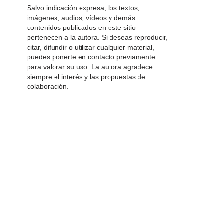
Salvo indicación expresa, los textos,
imágenes, audios, vídeos y demás
contenidos publicados en este sitio
pertenecen a la autora. Si deseas reproducir,
citar, difundir o utilizar cualquier material,
puedes ponerte en contacto previamente
para valorar su uso. La autora agradece
siempre el interés y las propuestas de
colaboración.