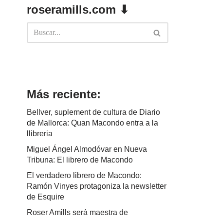
roseramills.com ⬇
Más reciente:
Bellver, suplement de cultura de Diario
de Mallorca: Quan Macondo entra a la
llibreria
Miguel Ángel Almodóvar en Nueva
Tribuna: El librero de Macondo
El verdadero librero de Macondo:
Ramón Vinyes protagoniza la newsletter
de Esquire
Roser Amills será maestra de