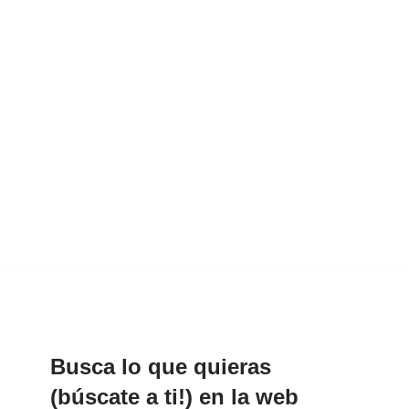
Busca lo que quieras
(búscate a ti!) en la web