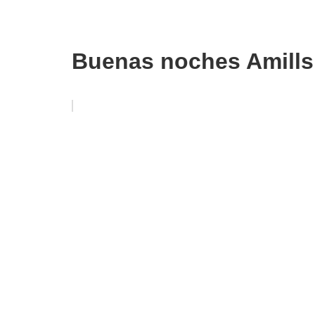
Buenas noches Amills