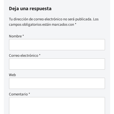
Deja una respuesta
Tu dirección de correo electrónico no será publicada.
Los
campos obligatorios están marcados con
*
Nombre
*
Correo electrónico
*
Web
Comentario
*