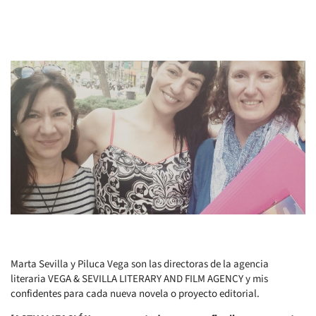
Marta Sevilla y Piluca Vega son las directoras de la agencia
literaria VEGA & SEVILLA LITERARY AND FILM AGENCY y mis
confidentes para cada nueva novela o proyecto editorial.