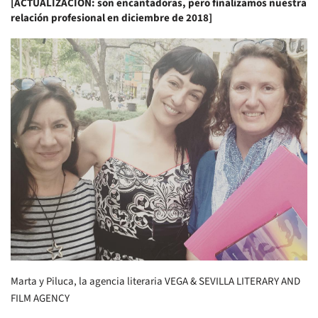
[ACTUALIZACIÓN: son encantadoras, pero finalizamos nuestra
relación profesional en diciembre de 2018]
Marta y Piluca, la agencia literaria VEGA & SEVILLA LITERARY AND
FILM AGENCY