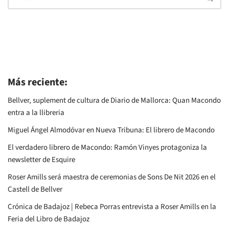
Más reciente:
Bellver, suplement de cultura de Diario de Mallorca: Quan Macondo
entra a la llibreria
Miguel Ángel Almodóvar en Nueva Tribuna: El librero de Macondo
El verdadero librero de Macondo: Ramón Vinyes protagoniza la
newsletter de Esquire
Roser Amills será maestra de ceremonias de Sons De Nit 2026 en el
Castell de Bellver
Crónica de Badajoz | Rebeca Porras entrevista a Roser Amills en la
Feria del Libro de Badajoz