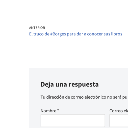
ANTERIOR
El truco de #Borges para dar a conocer sus libros
Deja una respuesta
Tu dirección de correo electrónico no será pu
Nombre
*
Correo el