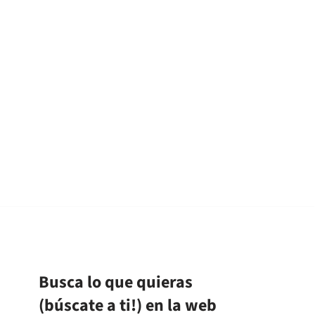
Busca lo que quieras
(búscate a ti!) en la web