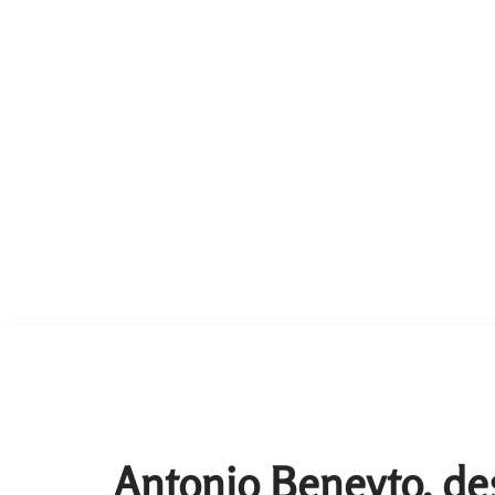
Antonio Beneyto, de