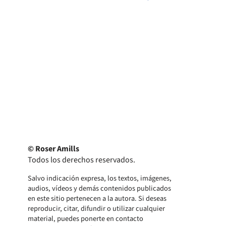
© Roser Amills
Todos los derechos reservados.
Salvo indicación expresa, los textos, imágenes,
audios, vídeos y demás contenidos publicados
en este sitio pertenecen a la autora. Si deseas
reproducir, citar, difundir o utilizar cualquier
material, puedes ponerte en contacto