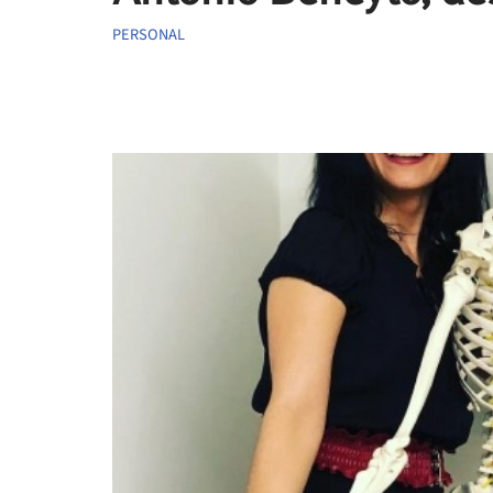
PERSONAL