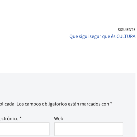
SIGUIENTE
Que sigui segur que és CULTURA
blicada.
Los campos obligatorios están marcados con
*
ectrónico
*
Web