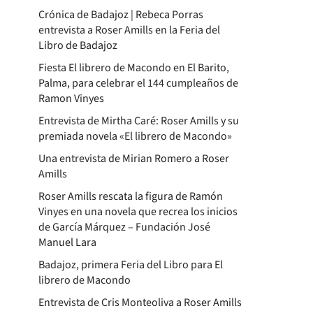
Crónica de Badajoz | Rebeca Porras
entrevista a Roser Amills en la Feria del
Libro de Badajoz
Fiesta El librero de Macondo en El Barito,
Palma, para celebrar el 144 cumpleaños de
Ramon Vinyes
Entrevista de Mirtha Caré: Roser Amills y su
premiada novela «El librero de Macondo»
Una entrevista de Mirian Romero a Roser
Amills
Roser Amills rescata la figura de Ramón
Vinyes en una novela que recrea los inicios
de García Márquez – Fundación José
Manuel Lara
Badajoz, primera Feria del Libro para El
librero de Macondo
Entrevista de Cris Monteoliva a Roser Amills