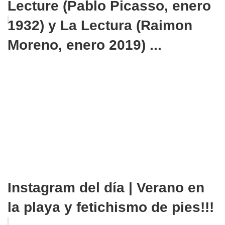
Lecture (Pablo Picasso, enero
1932) y La Lectura (Raimon
Moreno, enero 2019) ...
Instagram del día | Verano en
la playa y fetichismo de pies!!!