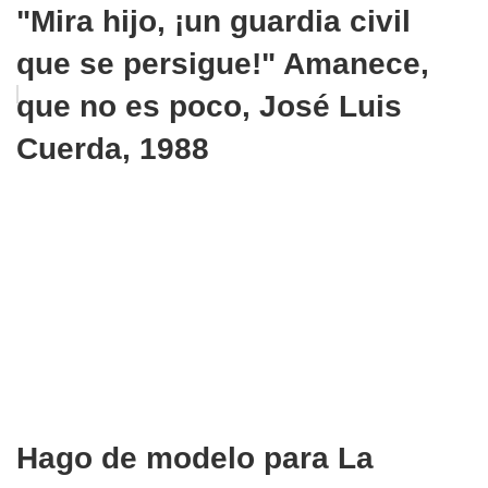
"Mira hijo, ¡un guardia civil
que se persigue!" Amanece,
que no es poco, José Luis
Cuerda, 1988
Hago de modelo para La