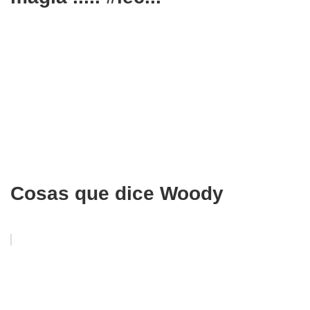
Cosas que dice Woody