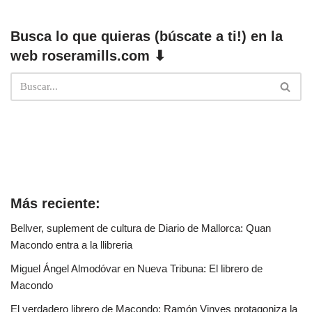
Busca lo que quieras (búscate a ti!) en la
web roseramills.com ⬇
Más reciente:
Bellver, suplement de cultura de Diario de Mallorca: Quan
Macondo entra a la llibreria
Miguel Ángel Almodóvar en Nueva Tribuna: El librero de
Macondo
El verdadero librero de Macondo: Ramón Vinyes protagoniza la