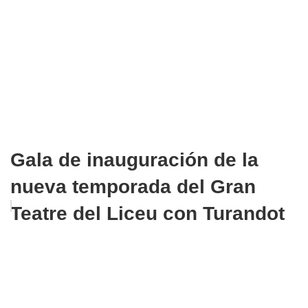
Gala de inauguración de la
nueva temporada del Gran
Teatre del Liceu con Turandot