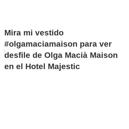
Mira mi vestido
#olgamaciamaison para ver
desfile de Olga Macià Maison
en el Hotel Majestic