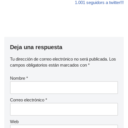
1.001 seguidors a twitter!!!
Deja una respuesta
Tu dirección de correo electrónico no será publicada.
Los
campos obligatorios están marcados con
*
Nombre
*
Correo electrónico
*
Web