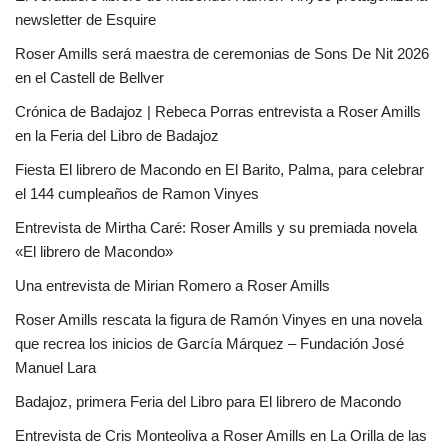
newsletter de Esquire
Roser Amills será maestra de ceremonias de Sons De Nit 2026
en el Castell de Bellver
Crónica de Badajoz | Rebeca Porras entrevista a Roser Amills
en la Feria del Libro de Badajoz
Fiesta El librero de Macondo en El Barito, Palma, para celebrar
el 144 cumpleaños de Ramon Vinyes
Entrevista de Mirtha Caré: Roser Amills y su premiada novela
«El librero de Macondo»
Una entrevista de Mirian Romero a Roser Amills
Roser Amills rescata la figura de Ramón Vinyes en una novela
que recrea los inicios de García Márquez – Fundación José
Manuel Lara
Badajoz, primera Feria del Libro para El librero de Macondo
Entrevista de Cris Monteoliva a Roser Amills en La Orilla de las