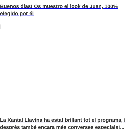
Buenos días! Os muestro el look de Juan, 100%
elegido por él
La Xantal Llavina ha estat brillant tot el programa, i
després també encara més converses especials!...