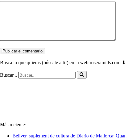
Busca lo que quieras (búscate a ti!) en la web roseramills.com ⬇
Buscar...
Más reciente:
Bellver, suplement de cultura de Diario de Mallorca: Quan