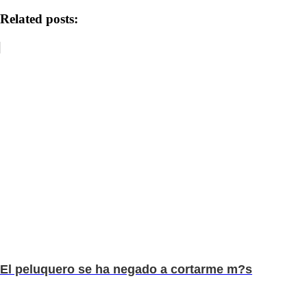
Related posts:
El peluquero se ha negado a cortarme m?s