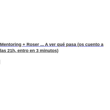
Mentoring + Roser ... A ver qué pasa (os cuento a
las 21h, entro en 3 minutos)