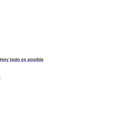
Hoy todo es posible