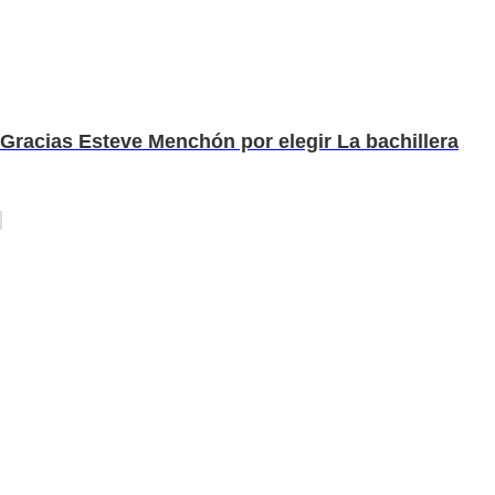
Gracias Esteve Menchón por elegir La bachillera