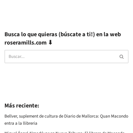
Busca lo que quieras (búscate a ti!) en la web
roseramills.com ⬇
Más reciente:
Bellver, suplement de cultura de Diario de Mallorca: Quan Macondo
entra a la llibreria