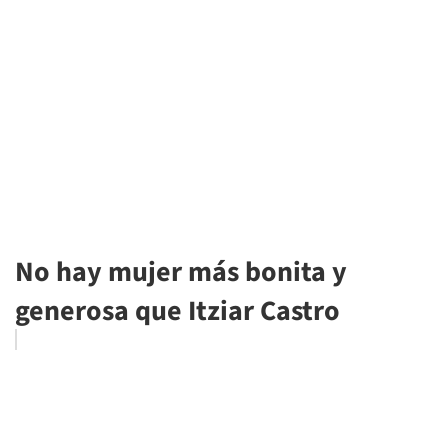
No hay mujer más bonita y
generosa que Itziar Castro