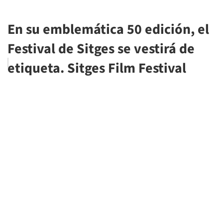
En su emblemática 50 edición, el
Festival de Sitges se vestirá de
etiqueta. Sitges Film Festival