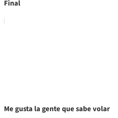
Final
Me gusta la gente que sabe volar