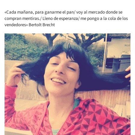
«Cada mañana, para ganarme el pan/ voy al mercado donde se
compran mentiras./ Lleno de esperanza/ me pongo a la cola de los
vendedores» Bertolt Brecht