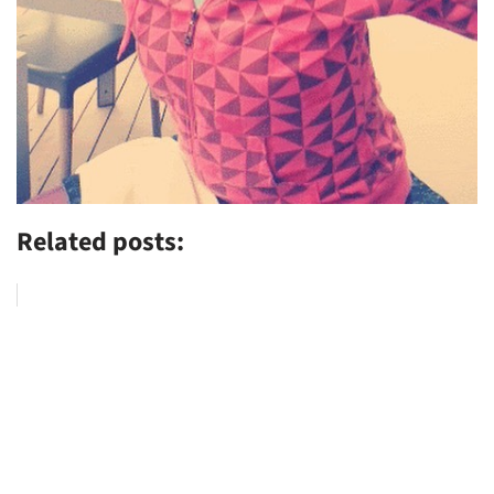
Related posts: