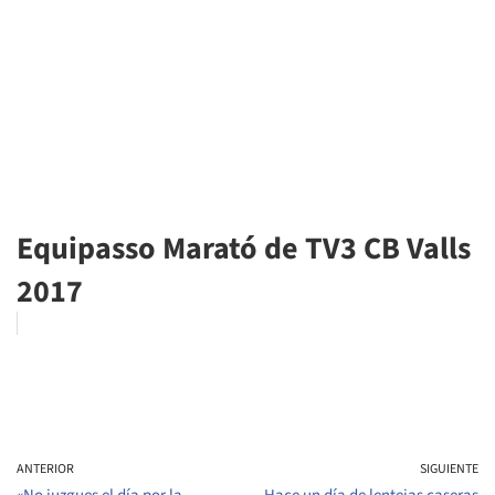
Equipasso Marató de TV3 CB Valls
2017
ANTERIOR
SIGUIENTE