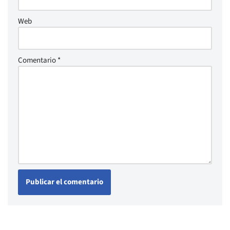
Web
Comentario
*