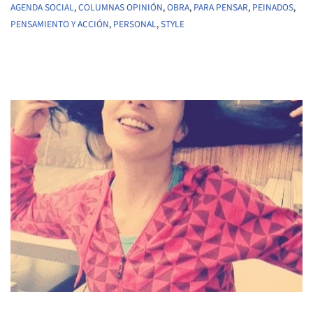
AGENDA SOCIAL
,
COLUMNAS OPINIÓN
,
OBRA
,
PARA PENSAR
,
PEINADOS
,
PENSAMIENTO Y ACCIÓN
,
PERSONAL
,
STYLE