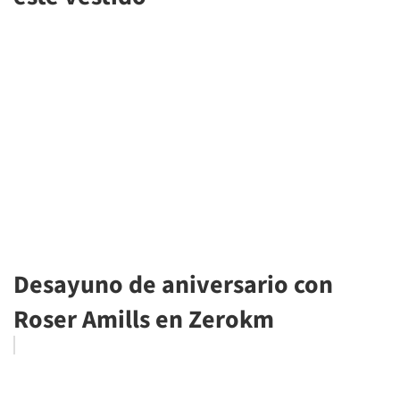
Desayuno de aniversario con
Roser Amills en Zerokm