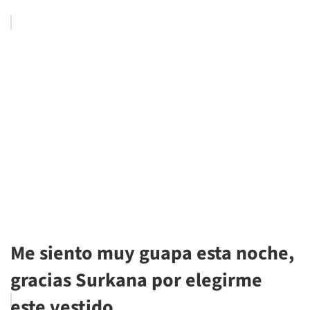
Me siento muy guapa esta noche,
gracias Surkana por elegirme
este vestido