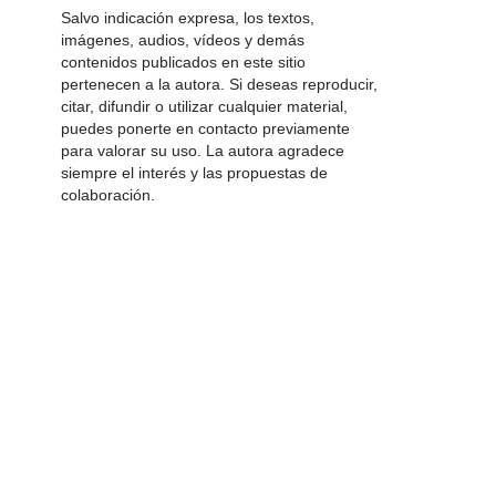
Salvo indicación expresa, los textos,
imágenes, audios, vídeos y demás
contenidos publicados en este sitio
pertenecen a la autora. Si deseas reproducir,
citar, difundir o utilizar cualquier material,
puedes ponerte en contacto previamente
para valorar su uso. La autora agradece
siempre el interés y las propuestas de
colaboración.