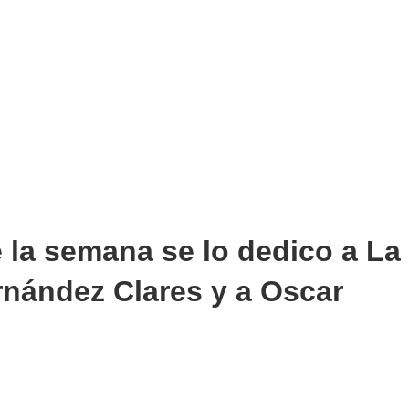
 la semana se lo dedico a La
rnández Clares y a Oscar