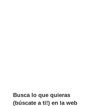
Busca lo que quieras
(búscate a ti!) en la web