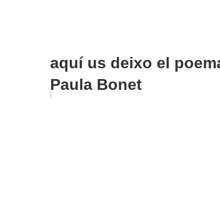
aquí us deixo el poema
Paula Bonet