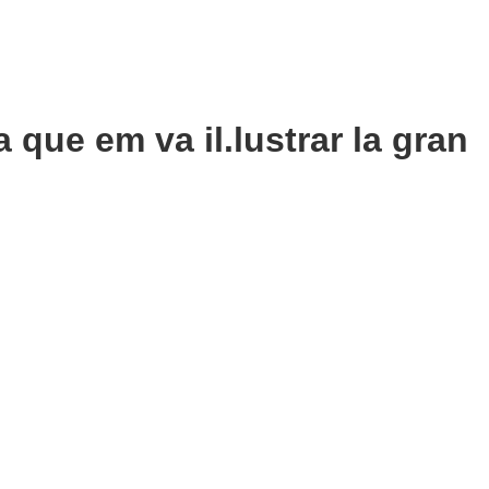
 que em va il.lustrar la gran