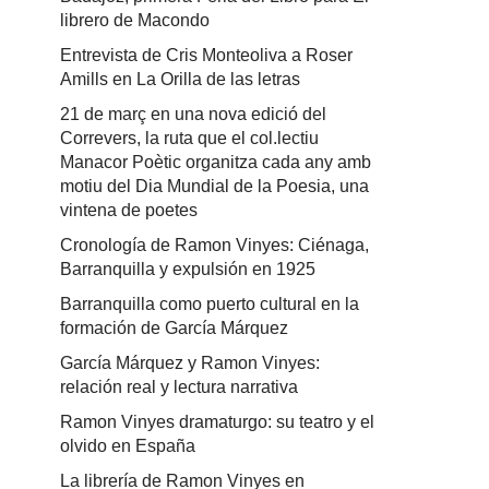
librero de Macondo
Entrevista de Cris Monteoliva a Roser
Amills en La Orilla de las letras
21 de març en una nova edició del
Correvers, la ruta que el col.lectiu
Manacor Poètic organitza cada any amb
motiu del Dia Mundial de la Poesia, una
vintena de poetes
Cronología de Ramon Vinyes: Ciénaga,
Barranquilla y expulsión en 1925
Barranquilla como puerto cultural en la
formación de García Márquez
García Márquez y Ramon Vinyes:
relación real y lectura narrativa
Ramon Vinyes dramaturgo: su teatro y el
olvido en España
La librería de Ramon Vinyes en