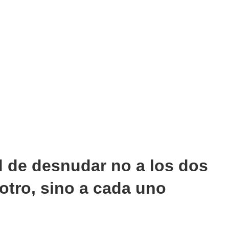
ud de desnudar no a los dos
otro, sino a cada uno