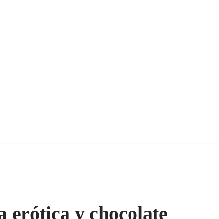
a erótica y chocolate