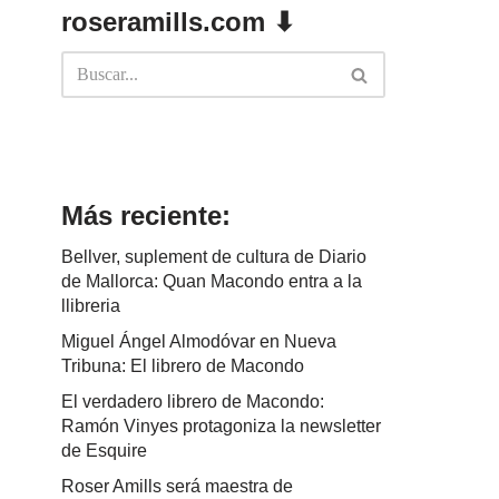
roseramills.com ⬇
Más reciente:
Bellver, suplement de cultura de Diario
de Mallorca: Quan Macondo entra a la
llibreria
Miguel Ángel Almodóvar en Nueva
Tribuna: El librero de Macondo
El verdadero librero de Macondo:
Ramón Vinyes protagoniza la newsletter
de Esquire
Roser Amills será maestra de