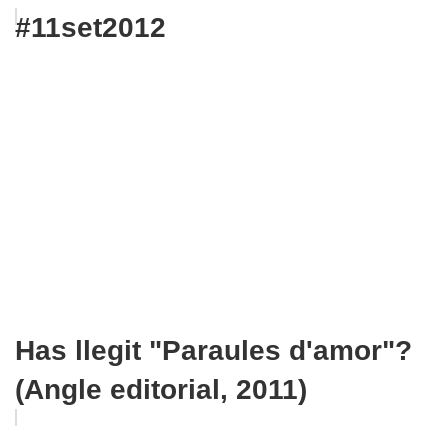
#11set2012
Has llegit "Paraules d'amor"?
(Angle editorial, 2011)