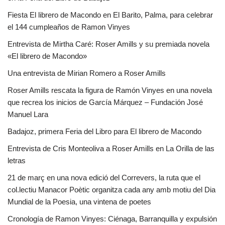
Fiesta El librero de Macondo en El Barito, Palma, para celebrar
el 144 cumpleaños de Ramon Vinyes
Entrevista de Mirtha Caré: Roser Amills y su premiada novela
«El librero de Macondo»
Una entrevista de Mirian Romero a Roser Amills
Roser Amills rescata la figura de Ramón Vinyes en una novela
que recrea los inicios de García Márquez – Fundación José
Manuel Lara
Badajoz, primera Feria del Libro para El librero de Macondo
Entrevista de Cris Monteoliva a Roser Amills en La Orilla de las
letras
21 de març en una nova edició del Correvers, la ruta que el
col.lectiu Manacor Poètic organitza cada any amb motiu del Dia
Mundial de la Poesia, una vintena de poetes
Cronología de Ramon Vinyes: Ciénaga, Barranquilla y expulsión