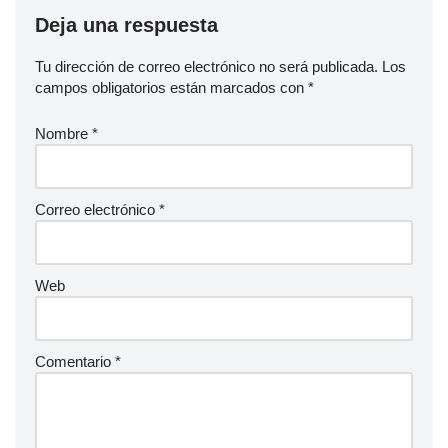
Deja una respuesta
Tu dirección de correo electrónico no será publicada.
Los
campos obligatorios están marcados con
*
Nombre
*
Correo electrónico
*
Web
Comentario
*