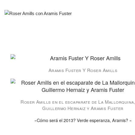
Aramis Fuster Y Roser Amills
Roser Amills en el escaparate de La Mallorquina
Guillermo Hernaiz y Aramis Fuster
«Cómo será el 2013? Verde esperanza, Aramis? «