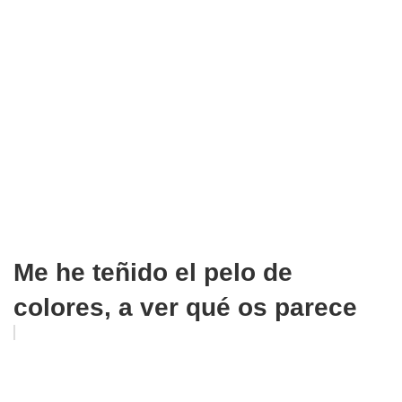
Me he teñido el pelo de
colores, a ver qué os parece