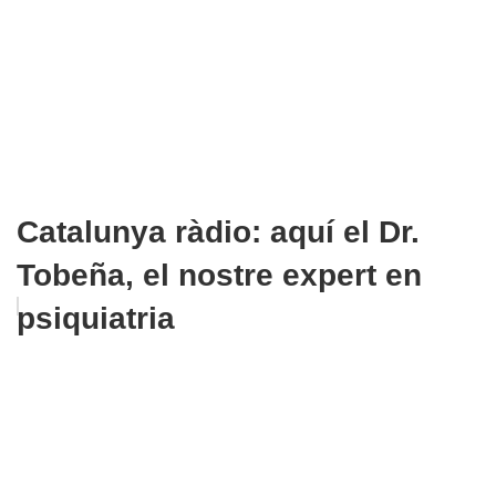
Catalunya ràdio: aquí el Dr.
Tobeña, el nostre expert en
psiquiatria