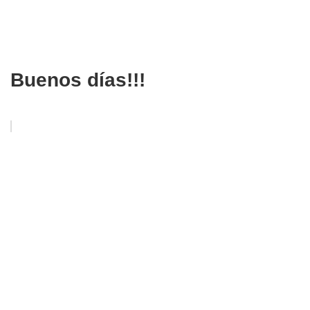
Buenos días!!!