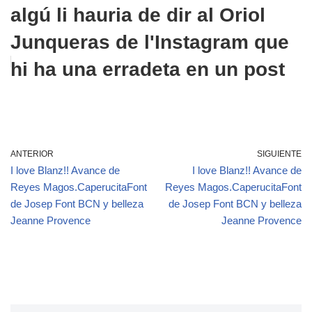
algú li hauria de dir al Oriol
Junqueras de l'Instagram que
hi ha una erradeta en un post
ANTERIOR
SIGUIENTE
I love Blanz!! Avance de
I love Blanz!! Avance de
Reyes Magos.CaperucitaFont
Reyes Magos.CaperucitaFont
de Josep Font BCN y belleza
de Josep Font BCN y belleza
Jeanne Provence
Jeanne Provence