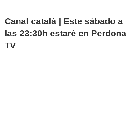
Canal català | Este sábado a
las 23:30h estaré en Perdona
TV