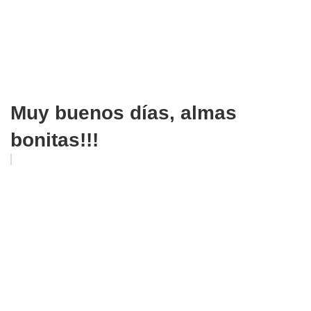
Muy buenos días, almas
bonitas!!!