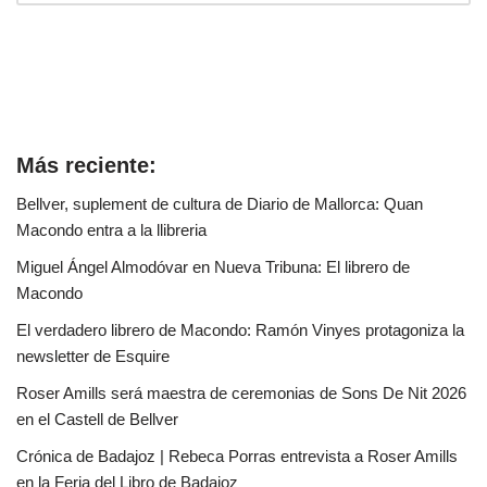
Más reciente:
Bellver, suplement de cultura de Diario de Mallorca: Quan
Macondo entra a la llibreria
Miguel Ángel Almodóvar en Nueva Tribuna: El librero de
Macondo
El verdadero librero de Macondo: Ramón Vinyes protagoniza la
newsletter de Esquire
Roser Amills será maestra de ceremonias de Sons De Nit 2026
en el Castell de Bellver
Crónica de Badajoz | Rebeca Porras entrevista a Roser Amills
en la Feria del Libro de Badajoz