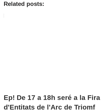
Related posts:
Ep! De 17 a 18h seré a la Fira
d'Entitats de l'Arc de Triomf