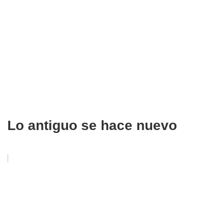
Lo antiguo se hace nuevo