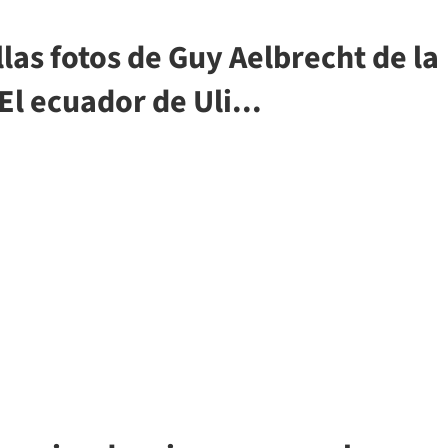
llas fotos de Guy Aelbrecht de la
l ecuador de Uli...