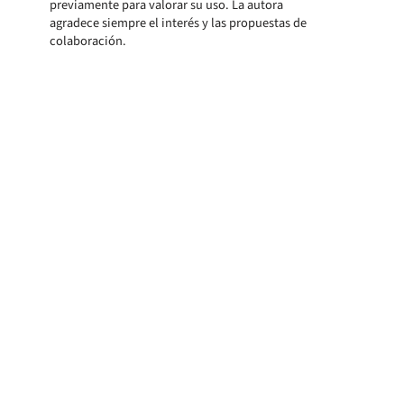
previamente para valorar su uso. La autora
agradece siempre el interés y las propuestas de
colaboración.