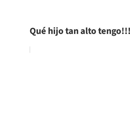
Qué hijo tan alto tengo!!