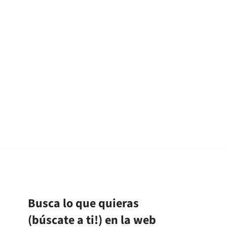
Busca lo que quieras
(búscate a ti!) en la web