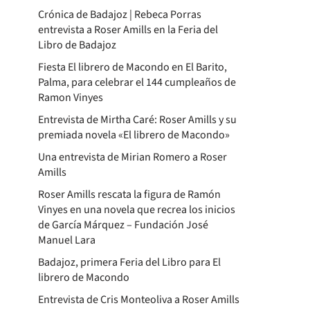
Crónica de Badajoz | Rebeca Porras
entrevista a Roser Amills en la Feria del
Libro de Badajoz
Fiesta El librero de Macondo en El Barito,
Palma, para celebrar el 144 cumpleaños de
Ramon Vinyes
Entrevista de Mirtha Caré: Roser Amills y su
premiada novela «El librero de Macondo»
Una entrevista de Mirian Romero a Roser
Amills
Roser Amills rescata la figura de Ramón
Vinyes en una novela que recrea los inicios
de García Márquez – Fundación José
Manuel Lara
Badajoz, primera Feria del Libro para El
librero de Macondo
Entrevista de Cris Monteoliva a Roser Amills