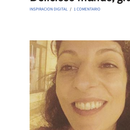
INSPIRACION DIGITAL
1 COMENTARIO