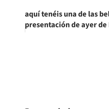
aquí tenéis una de las be
presentación de ayer de E