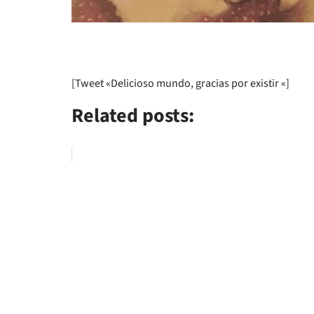
[Tweet «Delicioso mundo, gracias por existir «]
Related posts: