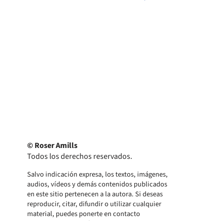
© Roser Amills
Todos los derechos reservados.
Salvo indicación expresa, los textos, imágenes,
audios, vídeos y demás contenidos publicados
en este sitio pertenecen a la autora. Si deseas
reproducir, citar, difundir o utilizar cualquier
material, puedes ponerte en contacto