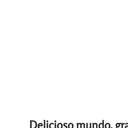
Delicioso mundo, gra