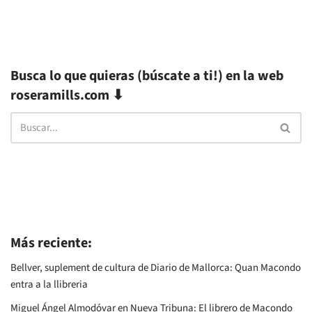
Busca lo que quieras (búscate a ti!) en la web
roseramills.com ⬇
Más reciente:
Bellver, suplement de cultura de Diario de Mallorca: Quan Macondo
entra a la llibreria
Miguel Ángel Almodóvar en Nueva Tribuna: El librero de Macondo