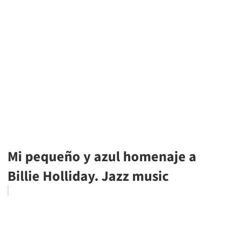
Mi pequeño y azul homenaje a
Billie Holliday. Jazz music