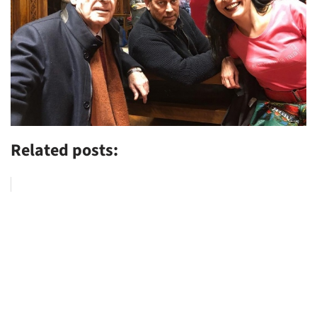
Related posts: