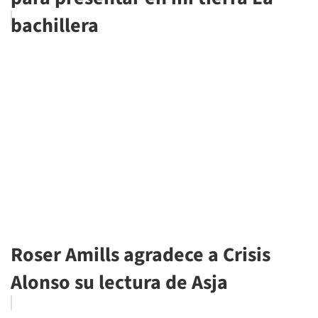
bachillera
Roser Amills agradece a Crisis
Alonso su lectura de Asja