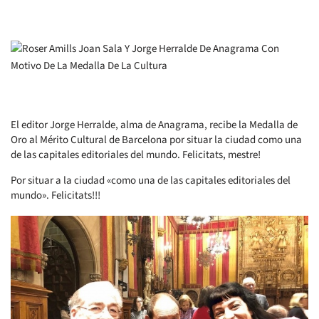
El editor Jorge Herralde, alma de Anagrama, recibe la Medalla de
Oro al Mérito Cultural de Barcelona por situar la ciudad como una
de las capitales editoriales del mundo. Felicitats, mestre!
Por situar a la ciudad «como una de las capitales editoriales del
mundo». Felicitats!!!