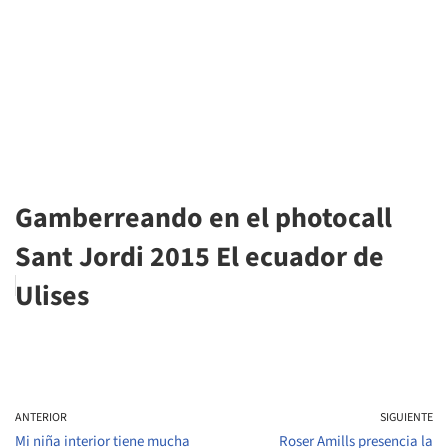
Gamberreando en el photocall
Sant Jordi 2015 El ecuador de
Ulises
ANTERIOR
SIGUIENTE
Mi niña interior tiene mucha
Roser Amills presencia la