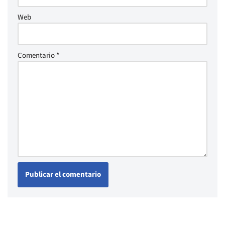
Web
Comentario
*