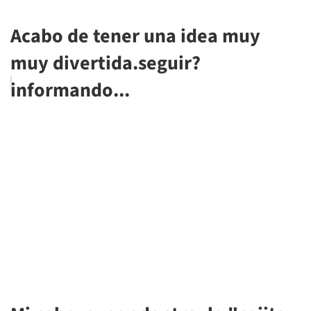
Acabo de tener una idea muy
muy divertida.seguir?
informando...