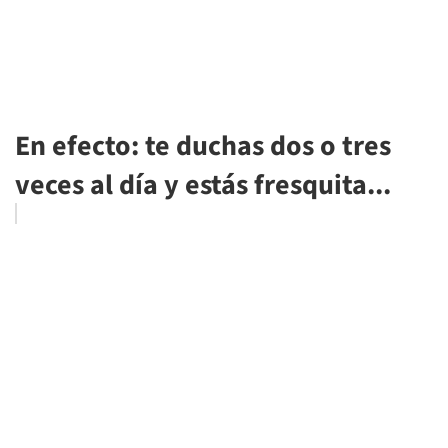
En efecto: te duchas dos o tres
veces al día y estás fresquita...