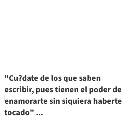
"Cu?date de los que saben
escribir, pues tienen el poder de
enamorarte sin siquiera haberte
tocado" ...