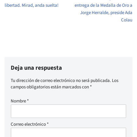
libertad. Mirad, anda suelta!
entrega de la Medalla de Oro a
Jorge Herralde, preside Ada
Colau
Deja una respuesta
Tu dirección de correo electrónico no será publicada.
Los
campos obligatorios están marcados con
*
Nombre
*
Correo electrónico
*