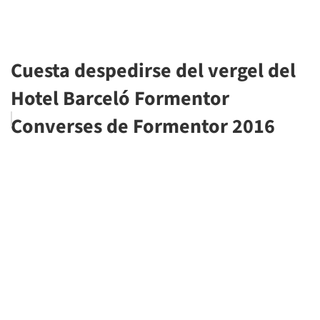
Cuesta despedirse del vergel del
Hotel Barceló Formentor
Converses de Formentor 2016