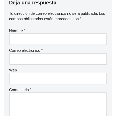
Deja una respuesta
Tu dirección de correo electrónico no será publicada.
Los
campos obligatorios están marcados con
*
Nombre
*
Correo electrónico
*
Web
Comentario
*