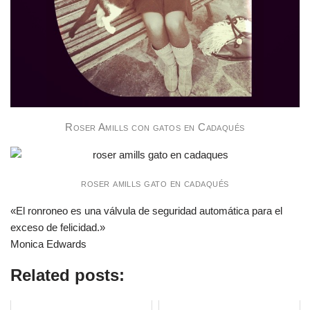
Roser Amills con gatos en Cadaqués
roser amills gato en cadaqués
«El ronroneo es una válvula de seguridad automática para el
exceso de felicidad.»
Monica Edwards
Related posts: