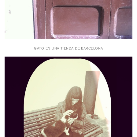
gato en una tienda de barcelona