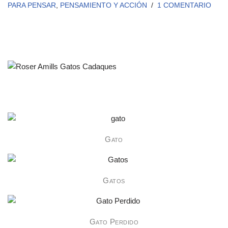
PARA PENSAR
,
PENSAMIENTO Y ACCIÓN
1 COMENTARIO
Gato
Gatos
Gato Perdido