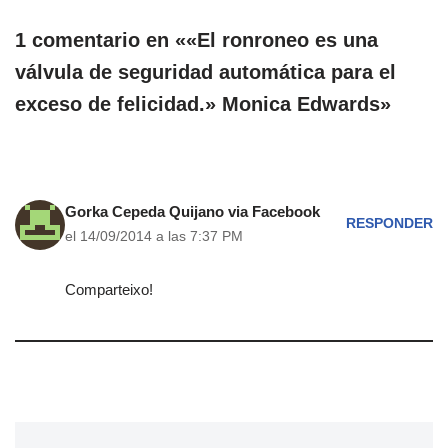
1 comentario en ««El ronroneo es una
válvula de seguridad automática para el
exceso de felicidad.» Monica Edwards»
Gorka Cepeda Quijano via Facebook
RESPONDER
el 14/09/2014 a las 7:37 PM
Comparteixo!