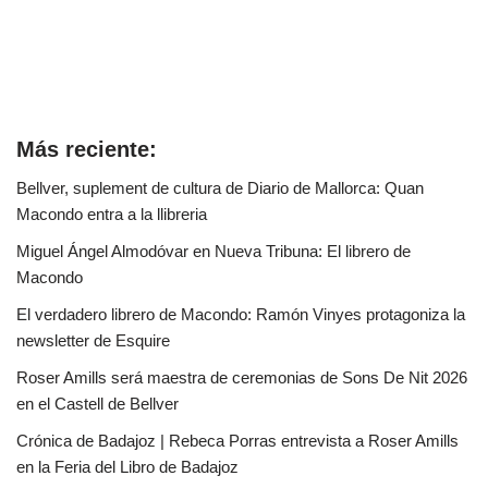
Más reciente:
Bellver, suplement de cultura de Diario de Mallorca: Quan
Macondo entra a la llibreria
Miguel Ángel Almodóvar en Nueva Tribuna: El librero de
Macondo
El verdadero librero de Macondo: Ramón Vinyes protagoniza la
newsletter de Esquire
Roser Amills será maestra de ceremonias de Sons De Nit 2026
en el Castell de Bellver
Crónica de Badajoz | Rebeca Porras entrevista a Roser Amills
en la Feria del Libro de Badajoz