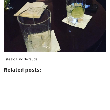
Este local no defrauda
Related posts: