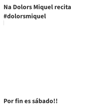
Na Dolors Miquel recita
#dolorsmiquel
Por fin es sábado!!