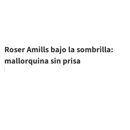
Roser Amills bajo la sombrilla:
mallorquina sin prisa