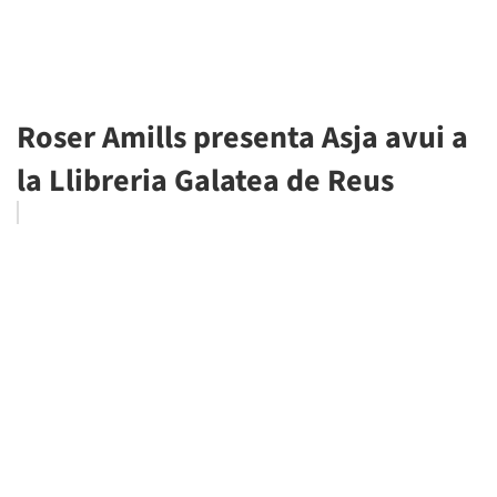
Roser Amills presenta Asja avui a
la Llibreria Galatea de Reus