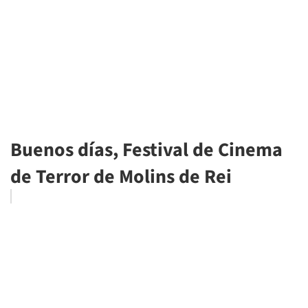
Buenos días, Festival de Cinema
de Terror de Molins de Rei