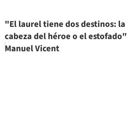
"El laurel tiene dos destinos: la
cabeza del héroe o el estofado"
Manuel Vicent