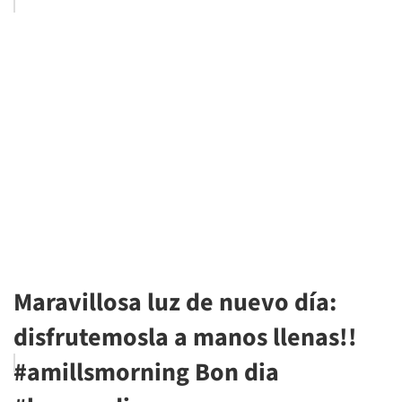
Maravillosa luz de nuevo día:
disfrutemosla a manos llenas!!
#amillsmorning Bon dia