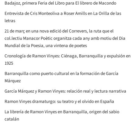
Badajoz, primera Feria del Libro para El librero de Macondo
Entrevista de Cris Monteoliva a Roser Amills en La Orilla de las
letras
21 de març en una nova edició del Correvers, la ruta que el
col.lectiu Manacor Poètic organitza cada any amb motiu del Dia
Mundial de la Poesia, una vintena de poetes
Cronología de Ramon Vinyes: Ciénaga, Barranquilla y expulsión en
1925
Barranquilla como puerto cultural en la formación de García
Márquez
García Márquez y Ramon Vinyes: relación real y lectura narrativa
Ramon Vinyes dramaturgo: su teatro y el olvido en España
La librería de Ramon Vinyes en Barranquilla, origen del sabio
catalán