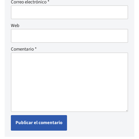
Correo electrónico
*
Web
Comentario
*