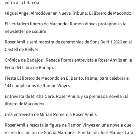
entra a la llibreria
Miguel Ángel Almodóvar en Nueva Tribuna: El librero de Macondo
El verdadero librero de Macondo: Ramón Vinyes protagoniza la
newsletter de Esquire
Roser Amills será maestra de ceremonias de Sons De Nit 2026 en el
Castell de Bellver
Crónica de Badajoz | Rebeca Porras entrevista a Roser Amills en la
Feria del Libro de Badajoz
Fiesta El librero de Macondo en El Barito, Palma, para celebrar el
144 cumpleaños de Ramon Vinyes
Entrevista de Mirtha Caré: Roser Amills y su premiada novela «El
librero de Macondo»
Una entrevista de Mirian Romero a Roser Amills
Roser Amills rescata la figura de Ramón Vinyes en una novela que
recrea los inicios de García Márquez – Fundación José Manuel Lara