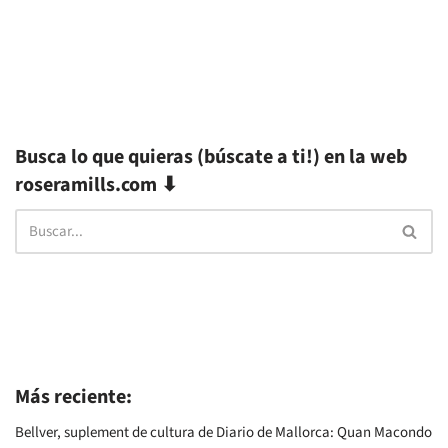
Busca lo que quieras (búscate a ti!) en la web
roseramills.com ⬇
Más reciente:
Bellver, suplement de cultura de Diario de Mallorca: Quan Macondo