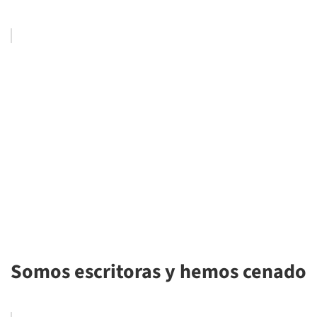
Somos escritoras y hemos cenado