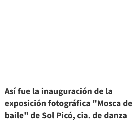
Así fue la inauguración de la
exposición fotográfica "Mosca de
baile" de Sol Picó, cia. de danza