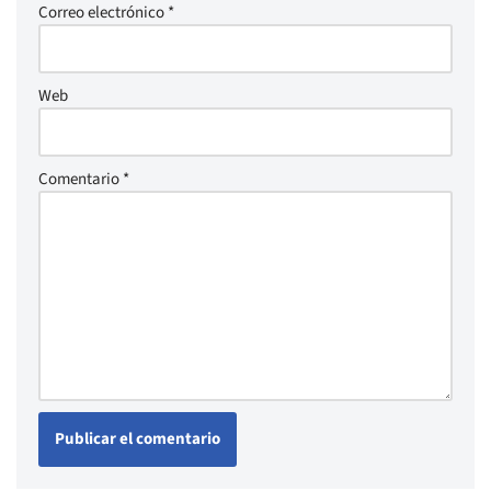
Correo electrónico
*
Web
Comentario
*