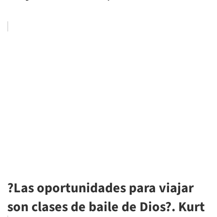
?Las oportunidades para viajar
son clases de baile de Dios?. Kurt