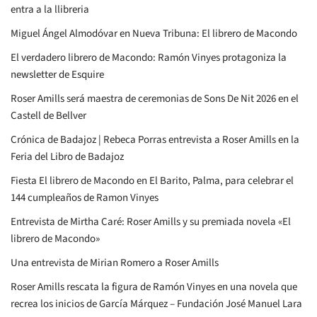
entra a la llibreria
Miguel Ángel Almodóvar en Nueva Tribuna: El librero de Macondo
El verdadero librero de Macondo: Ramón Vinyes protagoniza la
newsletter de Esquire
Roser Amills será maestra de ceremonias de Sons De Nit 2026 en el
Castell de Bellver
Crónica de Badajoz | Rebeca Porras entrevista a Roser Amills en la
Feria del Libro de Badajoz
Fiesta El librero de Macondo en El Barito, Palma, para celebrar el
144 cumpleaños de Ramon Vinyes
Entrevista de Mirtha Caré: Roser Amills y su premiada novela «El
librero de Macondo»
Una entrevista de Mirian Romero a Roser Amills
Roser Amills rescata la figura de Ramón Vinyes en una novela que
recrea los inicios de García Márquez – Fundación José Manuel Lara