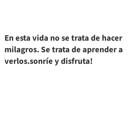
En esta vida no se trata de hacer
milagros. Se trata de aprender a
verlos.sonríe y disfruta!