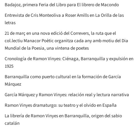
Badajoz, primera Feria del Libro para El librero de Macondo
Entrevista de Cris Monteoliva a Roser Amills en La Orilla de las
letras
21 de març en una nova edició del Correvers, la ruta que el
col.lectiu Manacor Poètic organitza cada any amb motiu del Dia
Mundial de la Poesia, una vintena de poetes
Cronología de Ramon Vinyes: Ciénaga, Barranquilla y expulsión en
1925
Barranquilla como puerto cultural en la formación de García
Márquez
García Márquez y Ramon Vinyes: relación real y lectura narrativa
Ramon Vinyes dramaturgo: su teatro y el olvido en España
La librería de Ramon Vinyes en Barranquilla, origen del sabio
catalán