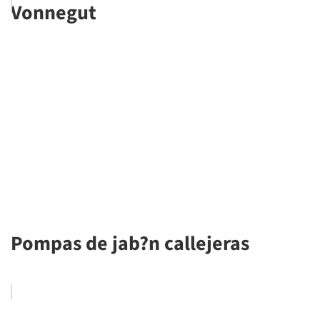
Vonnegut
Pompas de jab?n callejeras