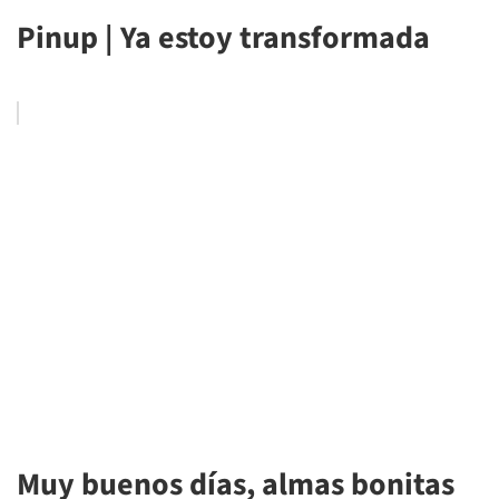
Pinup | Ya estoy transformada
Muy buenos días, almas bonitas