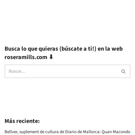
Busca lo que quieras (búscate a ti!) en la web
roseramills.com ⬇
Más reciente:
Bellver, suplement de cultura de Diario de Mallorca: Quan Macondo