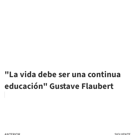
"La vida debe ser una continua
educación" Gustave Flaubert
ANTERIOR
SIGUIENTE