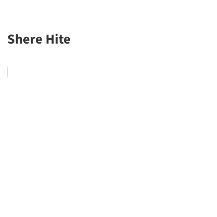
Shere Hite