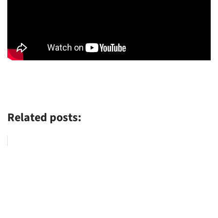
Related posts: