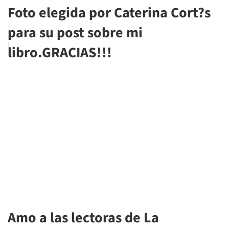
Foto elegida por Caterina Cort?s
para su post sobre mi
libro.GRACIAS!!!
Amo a las lectoras de La