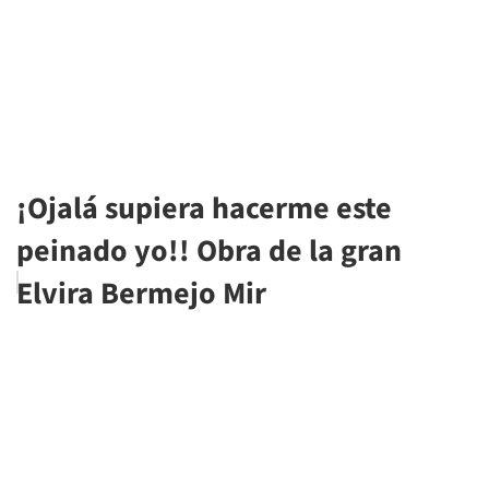
¡Ojalá supiera hacerme este
peinado yo!! Obra de la gran
Elvira Bermejo Mir