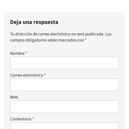
Deja una respuesta
Tu dirección de correo electrónico no será publicada.
Los
campos obligatorios están marcados con
*
Nombre
*
Correo electrónico
*
Web
Comentario
*