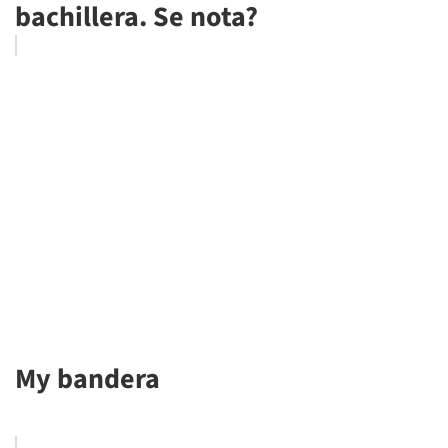
bachillera. Se nota?
My bandera