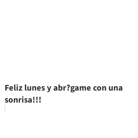
Feliz lunes y abr?game con una
sonrisa!!!