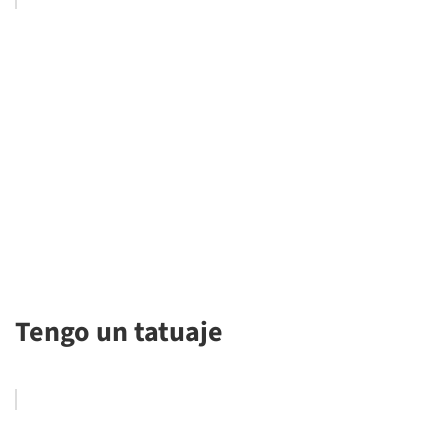
Tengo un tatuaje