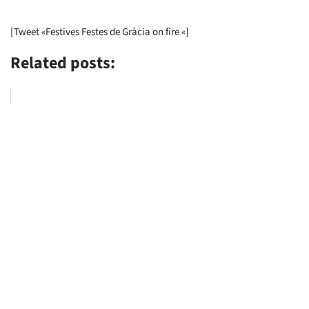
[Tweet «Festives Festes de Gràcia on fire «]
Related posts: