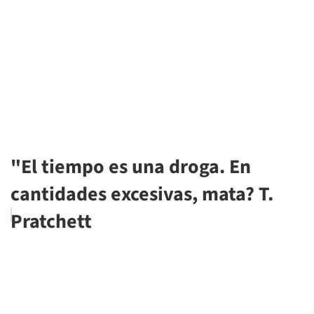
"El tiempo es una droga. En
cantidades excesivas, mata? T.
Pratchett