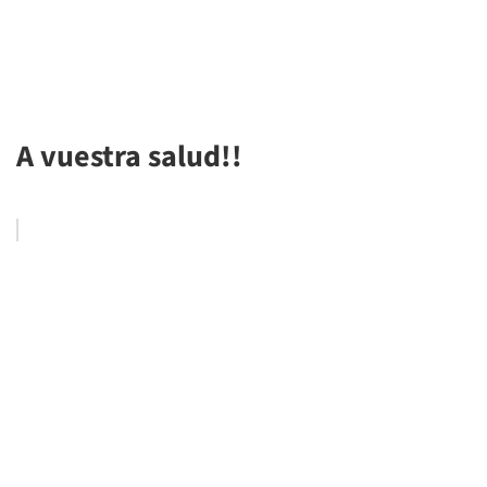
A vuestra salud!!