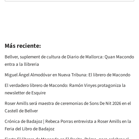
Más reciente:
Bellver, suplement de cultura de Diario de Mallorca: Quan Macondo
entra a la llibreria
Miguel Ángel Almodóvar en Nueva Tribuna: El librero de Macondo
El verdadero librero de Macondo: Ramón Vinyes protagoniza la
newsletter de Esquire
Roser Amills será maestra de ceremonias de Sons De Nit 2026 en el
Castell de Bellver
Crónica de Badajoz | Rebeca Porras entrevista a Roser Amills en la
Feria del Libro de Badajoz