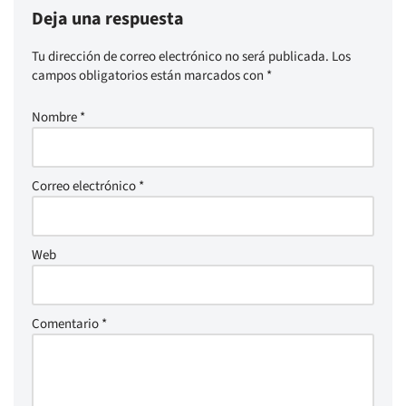
Deja una respuesta
Tu dirección de correo electrónico no será publicada.
Los
campos obligatorios están marcados con
*
Nombre
*
Correo electrónico
*
Web
Comentario
*