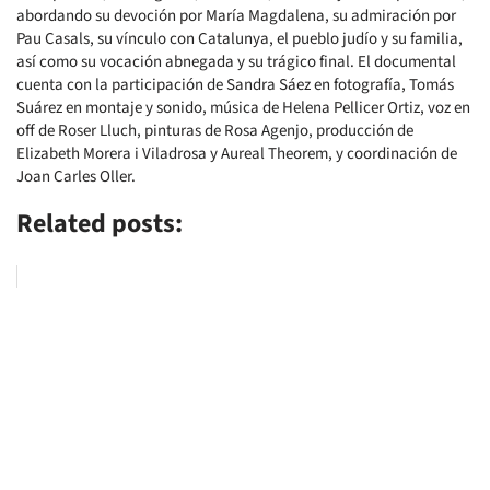
abordando su devoción por María Magdalena, su admiración por
Pau Casals, su vínculo con Catalunya, el pueblo judío y su familia,
así como su vocación abnegada y su trágico final. El documental
cuenta con la participación de Sandra Sáez en fotografía, Tomás
Suárez en montaje y sonido, música de Helena Pellicer Ortiz, voz en
off de Roser Lluch, pinturas de Rosa Agenjo, producción de
Elizabeth Morera i Viladrosa y Aureal Theorem, y coordinación de
Joan Carles Oller.
Related posts: