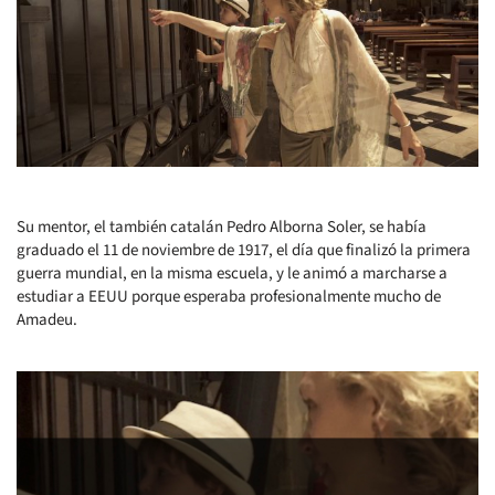
Su mentor, el también catalán Pedro Alborna Soler, se había
graduado el 11 de noviembre de 1917, el día que finalizó la primera
guerra mundial, en la misma escuela, y le animó a marcharse a
estudiar a EEUU porque esperaba profesionalmente mucho de
Amadeu.