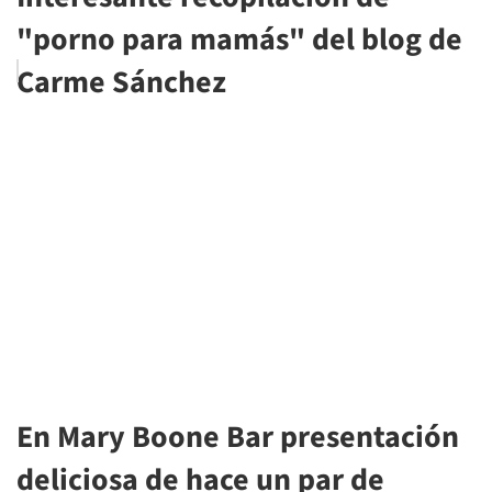
"porno para mamás" del blog de
Carme Sánchez
En Mary Boone Bar presentación
deliciosa de hace un par de