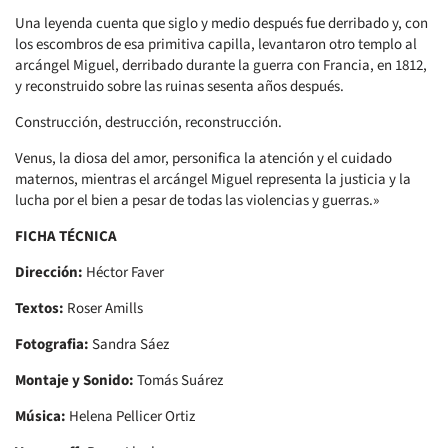
Una leyenda cuenta que siglo y medio después fue derribado y, con
los escombros de esa primitiva capilla, levantaron otro templo al
arcángel Miguel, derribado durante la guerra con Francia, en 1812,
y reconstruido sobre las ruinas sesenta años después.
Construcción, destrucción, reconstrucción.
Venus, la diosa del amor, personifica la atención y el cuidado
maternos, mientras el arcángel Miguel representa la justicia y la
lucha por el bien a pesar de todas las violencias y guerras.»
FICHA TÉCNICA
Dirección:
Héctor Faver
Textos:
Roser Amills
Fotografia:
Sandra Sáez
Montaje y Sonido:
Tomás Suárez
Música:
Helena Pellicer Ortiz