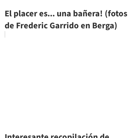
El placer es... una bañera! (fotos
de Frederic Garrido en Berga)
Interesante recopilación de