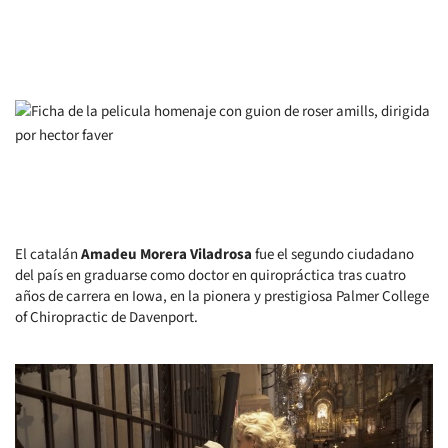
El catalán
Amadeu Morera Viladrosa
fue el segundo ciudadano
del país en graduarse como doctor en quiropráctica tras cuatro
años de carrera en Iowa, en la pionera y prestigiosa Palmer College
of Chiropractic de Davenport.