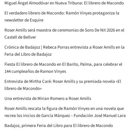
Miguel Ángel Almodóvar en Nueva Tribuna: El librero de Macondo
El verdadero librero de Macondo: Ramón Vinyes protagoniza la
newsletter de Esquire
Roser Amills será maestra de ceremonias de Sons De Nit 2026 en el
Castell de Bellver
Crónica de Badajoz | Rebeca Porras entrevista a Roser Amills en la
Feria del Libro de Badajoz
Fiesta El librero de Macondo en El Barito, Palma, para celebrar el
144 cumpleaños de Ramon Vinyes
Entrevista de Mirtha Caré: Roser Amills y su premiada novela «El
librero de Macondo»
Una entrevista de Mirian Romero a Roser Amills
Roser Amills rescata la figura de Ramón Vinyes en una novela que
recrea los inicios de García Márquez – Fundación José Manuel Lara
Badajoz, primera Feria del Libro para El librero de Macondo