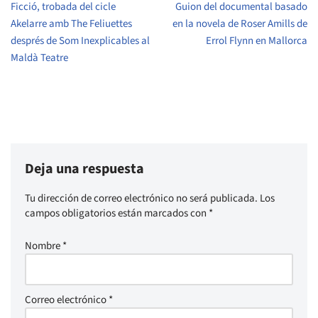
Ficció, trobada del cicle
Guion del documental basado
Akelarre amb The Feliuettes
en la novela de Roser Amills de
després de Som Inexplicables al
Errol Flynn en Mallorca
Maldà Teatre
Deja una respuesta
Tu dirección de correo electrónico no será publicada.
Los
campos obligatorios están marcados con
*
Nombre
*
Correo electrónico
*