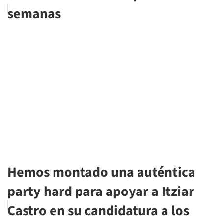
semanas
Hemos montado una auténtica
party hard para apoyar a Itziar
Castro en su candidatura a los