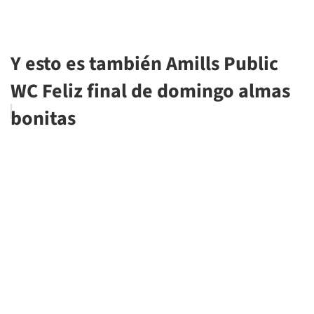
Y esto es también Amills Public
WC Feliz final de domingo almas
bonitas