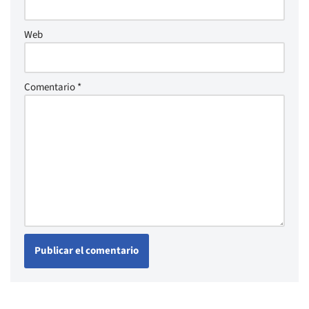
Web
Comentario
*