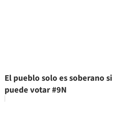
El pueblo solo es soberano si
puede votar #9N