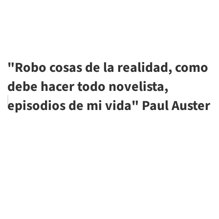
"Robo cosas de la realidad, como
debe hacer todo novelista,
episodios de mi vida" Paul Auster