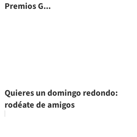
Premios G...
Quieres un domingo redondo:
rodéate de amigos