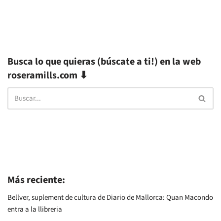
Busca lo que quieras (búscate a ti!) en la web
roseramills.com ⬇
Más reciente:
Bellver, suplement de cultura de Diario de Mallorca: Quan Macondo
entra a la llibreria