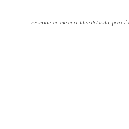
«Escribir no me hace libre del todo, pero sí 