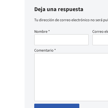
Deja una respuesta
Tu dirección de correo electrónico no será pu
Nombre
*
Correo el
Comentario
*