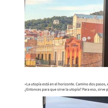
«La utopía está en el horizonte. Camino dos pasos, e
¿Entonces para que sirve la utopía? Para eso, sirve