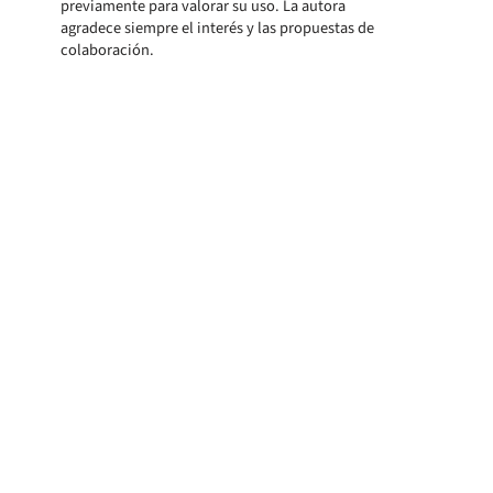
previamente para valorar su uso. La autora
agradece siempre el interés y las propuestas de
colaboración.