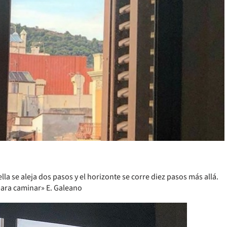
lla se aleja dos pasos y el horizonte se corre diez pasos más allá.
 para caminar» E. Galeano