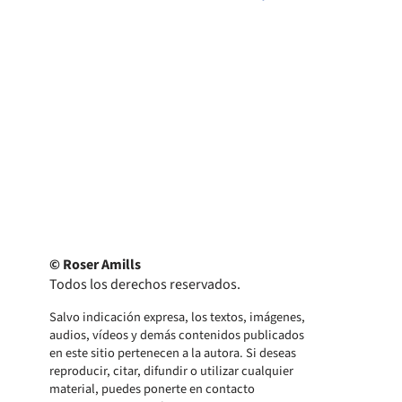
© Roser Amills
Todos los derechos reservados.
Salvo indicación expresa, los textos, imágenes,
audios, vídeos y demás contenidos publicados
en este sitio pertenecen a la autora. Si deseas
reproducir, citar, difundir o utilizar cualquier
material, puedes ponerte en contacto