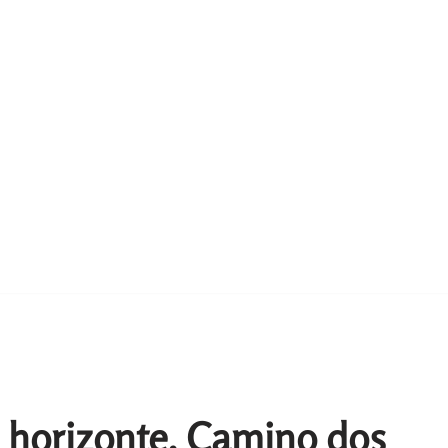
l horizonte. Camino dos