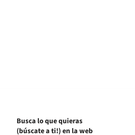
Busca lo que quieras
(búscate a ti!) en la web