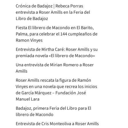
Crónica de Badajoz | Rebeca Porras
entrevista a Roser Amills en la Feria del
Libro de Badajoz
Fiesta El librero de Macondo en El Barito,
Palma, para celebrar el 144 cumpleaños de
Ramon Vinyes
Entrevista de Mirtha Caré: Roser Amills y su
premiada novela «El librero de Macondo»
Una entrevista de Mirian Romero a Roser
Amills
Roser Amills rescata la figura de Ramón
Vinyes en una novela que recrea los inicios
de García Márquez – Fundación José
Manuel Lara
Badajoz, primera Feria del Libro para El
librero de Macondo
Entrevista de Cris Monteoliva a Roser Amills