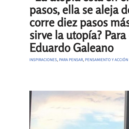
pasos, ella se aleja 
corre diez pasos más
sirve la utopía? Para
Eduardo Galeano
INSPIRACIONES
,
PARA PENSAR
,
PENSAMIENTO Y ACCIÓN