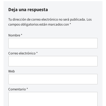
Deja una respuesta
Tu dirección de correo electrónico no será publicada.
Los
campos obligatorios están marcados con
*
Nombre
*
Correo electrónico
*
Web
Comentario
*