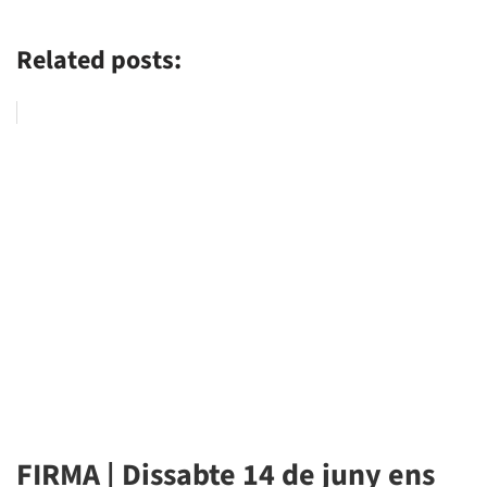
Related posts:
FIRMA | Dissabte 14 de juny ens