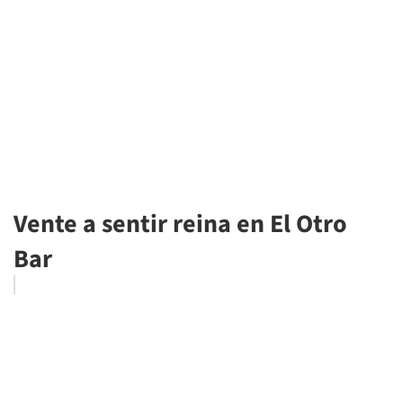
Vente a sentir reina en El Otro
Bar