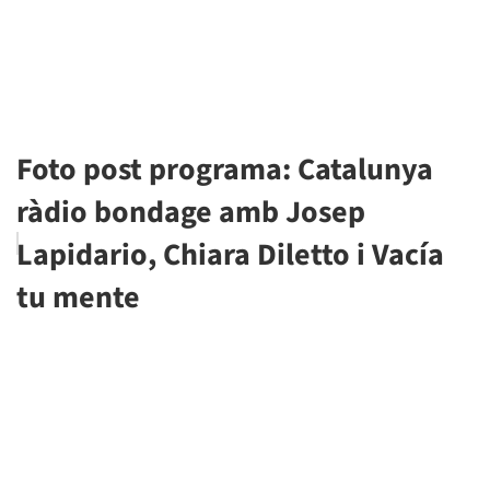
Foto post programa: Catalunya
ràdio bondage amb Josep
Lapidario, Chiara Diletto i Vacía
tu mente