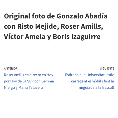
Original foto de Gonzalo Abadía
con Risto Mejide, Roser Amills,
Víctor Amela y Boris Izaguirre
ANTERIOR
SIGUIENTE
Roser Amills en directo en Hoy
Estirada a la Universitat, estic
por Hoy de La SER con Gemma
carregant el mòbil i fent la
Nierga y María Talavera
migdiada a la fresca!!