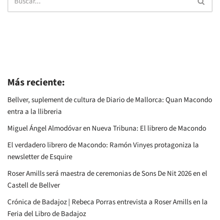
Más reciente:
Bellver, suplement de cultura de Diario de Mallorca: Quan Macondo
entra a la llibreria
Miguel Ángel Almodóvar en Nueva Tribuna: El librero de Macondo
El verdadero librero de Macondo: Ramón Vinyes protagoniza la
newsletter de Esquire
Roser Amills será maestra de ceremonias de Sons De Nit 2026 en el
Castell de Bellver
Crónica de Badajoz | Rebeca Porras entrevista a Roser Amills en la
Feria del Libro de Badajoz