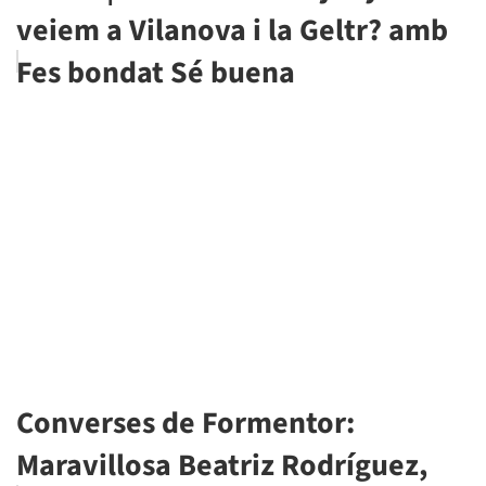
veiem a Vilanova i la Geltr? amb
Fes bondat Sé buena
Converses de Formentor:
Maravillosa Beatriz Rodríguez,