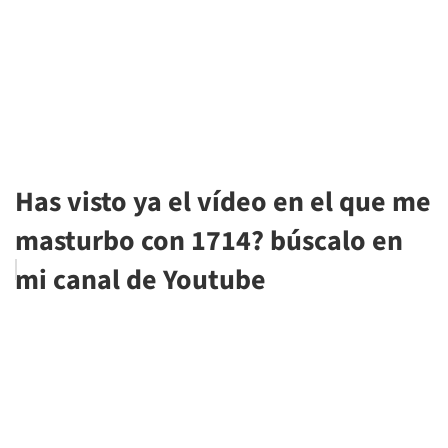
Has visto ya el vídeo en el que me
masturbo con 1714? búscalo en
mi canal de Youtube