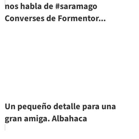
nos habla de #saramago
Converses de Formentor...
Un pequeño detalle para una
gran amiga. Albahaca