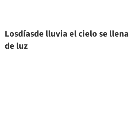
Losdíasde lluvia el cielo se llena
de luz