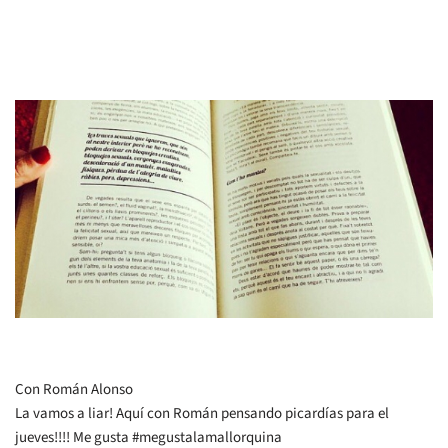
Con Román Alonso
La vamos a liar! Aquí con Román pensando picardías para el
jueves!!!! Me gusta #megustalamallorquina