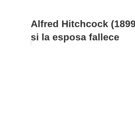
Alfred Hitchcock (1899
si la esposa fallece