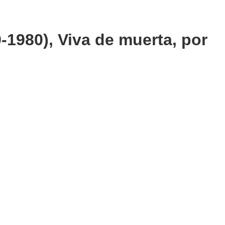
-1980), Viva de muerta, por