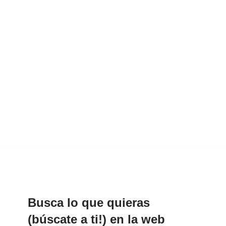
Busca lo que quieras
(búscate a ti!) en la web