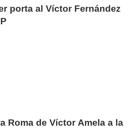
er porta al Víctor Fernández
IP
ra Roma de Víctor Amela a la