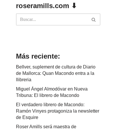
roseramills.com ⬇
Más reciente:
Bellver, suplement de cultura de Diario
de Mallorca: Quan Macondo entra a la
llibreria
Miguel Ángel Almodóvar en Nueva
Tribuna: El librero de Macondo
El verdadero librero de Macondo:
Ramón Vinyes protagoniza la newsletter
de Esquire
Roser Amills será maestra de