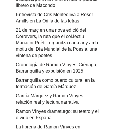
librero de Macondo
Entrevista de Cris Monteoliva a Roser
Amills en La Orilla de las letras
21 de març en una nova edició del
Correvers, la ruta que el col.lectiu
Manacor Poètic organitza cada any amb
motiu del Dia Mundial de la Poesia, una
vintena de poetes
Cronología de Ramon Vinyes: Ciénaga,
Barranquilla y expulsión en 1925
Barranquilla como puerto cultural en la
formación de García Márquez
García Márquez y Ramon Vinyes:
relación real y lectura narrativa
Ramon Vinyes dramaturgo: su teatro y el
olvido en España
La librería de Ramon Vinyes en