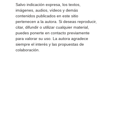
Salvo indicación expresa, los textos,
imágenes, audios, vídeos y demás
contenidos publicados en este sitio
pertenecen a la autora. Si deseas reproducir,
citar, difundir o utilizar cualquier material,
puedes ponerte en contacto previamente
para valorar su uso. La autora agradece
siempre el interés y las propuestas de
colaboración.