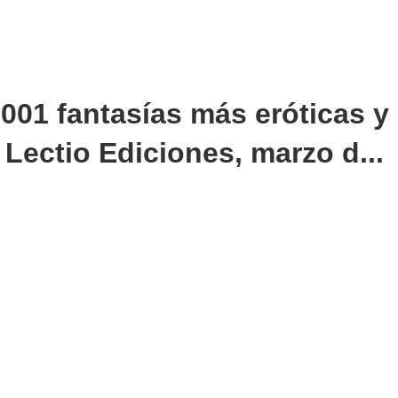
001 fantasías más eróticas y
' Lectio Ediciones, marzo d...