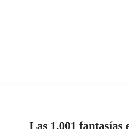
Las 1.001 fantasías 