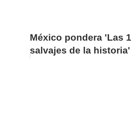
México pondera 'Las 1
salvajes de la historia