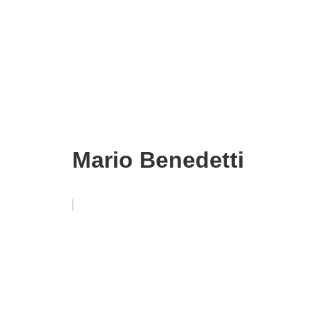
Mario Benedetti