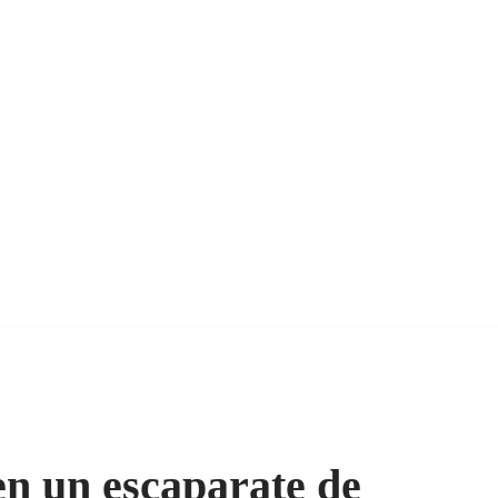
en un escaparate de