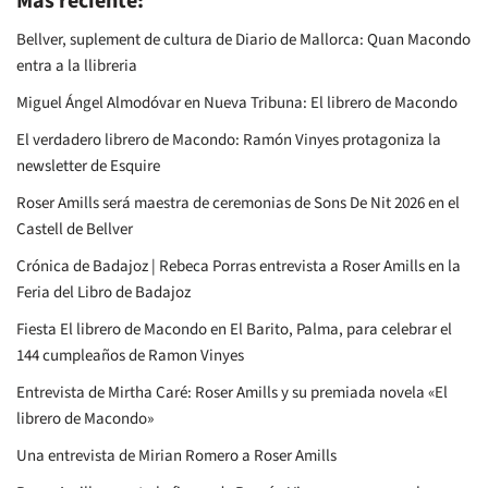
Más reciente:
Bellver, suplement de cultura de Diario de Mallorca: Quan Macondo
entra a la llibreria
Miguel Ángel Almodóvar en Nueva Tribuna: El librero de Macondo
El verdadero librero de Macondo: Ramón Vinyes protagoniza la
newsletter de Esquire
Roser Amills será maestra de ceremonias de Sons De Nit 2026 en el
Castell de Bellver
Crónica de Badajoz | Rebeca Porras entrevista a Roser Amills en la
Feria del Libro de Badajoz
Fiesta El librero de Macondo en El Barito, Palma, para celebrar el
144 cumpleaños de Ramon Vinyes
Entrevista de Mirtha Caré: Roser Amills y su premiada novela «El
librero de Macondo»
Una entrevista de Mirian Romero a Roser Amills