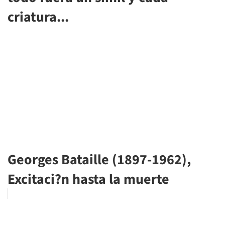
criatura...
Georges Bataille (1897-1962),
Excitaci?n hasta la muerte