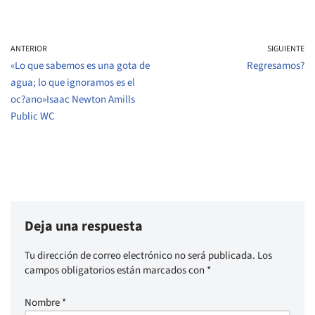
ANTERIOR
SIGUIENTE
«Lo que sabemos es una gota de
Regresamos?
agua; lo que ignoramos es el
oc?ano»Isaac Newton Amills
Public WC
Deja una respuesta
Tu dirección de correo electrónico no será publicada.
Los
campos obligatorios están marcados con
*
Nombre
*