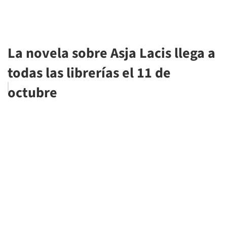
La novela sobre Asja Lacis llega a
todas las librerías el 11 de
octubre