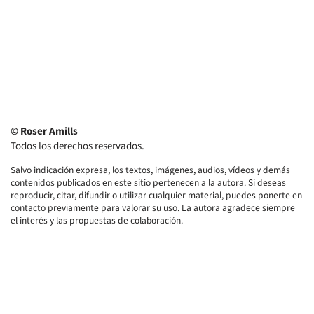
© Roser Amills
Todos los derechos reservados.
Salvo indicación expresa, los textos, imágenes, audios, vídeos y demás
contenidos publicados en este sitio pertenecen a la autora. Si deseas
reproducir, citar, difundir o utilizar cualquier material, puedes ponerte en
contacto previamente para valorar su uso. La autora agradece siempre
el interés y las propuestas de colaboración.