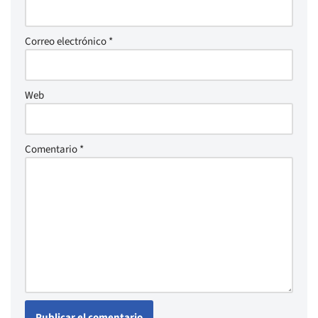
Correo electrónico
*
Web
Comentario
*