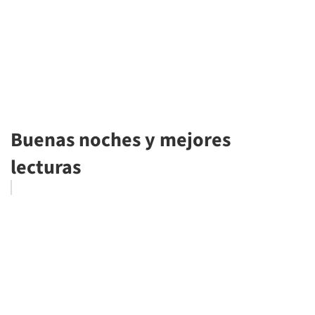
Buenas noches y mejores
lecturas