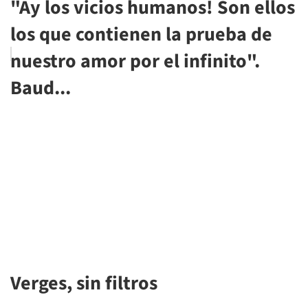
"Ay los vicios humanos! Son ellos
los que contienen la prueba de
nuestro amor por el infinito".
Baud...
Verges, sin filtros