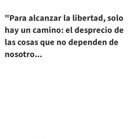
"Para alcanzar la libertad, solo
hay un camino: el desprecio de
las cosas que no dependen de
nosotro...