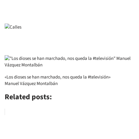
«Los dioses se han marchado, nos queda la #televisión»
Manuel Vázquez Montalbán
Related posts: