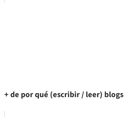
+ de por qué (escribir / leer) blogs