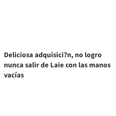
Deliciosa adquisici?n, no logro
nunca salir de Laie con las manos
vacías