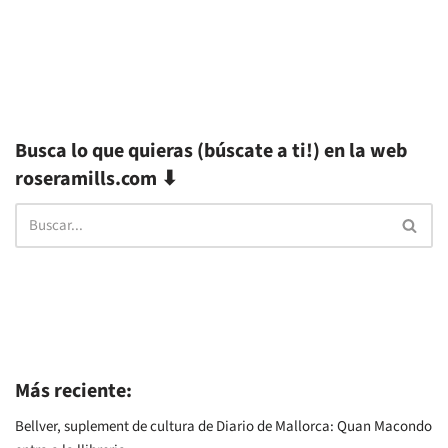
Busca lo que quieras (búscate a ti!) en la web
roseramills.com ⬇
Más reciente:
Bellver, suplement de cultura de Diario de Mallorca: Quan Macondo