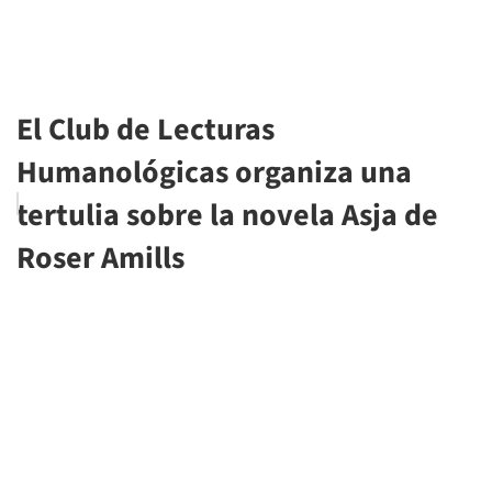
El Club de Lecturas
Humanológicas organiza una
tertulia sobre la novela Asja de
Roser Amills