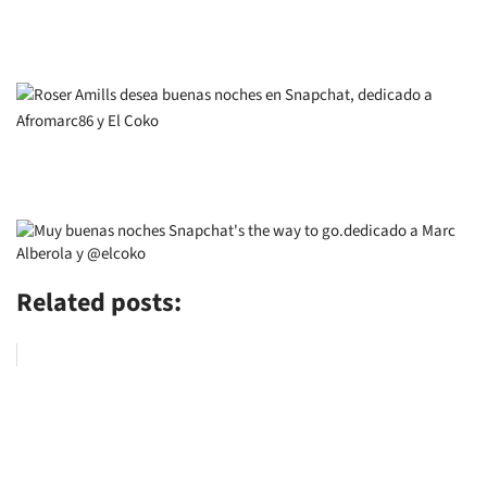
Related posts: