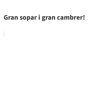
Gran sopar i gran cambrer!