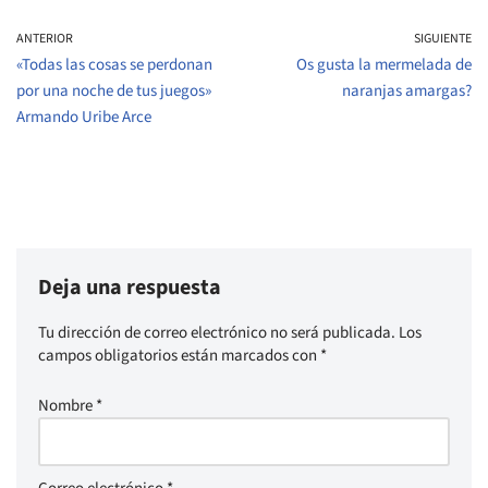
ANTERIOR
SIGUIENTE
«Todas las cosas se perdonan
Os gusta la mermelada de
por una noche de tus juegos»
naranjas amargas?
Armando Uribe Arce
Deja una respuesta
Tu dirección de correo electrónico no será publicada.
Los
campos obligatorios están marcados con
*
Nombre
*