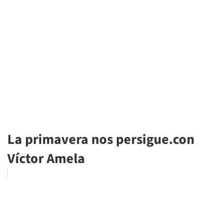
La primavera nos persigue.con
Víctor Amela