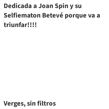
Dedicada a Joan Spin y su
Selfiematon Betevé porque va a
triunfar!!!!
Verges, sin filtros